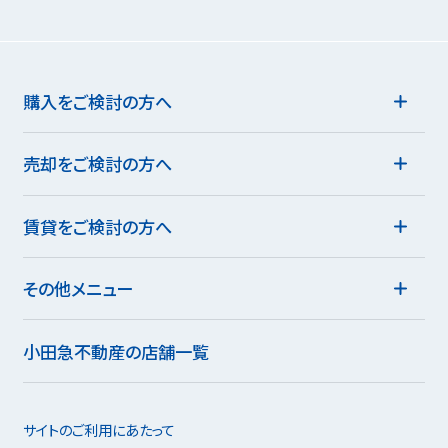
購入をご検討の方へ
売却をご検討の方へ
賃貸をご検討の方へ
その他メニュー
小田急不動産の店舗一覧
サイトのご利用にあたって