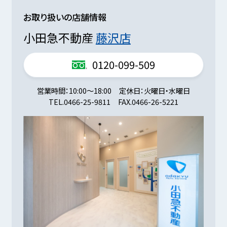
お取り扱いの店舗情報
小田急不動産
藤沢店
0120-099-509
営業時間
10:00～18:00
定休日
火曜日・水曜日
TEL.
0466-25-9811
FAX.
0466-26-5221