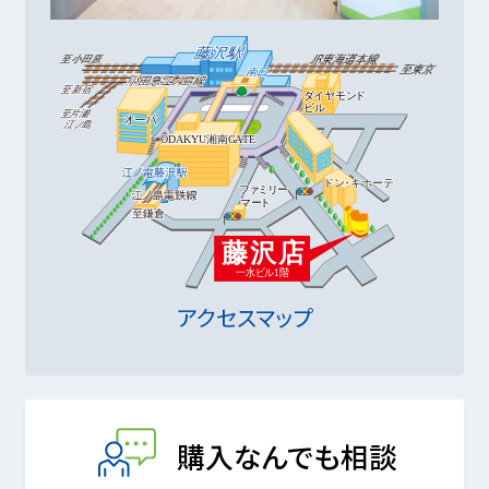
アクセスマップ
購入なんでも相談