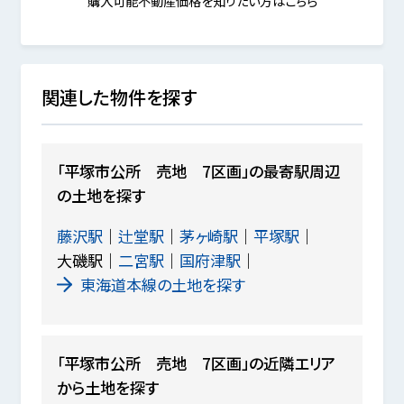
購入可能不動産価格を知りたい方はこちら
関連した物件を探す
「平塚市公所 売地 7区画」の最寄駅周辺
の土地を探す
藤沢駅
辻堂駅
茅ヶ崎駅
平塚駅
大磯駅
二宮駅
国府津駅
東海道本線の土地を探す
「平塚市公所 売地 7区画」の近隣エリア
から土地を探す