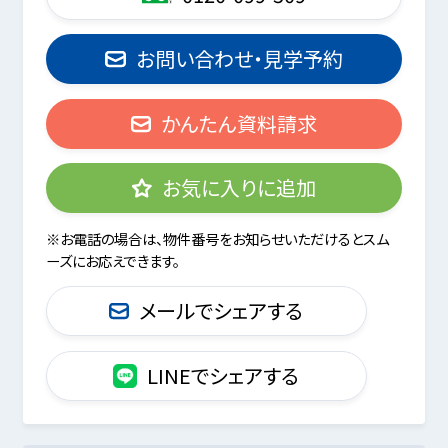
お問い合わせ・見学予約
かんたん資料請求
お気に入りに追加
※お電話の場合は、物件番号をお知らせいただけるとスム
ーズにお応えできます。
メールでシェアする
LINEでシェアする