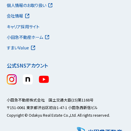
個人情報のお取り扱い
会社情報
キャリア採用サイト
小田急不動産ホーム
すまいValue
公式SNSアカウント
小田急不動産株式会社 国土交通大臣(15)第1168号
〒151-0061 東京都渋谷区初台1-47-1 小田急西新宿ビル
Copyright © Odakyu Real Estate Co.,Ltd. All rights reserved.