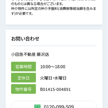
のものとは異なる場合がございます。
仲介物件には所定の仲介手数料(消費税等相当額を含みま
す)が必要です。
お問い合わせ
小田急不動産 藤沢店
営業時間
10:00～18:00
定休日
火曜日・水曜日
物件番号
B01415-004891
0120-099-509