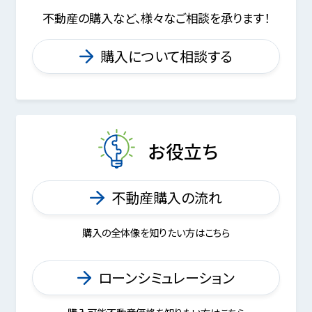
不動産の購入など、様々なご相談を承ります！
購入について相談する
お役立ち
不動産購入の流れ
購入の全体像を知りたい方はこちら
ローンシミュレーション