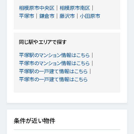
相模原市中央区
相模原市南区
平塚市
鎌倉市
藤沢市
小田原市
同じ駅やエリアで探す
平塚駅のマンション情報はこちら
平塚市のマンション情報はこちら
平塚駅の一戸建て情報はこちら
平塚市の一戸建て情報はこちら
条件が近い物件