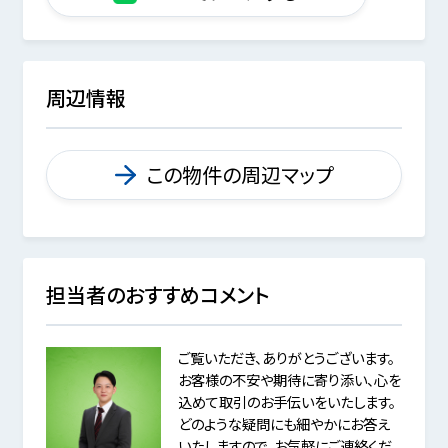
周辺情報
この物件の周辺マップ
担当者のおすすめコメント
ご覧いただき、ありがとうございます。
お客様の不安や期待に寄り添い、心を
込めて取引のお手伝いをいたします。
どのような疑問にも細やかにお答え
いたしますので、お気軽にご連絡くだ