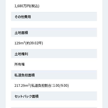
1,680万円(税込)
その他費用
土地面積
129m²(約39.02坪)
土地権利
所有権
私道負担面積
217.29m²(私道負担割合：1.00/9.00)
セットバック面積