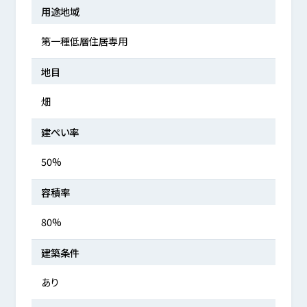
用途地域
第一種低層住居専用
地目
畑
建ぺい率
50%
容積率
80%
建築条件
あり