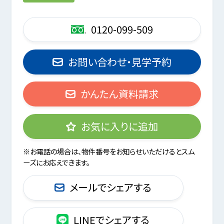
0120-099-509
お問い合わせ・見学予約
かんたん資料請求
お気に入りに追加
※お電話の場合は、物件番号をお知らせいただけるとスム
ーズにお応えできます。
メールでシェアする
LINEでシェアする