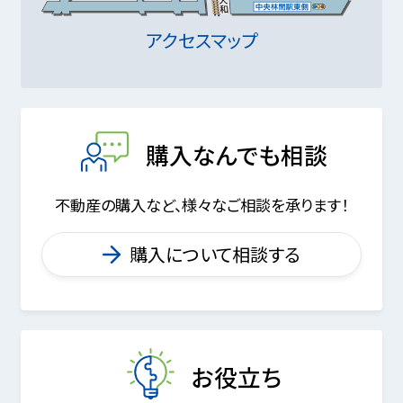
アクセスマップ
購入なんでも相談
不動産の購入など、様々なご相談を承ります！
購入について相談する
お役立ち