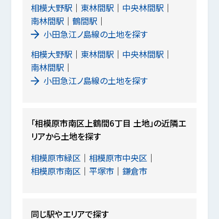
相模大野駅
東林間駅
中央林間駅
南林間駅
鶴間駅
小田急江ノ島線の土地を探す
相模大野駅
東林間駅
中央林間駅
南林間駅
小田急江ノ島線の土地を探す
「相模原市南区上鶴間6丁目 土地」の近隣エ
リアから土地を探す
相模原市緑区
相模原市中央区
相模原市南区
平塚市
鎌倉市
同じ駅やエリアで探す