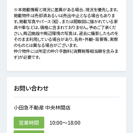
※本掲載情報と現況に差異がある場合、現況を優先します。
掲載物件は売却済あるいは売出中止となる場合もありま
す。掲載写真やパース（絵）、または間取図に描かれている家
具や車などは、価格に含まれておりません。予めご了承くだ
さい。周辺施設や周辺環境の写真は、過去に撮影したものを
そのまま利用している場合があり、名称・外観・背景等、実際
のものとは異なる場合がございます。
仲介物件には所定の仲介手数料(消費税等相当額を含みま
す)が必要です。
お問い合わせ
小田急不動産 中央林間店
営業時間
10:00～18:00