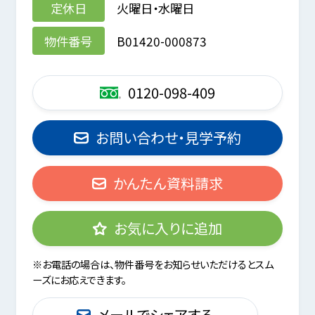
定休日
火曜日・水曜日
物件番号
B01420-000873
0120-098-409
お問い合わせ・見学予約
かんたん資料請求
お気に入りに追加
※お電話の場合は、物件番号をお知らせいただけるとスム
ーズにお応えできます。
メールでシェアする