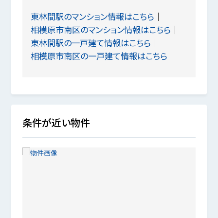
東林間駅のマンション情報はこちら
相模原市南区のマンション情報はこちら
東林間駅の一戸建て情報はこちら
相模原市南区の一戸建て情報はこちら
条件が近い物件