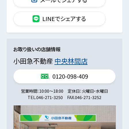
LINEでシェアする
お取り扱いの店舗情報
小田急不動産
中央林間店
0120-098-409
営業時間
10:00～18:00
定休日
火曜日・水曜日
TEL.
046-271-3250
FAX.
046-271-3252