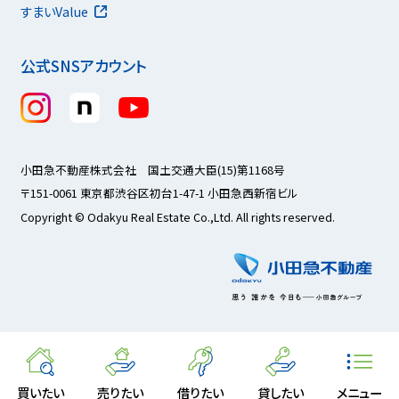
すまいValue
公式SNSアカウント
小田急不動産株式会社 国土交通大臣(15)第1168号
〒151-0061 東京都渋谷区初台1-47-1 小田急西新宿ビル
Copyright © Odakyu Real Estate Co.,Ltd. All rights reserved.
買いたい
売りたい
借りたい
貸したい
メニュー