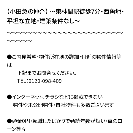
【小田急の仲介】 ～東林間駅徒歩7分・西角地・
平坦な立地・建築条件なし～
～～～～～～～～～～～～～～～～～～～～～～～
～～～～～
●ご内見希望・物件所在地の詳細・付近の物件情報等
は
下記までお問合せください。
TEL：0120-098-409
●インターネット、チラシなどに掲載できない
物件や未公開物件・自社物件も多数ございます。
●頭金0円・転職したばかりで勤続年数が短い・車のロ
ーン等々