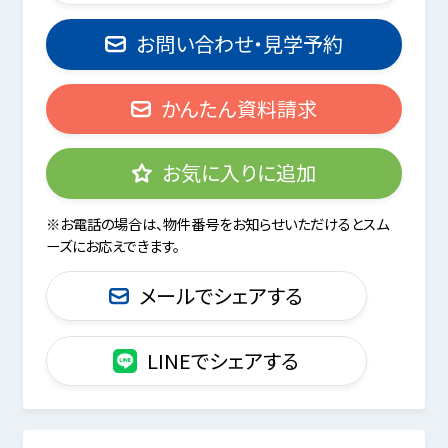
お問い合わせ・見学予約
かんたん資料請求
お気に入りに追加
※お電話の場合は、物件番号をお知らせいただけるとスム
ーズにお応えできます。
メールでシェアする
LINEでシェアする