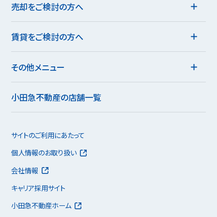
売却をご検討の方へ
賃貸をご検討の方へ
その他メニュー
小田急不動産の店舗一覧
サイトのご利用にあたって
個人情報のお取り扱い
会社情報
キャリア採用サイト
小田急不動産ホーム