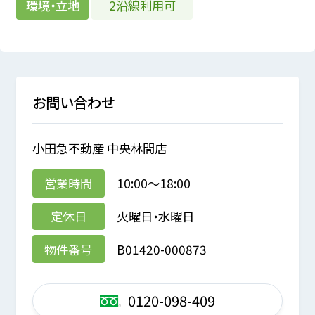
2沿線利用可
環境・立地
お問い合わせ
小田急不動産 中央林間店
営業時間
10:00～18:00
定休日
火曜日・水曜日
物件番号
B01420-000873
0120-098-409