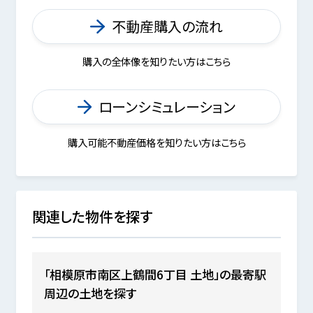
不動産購入の流れ
購入の全体像を知りたい方はこちら
ローンシミュレーション
購入可能不動産価格を知りたい方はこちら
関連した物件を探す
「相模原市南区上鶴間6丁目 土地」の最寄駅
周辺の土地を探す