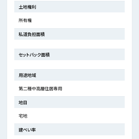
土地権利
所有権
私道負担面積
セットバック面積
用途地域
第二種中高層住居専用
地目
宅地
建ぺい率