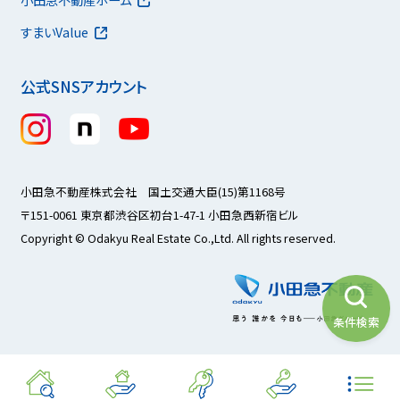
すまいValue
公式SNSアカウント
小田急不動産株式会社 国土交通大臣(15)第1168号
〒151-0061 東京都渋谷区初台1-47-1 小田急西新宿ビル
Copyright © Odakyu Real Estate Co.,Ltd. All rights reserved.
条件検索