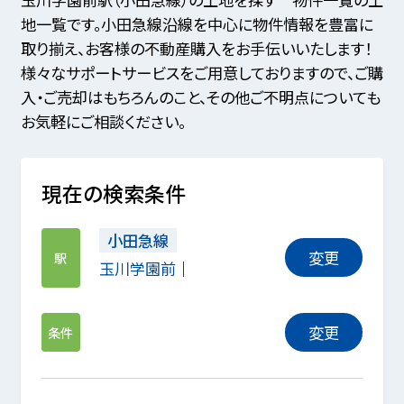
地一覧です。小田急線沿線を中心に物件情報を豊富に
取り揃え、お客様の不動産購入をお手伝いいたします！
様々なサポートサービスをご用意しておりますので、ご購
入・ご売却はもちろんのこと、その他ご不明点についても
お気軽にご相談ください。
現在の検索条件
小田急線
変更
駅
玉川学園前
変更
条件