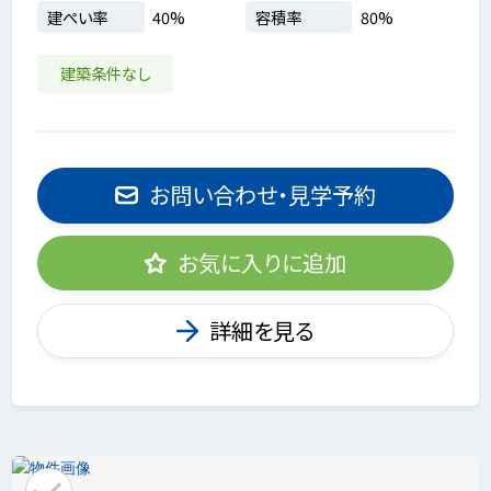
建ぺい率
40%
容積率
80%
建築条件なし
お問い合わせ・見学予約
お気に入りに追加
詳細を見る