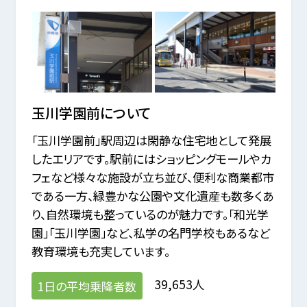
玉川学園前
について
「玉川学園前」駅周辺は閑静な住宅地として発展
したエリアです。駅前にはショッピングモールやカ
フェなど様々な施設が立ち並び、便利な商業都市
である一方、緑豊かな公園や文化遺産も数多くあ
り、自然環境も整っているのが魅力です。「和光学
園」「玉川学園」など、私学の名門学校もあるなど
教育環境も充実しています。
39,653人
1日の平均乗降者数