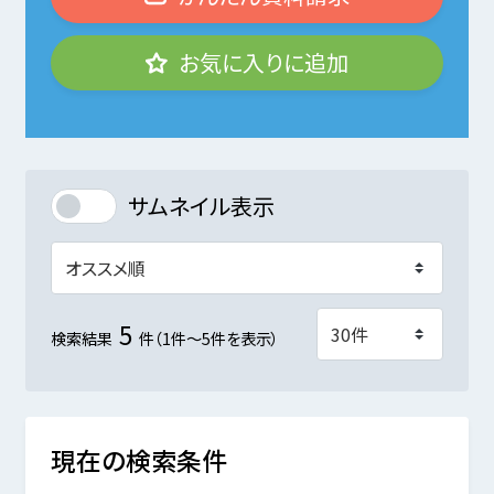
お気に入りに追加
サムネイル表示
5
検索結果
件（1件～5件を表示）
現在の検索条件