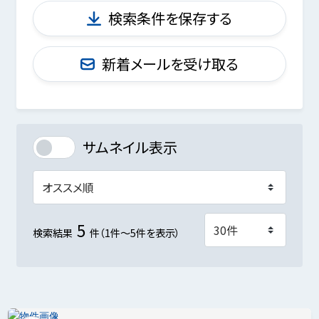
検索条件を保存する
新着メールを受け取る
サムネイル表示
5
検索結果
件（1件～5件を表示）