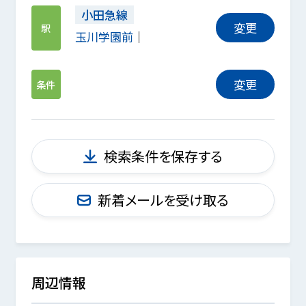
小田急線
変更
駅
玉川学園前
変更
条件
検索条件を保存する
新着メールを受け取る
周辺情報