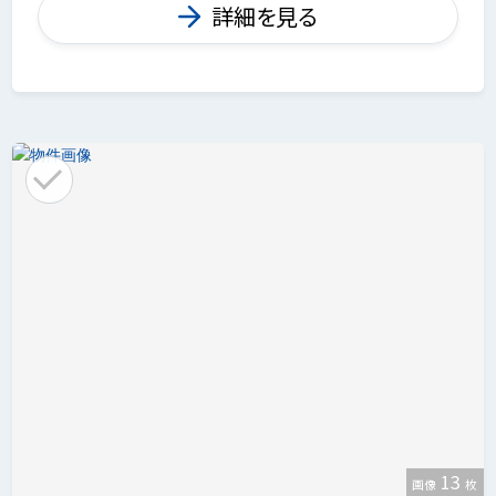
詳細を見る
13
画像
枚