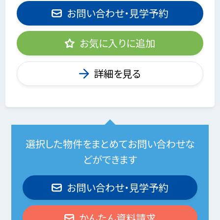
お問い合わせ・見学予約
お気に入りに追加
詳細を見る
選択した物件をまとめてお問い合わせな
どができます
お問い合わせ・見学予約
かんたん資料請求