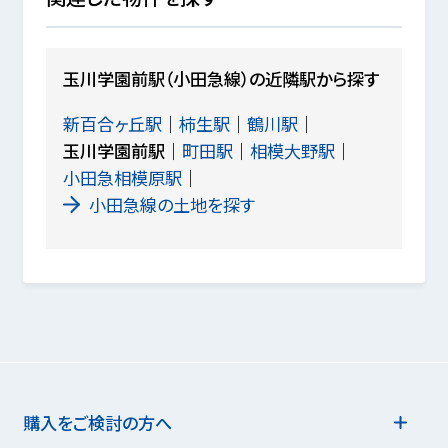
玉川学園前駅（小田急線）の近隣駅から探す
新百合ヶ丘駅
柿生駅
鶴川駅
玉川学園前駅
町田駅
相模大野駅
小田急相模原駅
小田急線の土地を探す
購入をご検討の方へ