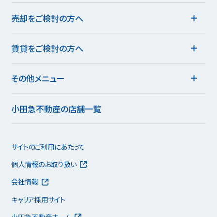
売却をご検討の方へ
賃貸をご検討の方へ
その他メニュー
小田急不動産の店舗一覧
サイトのご利用にあたって
個人情報のお取り扱い
会社情報
キャリア採用サイト
小田急不動産ホーム