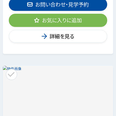
お問い合わせ・見学予約
お気に入りに追加
詳細を見る