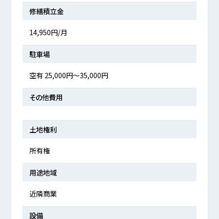
修繕積立金
14,950円/月
駐車場
空有 25,000円～35,000円
その他費用
土地権利
所有権
用途地域
近隣商業
設備