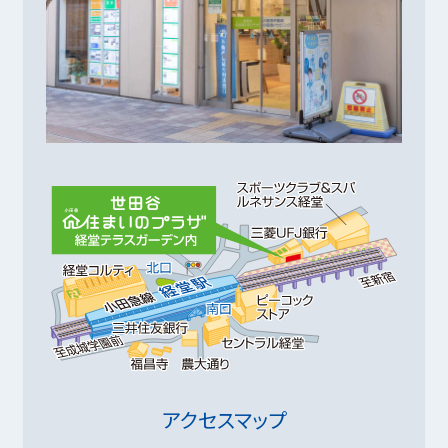
アクセスマップ