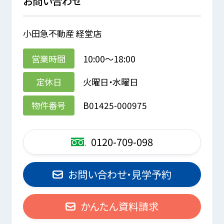
お問い合わせ
小田急不動産 経堂店
営業時間
10:00～18:00
定休日
火曜日・水曜日
物件番号
B01425-000975
0120-709-098
お問い合わせ・見学予約
かんたん資料請求