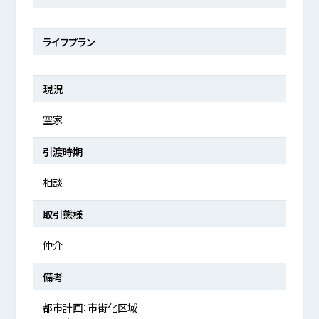
ライフプラン
現況
空家
引渡時期
相談
取引態様
仲介
備考
都市計画：市街化区域