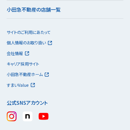
小田急不動産の店舗一覧
サイトのご利用にあたって
個人情報のお取り扱い
会社情報
キャリア採用サイト
小田急不動産ホーム
すまいValue
公式SNSアカウント