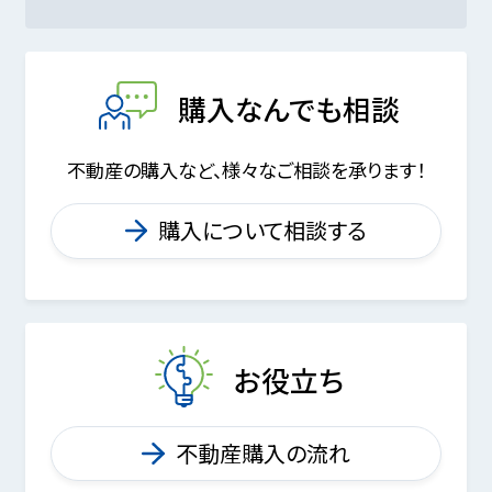
購入なんでも相談
不動産の購入など、様々なご相談を承ります！
購入について相談する
お役立ち
不動産購入の流れ