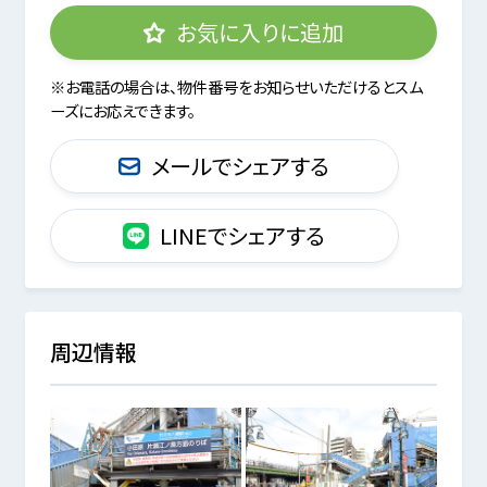
お気に入りに追加
※お電話の場合は、物件番号をお知らせいただけるとスム
ーズにお応えできます。
メールでシェアする
LINEでシェアする
周辺情報