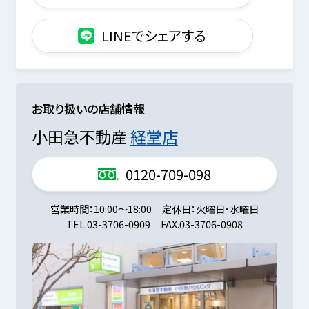
LINEでシェアする
お取り扱いの店舗情報
小田急不動産
経堂店
0120-709-098
営業時間
10:00～18:00
定休日
火曜日・水曜日
TEL.
03-3706-0909
FAX.
03-3706-0908