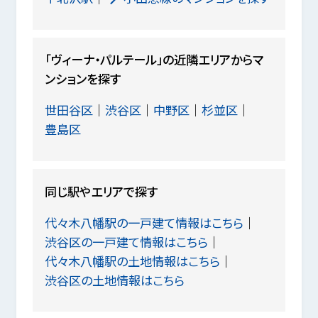
「ヴィーナ・パルテール」の近隣エリアからマ
ンションを探す
世田谷区
渋谷区
中野区
杉並区
豊島区
同じ駅やエリアで探す
代々木八幡駅の一戸建て情報はこちら
渋谷区の一戸建て情報はこちら
代々木八幡駅の土地情報はこちら
渋谷区の土地情報はこちら