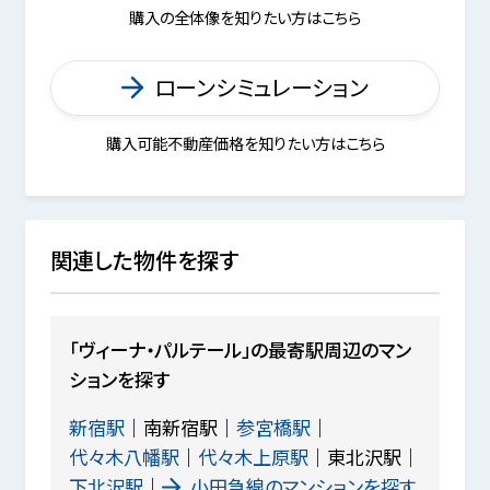
購入の全体像を知りたい方はこちら
ローンシミュレーション
購入可能不動産価格を知りたい方はこちら
関連した物件を探す
「ヴィーナ・パルテール」の最寄駅周辺のマン
ションを探す
新宿駅
南新宿駅
参宮橋駅
代々木八幡駅
代々木上原駅
東北沢駅
下北沢駅
小田急線のマンションを探す