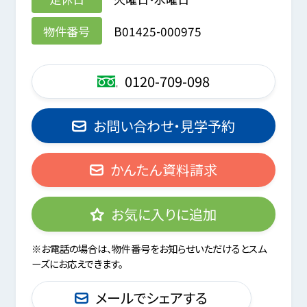
物件番号
B01425-000975
0120-709-098
お問い合わせ・見学予約
かんたん資料請求
お気に入りに追加
※お電話の場合は、物件番号をお知らせいただけるとスム
ーズにお応えできます。
メールでシェアする