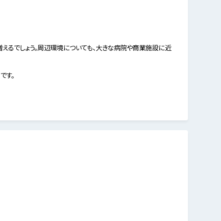
増えるでしょう。周辺環境についても、大きな病院や商業施設に近
です。