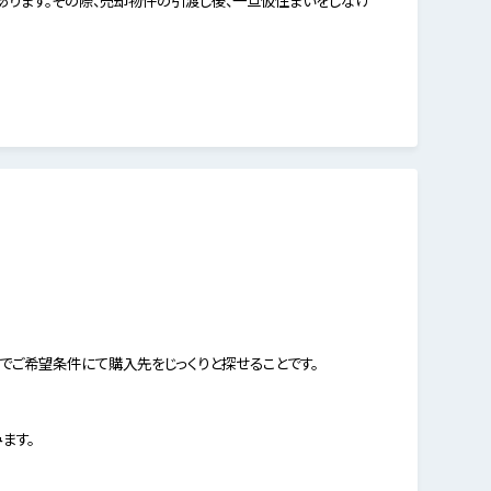
でご希望条件にて購入先をじっくりと探せることです。
ます。