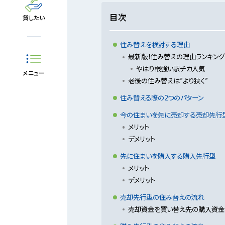
目次
貸したい
住み替えを検討する理由
最新版！住み替えの理由ランキング
やはり根強い駅チカ人気
メニュー
老後の住み替えは”より狭く”
住み替える際の2つのパターン
今の住まいを先に売却する売却先行
メリット
デメリット
先に住まいを購入する購入先行型
メリット
デメリット
売却先行型の住み替えの流れ
売却資金を買い替え先の購入資金