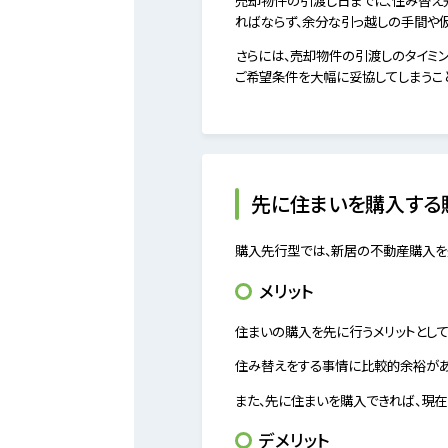
ればならず、余分な引っ越しの手間や
さらには、売却物件の引渡しのタイミ
ご希望条件を大幅に妥協してしまうこ
先に住まいを購入する
購入先行型では、新居の不動産購入を
メリット
住まいの購入を先に行うメリットとし
住み替えをする事情に比較的余裕があ
また、先に住まいを購入できれば、現
デメリット