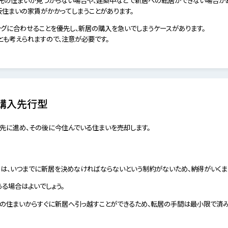
仮住まいの家賃がかかってしまうことがあります。
ングに合わせることを優先し、新居の購入を急いでしまうケースがあります。
とも考えられますので、注意が必要です。
購入先行型
先に進め、その後に今住んでいる住まいを売却します。
ては、いつまでに新居を決めなければならないという制約がないため、納得がいくま
る場合はよいでしょう。
在の住まいからすぐに新居へ引っ越すことができるため、転居の手間は最小限で済み