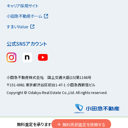
キャリア採用サイト
小田急不動産ホーム
すまいValue
公式SNSアカウント
小田急不動産株式会社 国土交通大臣(15)第1168号
〒151-0061 東京都渋谷区初台1-47-1 小田急西新宿ビル
Copyright © Odakyu Real Estate Co.,Ltd. All rights reserved.
無料査定を承ります
無料売却査定を依頼する