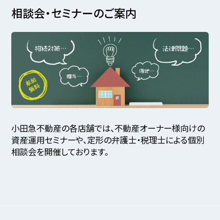
相談会・セミナーのご案内
小田急不動産の各店舗では、不動産オーナー様向けの
資産運用セミナーや、定形の弁護士・税理士による個別
相談会を開催しております。