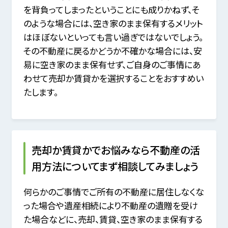
を背負ってしまったということにも成りかねず、
そ
のような場合には、空き家のまま保有するメリット
はほぼないといっても言い過ぎではないでしょう。
その不動産に戻るかどうか不確かな場合には、安
易に空き家のまま保有せず、
ご自身のご事情にあ
わせて売却か賃貸かを選択することをおすすめい
たします。
売却か賃貸かでお悩みなら不動産の活
用方法についてまず相談してみましょう
何らかのご事情でご所有の不動産に居住しなくな
った場合や遺産相続により不動産の遺贈を受け
た場合などに、
売却、賃貸、空き家のまま保有する