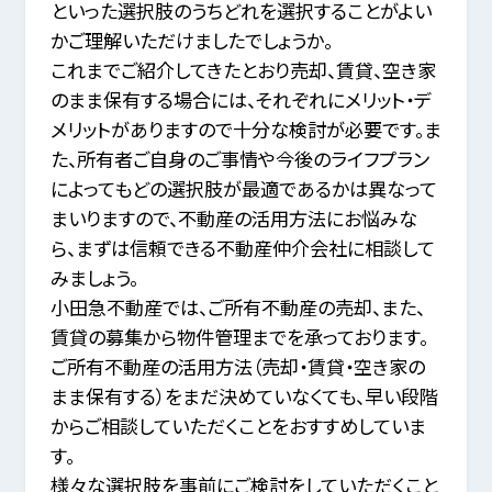
といった選択肢のうちどれを選択することがよい
かご理解いただけましたでしょうか。
これまでご紹介してきたとおり売却、賃貸、空き家
のまま保有する場合には、それぞれにメリット・デ
メリットがありますので十分な検討が必要です。
ま
た、所有者ご自身のご事情や今後のライフプラン
によってもどの選択肢が最適であるかは異なって
まいりますので、
不動産の活用方法にお悩みな
ら、まずは信頼できる不動産仲介会社に相談して
みましょう。
小田急不動産では、ご所有不動産の売却、また、
賃貸の募集から物件管理までを承っております。
ご所有不動産の活用方法（売却・賃貸・空き家の
まま保有する）をまだ決めていなくても、
早い段階
からご相談していただくことをおすすめしていま
す。
様々な選択肢を事前にご検討をしていただくこと