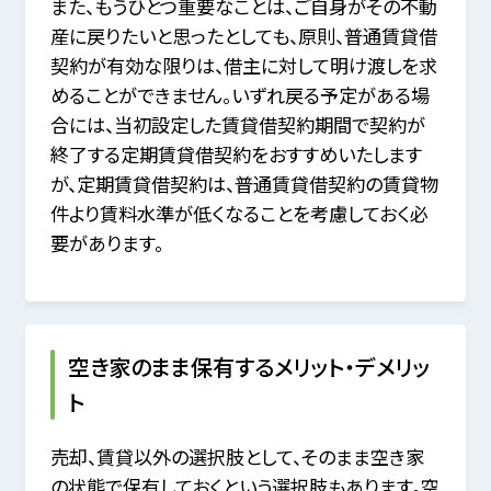
また、もうひとつ重要なことは、ご自身がその不動
産に戻りたいと思ったとしても、
原則、普通賃貸借
契約が有効な限りは、借主に対して明け渡しを求
めることができません。
いずれ戻る予定がある場
合には、当初設定した賃貸借契約期間で契約が
終了する定期賃貸借契約をおすすめいたします
が、
定期賃貸借契約は、普通賃貸借契約の賃貸物
件より賃料水準が低くなることを考慮しておく必
要があります。
空き家のまま保有するメリット・デメリッ
ト
売却、賃貸以外の選択肢として、そのまま空き家
の状態で保有しておくという選択肢もあります。
空