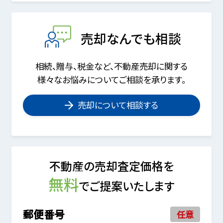
売却なんでも相談
相続、贈与、税金など、不動産売却に関する
様々なお悩みについてご相談を承ります。
売却について相談する
不動産の売却査定価格を
無料
でご提案いたします
郵便番号
任意