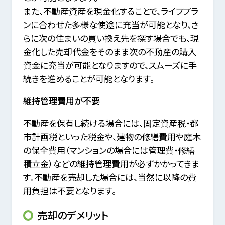
また、不動産資産を現金化することで、ライフプラ
ンに合わせた多様な使途に充当が可能となり、
さ
らに次の住まいの買い換え先を探す場合でも、現
金化した売却代金をそのまま次の不動産の購入
資金に充当が可能となりますので、
スムーズに手
続きを進めることが可能となります。
維持管理費用が不要
不動産を保有し続ける場合には、固定資産税・都
市計画税といった税金や、
建物の修繕費用や庭木
の保全費用（マンションの場合には管理費・修繕
積立金）などの維持管理費用が必ずかかってきま
す。
不動産を売却した場合には、当然に以降の費
用負担は不要となります。
売却のデメリット