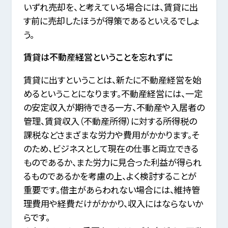
いずれ売却を、と考えている場合には、賃貸に出
す前に売却したほうが得策であるといえるでしょ
う。
賃貸は不動産経営ということを忘れずに
賃貸に出すということは、新たに不動産経営を始
めるということになります。
不動産経営には、一定
の安定収入が期待できる一方、
不動産や入居者の
管理、賃貸収入（不動産所得）に対する所得税の
課税などさまざまな労力や費用がかかります。
そ
のため、ビジネスとして現在の仕事と両立できる
ものであるか、
また労力に見合った利益が得られ
るものであるかを考慮の上、よく検討することが
重要です。
借主があらわれない場合には、維持管
理費用や経費だけがかかり、収入にはならないか
らです。