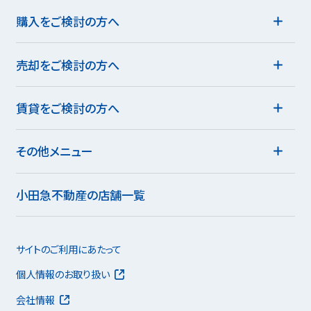
購入をご検討の方へ
売却をご検討の方へ
賃貸をご検討の方へ
その他メニュー
小田急不動産の店舗一覧
サイトのご利用にあたって
個人情報のお取り扱い
会社情報