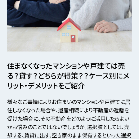
住まなくなったマンションや戸建ては売
る？貸す？どちらが得策？？
ケース別にメ
リット・デメリットをご紹介
様々なご事情によりお住まいのマンションや戸建てに居
住しなくなった場合や、
遺産相続により不動産の遺贈を
受けた場合に、その不動産をどのように活用したらよい
かお悩みのことではないでしょうか。
選択肢としては、売
却する、賃貸に出す、空き家のまま保有するといった選択