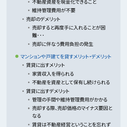
不動産資産を現金化できること
維持管理費用が不要
売却のデメリット
売却すると再度手に入れることが困
難･･･
売却に伴なう費用負担の発生
マンションや戸建てを貸すメリット・デメリット
賃貸に出すメリット
家賃収入を得られる
不動産を資産として保有し続けられる
賃貸に出すデメリット
管理の手間や維持管理費用がかかる
売却する際、売却価格のマイナス要因と
なる
賃貸は不動産経営ということを忘れず