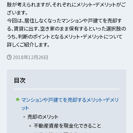
肢が考えられますが、
それぞれにメリット・デメリットがご
ざいます。
今回は、居住しなくなったマンションや戸建てを売却す
る、賃貸に出す、空き家のまま保有するといった選択肢の
うち、
判断のポイントとなるメリット・デメリットについて
詳しくご紹介します。
2018年12月26日
目次
マンションや戸建てを売却するメリット・デメリ
ット
売却のメリット
不動産資産を現金化できること