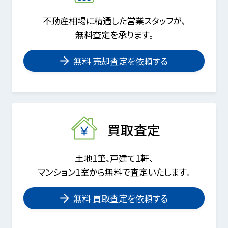
不動産相場に精通した営業スタッフが、
無料査定を承ります。
無料 売却査定を依頼する
買取査定
土地1筆、戸建て1軒、
マンション1室から無料で査定いたします。
無料 買取査定を依頼する