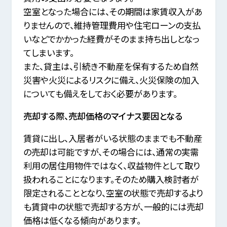
空室となった場合には、その期間は家賃収入があ
りませんので、維持管理費用や住宅ローンの支払
いなどでかかった経費がそのまま持ち出しとなっ
てしまいます。
また、貸主は、引続き不動産を保有するため自然
災害や火災によるリスクに備え、火災保険の加入
についても備えをしておく必要があります。
売却する際、売却価格のマイナス要因となる
賃貸に出し、入居者がいる状態のままでも不動産
の売却は可能ですが、
その場合には、通常の実需
利用の居住用物件ではなく、収益物件として取り
扱われることになります。
そのため購入検討者が
限定されることとなり、空室の状態で売却するより
も賃貸中の状態で売却する方が、一般的には売却
価格は低くなる傾向があります。