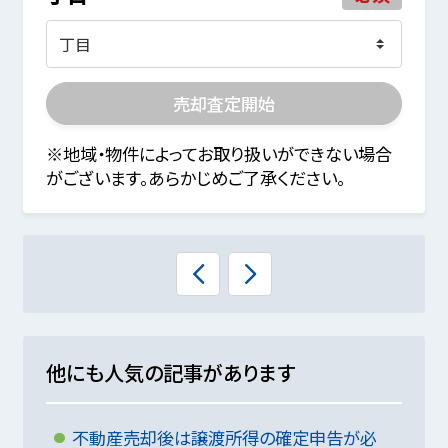
売却査定開始
※地域・物件によってお取り扱いができない場合
がございます。あらかじめご了承ください。
他にも人気の記事があります
不動産売却後は譲渡所得の確定申告が必