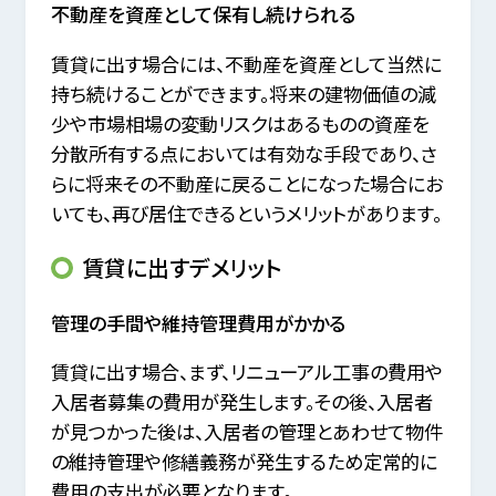
不動産を資産として保有し続けられる
賃貸に出す場合には、不動産を資産として当然に
持ち続けることができます。
将来の建物価値の減
少や市場相場の変動リスクはあるものの資産を
分散所有する点においては有効な手段であり、
さ
らに将来その不動産に戻ることになった場合にお
いても、再び居住できるというメリットがあります。
賃貸に出すデメリット
管理の手間や維持管理費用がかかる
賃貸に出す場合、まず、リニューアル工事の費用や
入居者募集の費用が発生します。
その後、入居者
が見つかった後は、入居者の管理とあわせて物件
の維持管理や修繕義務が発生するため定常的に
費用の支出が必要となります。