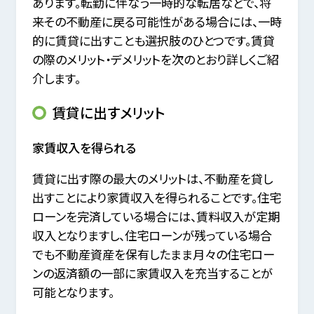
あります。
転勤に伴なう一時的な転居などで、将
来その不動産に戻る可能性がある場合には、一時
的に賃貸に出すことも選択肢のひとつです。
賃貸
の際のメリット・デメリットを次のとおり詳しくご紹
介します。
賃貸に出すメリット
家賃収入を得られる
賃貸に出す際の最大のメリットは、不動産を貸し
出すことにより家賃収入を得られることです。
住宅
ローンを完済している場合には、賃料収入が定期
収入となりますし、
住宅ローンが残っている場合
でも不動産資産を保有したまま月々の住宅ロー
ンの返済額の一部に家賃収入を充当することが
可能となります。