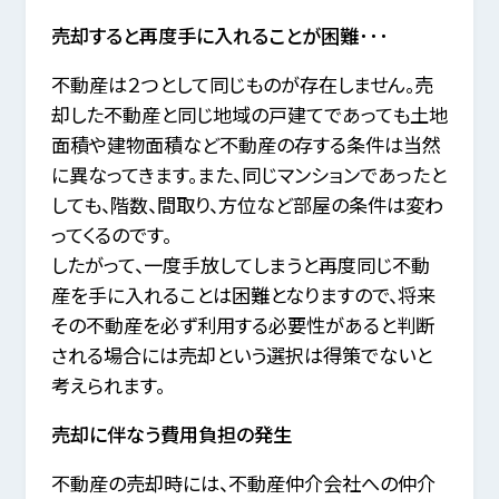
売却すると再度手に入れることが困難･･･
不動産は２つとして同じものが存在しません。
売
却した不動産と同じ地域の戸建てであっても土地
面積や建物面積など不動産の存する条件は当然
に異なってきます。
また、同じマンションであったと
しても、階数、間取り、方位など部屋の条件は変わ
ってくるのです。
したがって、一度手放してしまうと再度同じ不動
産を手に入れることは困難となりますので、
将来
その不動産を必ず利用する必要性があると判断
される場合には売却という選択は得策でないと
考えられます。
売却に伴なう費用負担の発生
不動産の売却時には、不動産仲介会社への仲介