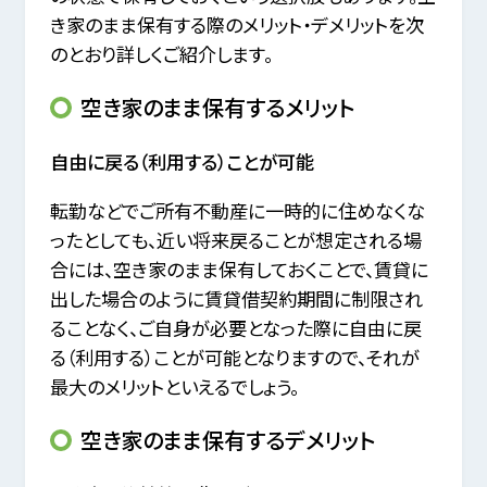
き家のまま保有する際のメリット・デメリットを次
のとおり詳しくご紹介します。
空き家のまま保有するメリット
自由に戻る（利用する）ことが可能
転勤などでご所有不動産に一時的に住めなくな
ったとしても、近い将来戻ることが想定される場
合には、
空き家のまま保有しておくことで、賃貸に
出した場合のように賃貸借契約期間に制限され
ることなく、
ご自身が必要となった際に自由に戻
る（利用する）ことが可能となりますので、それが
最大のメリットといえるでしょう。
空き家のまま保有するデメリット