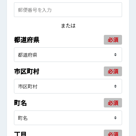
または
都道府県
必須
市区町村
必須
町名
必須
丁目
必須