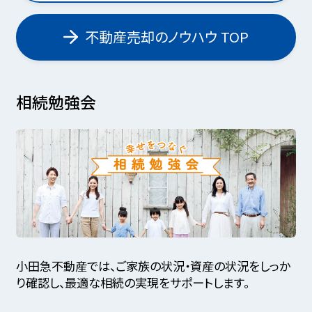
不動産売却のノウハウ TOP
相続勉強会
小田急不動産では、ご家族の状況・資産の状況をしっか
り確認し、最適な相続の実現をサポートします。