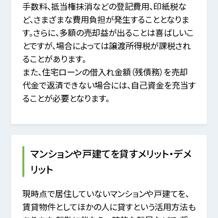
手数料、抵当権抹消などの登記費用、印紙税な
ど、さまざまな費用負担が発生することとなりま
す。
さらに、多額の売却益が出ることは喜ばしいこ
とですが、場合によっては譲渡所得税が課税され
ることがあります。
また、住宅ローンの借入れ金額（残債務）を売却
代金で返済できない場合には、自己資金を充当す
ることが必要となります。
マンションや戸建てを貸すメリット・デメ
リット
現時点で居住していないマンションや戸建てを、
賃貸物件としてほかの人に貸すという活用方法も