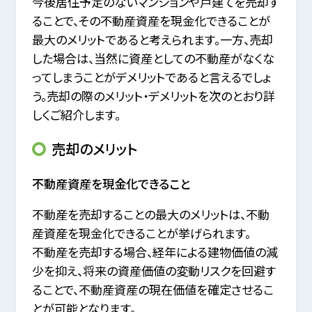
今後居住予定のないマンションや戸建てを売却す
ることで、その不動産資産を現金化できることが
最大のメリットであると考えられます。
一方、売却
した場合は、当然に資産としての不動産がなくな
ってしまうことがデメリットであると言えるでしょ
う。
売却の際のメリット・デメリットを次のとおり詳
しくご紹介します。
売却のメリット
不動産資産を現金化できること
不動産を売却することの最大のメリットは、不動
産資産を現金化できることが挙げられます。
不動産を売却する場合、経年による建物価値の減
少を抑え、将来の資産価値の変動リスクを回避す
ることで、
不動産資産の現在価値を確定させるこ
とが可能となります。