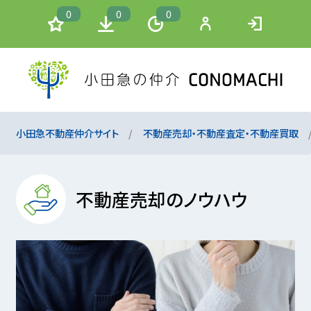
0
0
0
小田急不動産仲介サイト
不動産売却・不動産査定・不動産買取
不動産売却のノウハウ