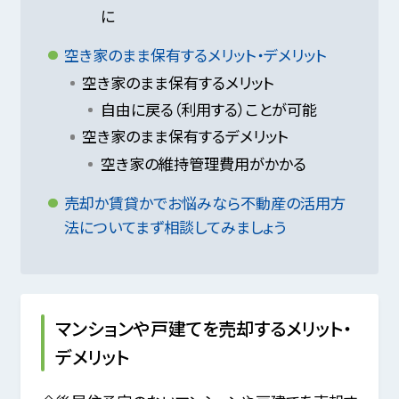
に
空き家のまま保有するメリット・デメリット
空き家のまま保有するメリット
自由に戻る（利用する）ことが可能
空き家のまま保有するデメリット
空き家の維持管理費用がかかる
売却か賃貸かでお悩みなら不動産の活用方
法についてまず相談してみましょう
マンションや戸建てを売却するメリット・
デメリット