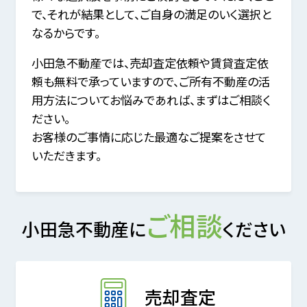
で、それが結果として、ご自身の満足のいく選択と
なるからです。
小田急不動産では、売却査定依頼や賃貸査定依
頼も無料で承っていますので、
ご所有不動産の活
用方法についてお悩みであれば、まずはご相談く
ださい。
お客様のご事情に応じた最適なご提案をさせて
いただきます。
ご相談
小田急不動産に
ください
売却査定