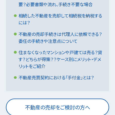
要？必要書類や流れ、手続き不要な場合
相続した不動産を売却して相続税を納税する
には？
不動産の売却手続きは代理人に依頼できる？
委任の手続きや注意点について
住まなくなったマンションや戸建ては売る？貸
す？どちらが得策？？ケース別にメリット・デメ
リットをご紹介
不動産売買契約における「手付金」とは？
不動産の売却をご検討の方へ