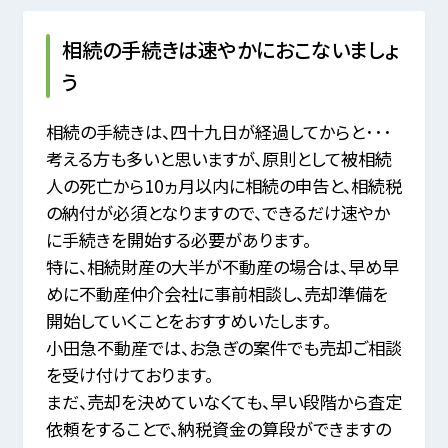
相続の手続きは速やかにおこないましょ
う
相続の手続きは、四十九日が経過してからと･･･
考える方も多いと思いますが、
原則として被相続
人の死亡から10ヵ月以内に相続の申告と、相続税
の納付が必須となりますので、
できるだけ速やか
に手続きを開始する必要があります。
特に、相続財産の大半が不動産の場合は、早め早
めに不動産仲介会社に事前相談し、売却準備を
開始していくことをおすすめいたします。
小田急不動産では、お急ぎの案件でも売却ご相談
を受け付けております。
まだ、売却を決めていなくても、早い段階から査定
依頼をすることで、納税資金の算段ができますの