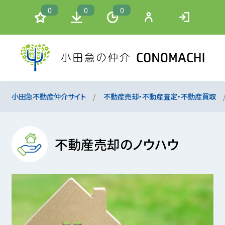
0
0
0
小田急不動産仲介サイト
不動産売却・不動産査定・不動産買取
不動産売却のノウハウ