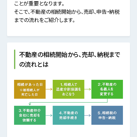
ことが重要となります。
そこで、不動産の相続開始から、売却、申告・納税
までの流れをご紹介します。
不動産の相続開始から、売却、納税まで
の流れとは