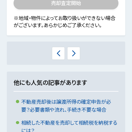
売却査定開始
※地域・物件によってお取り扱いができない場合
がございます。あらかじめご了承ください。
他にも人気の記事があります
不動産売却後は譲渡所得の確定申告が必
要？必要書類や流れ、手続き不要な場合
相続した不動産を売却して相続税を納税する
には？