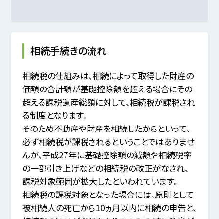
相続手続きの流れ
相続税の仕組みは、相続によって取得した財産の
価額の合計額が基礎控除額を超える場合に
その
超える課税遺産総額に対して、相続税が課税され
る制度となります。
そのため不動産や財産を相続したからといって、
必ず相続税が課税されるということではありませ
んが、
平成27年に基礎控除額の減額や相続税率
の一部引き上げなどの相続税の改正がなされ、
課税対象範囲が拡大したといわれています。
相続税の課税対象となった場合には、原則として
被相続人の死亡から10ヵ月以内に相続の申告と、