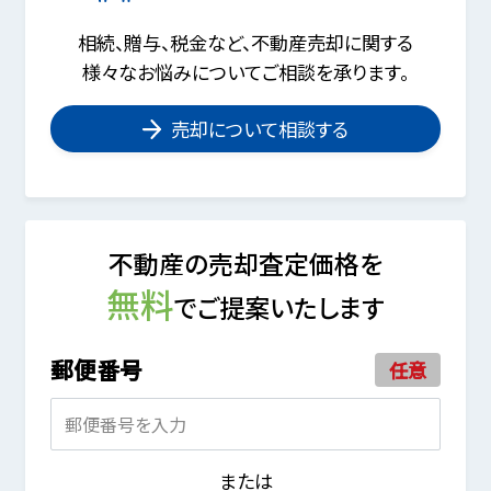
相続、贈与、税金など、不動産売却に関する
様々なお悩みについてご相談を承ります。
売却について相談する
不動産の売却査定価格を
無料
でご提案いたします
郵便番号
任意
または