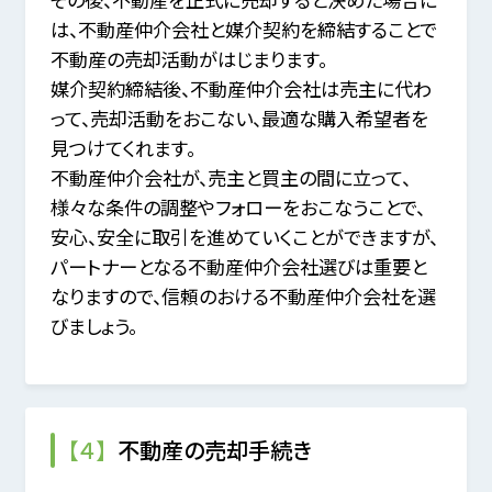
は、不動産仲介会社と媒介契約を締結することで
不動産の売却活動がはじまります。
媒介契約締結後、不動産仲介会社は売主に代わ
って、売却活動をおこない、最適な購入希望者を
見つけてくれます。
不動産仲介会社が、売主と買主の間に立って、
様々な条件の調整やフォローをおこなうことで、
安心、安全に取引を進めていくことができますが、
パートナーとなる不動産仲介会社選びは重要と
なりますので、信頼のおける不動産仲介会社を選
びましょう。
【４】
不動産の売却手続き