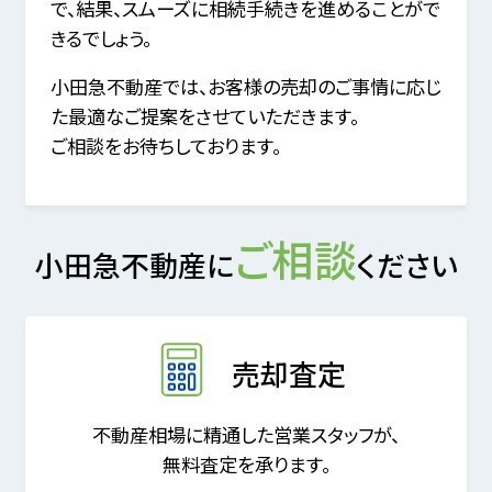
で、
結果、スムーズに相続手続きを進めることがで
きるでしょう。
小田急不動産では、お客様の売却のご事情に応じ
た最適なご提案をさせていただきます。
ご相談をお待ちしております。
ご相談
小田急不動産に
ください
売却査定
不動産相場に精通した営業スタッフが、
無料査定を承ります。