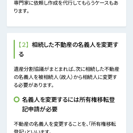
専門家に依頼し作成を代行してもらうケースもあ
ります。
【２】
相続した不動産の名義人を変更す
る
遺産分割協議がまとまれば、次に相続した不動産
の名義人を被相続人（故人）から相続人に変更す
る必要があります。
名義人を変更するには所有権移転登
記申請が必要
不動産の名義人を変更することを、「所有権移転
登記」といいます。