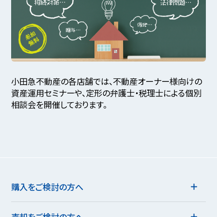
小田急不動産の各店舗では、不動産オーナー様向けの
資産運用セミナーや、定形の弁護士・税理士による個別
相談会を開催しております。
購入をご検討の方へ
売却をご検討の方へ