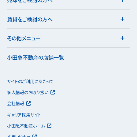
賃貸をご検討の方へ
その他メニュー
小田急不動産の店舗一覧
サイトのご利用にあたって
個人情報のお取り扱い
会社情報
キャリア採用サイト
小田急不動産ホーム
すまいValue