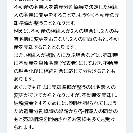
不動産の名義人を遺産分割協議で決定した相続
人の名義に変更をすることで、ようやく不動産の売
却準備が整うこととなります。
例えば、不動産の相続人が2人の場合は、2人の共
有名義に変更をおこない、2人の同意のもと、不動
産を売却することとなります。
また、相続人が複数人に及ぶ場合などは、売却時
に不動産を単独名義（代表者）にしておき、不動産
の現金化後に相続割合に応じて分配することも
あります。
あくまでも正式に売却準備が整うのは名義人の
変更ができてからとなりますが、不動産を売却し、
納税資金とするためには、
期限が限られてしまう
ため遺産分割協議の段階から各相続人の同意の
もと売却相談を開始されるお客様も多く見受け
られます。