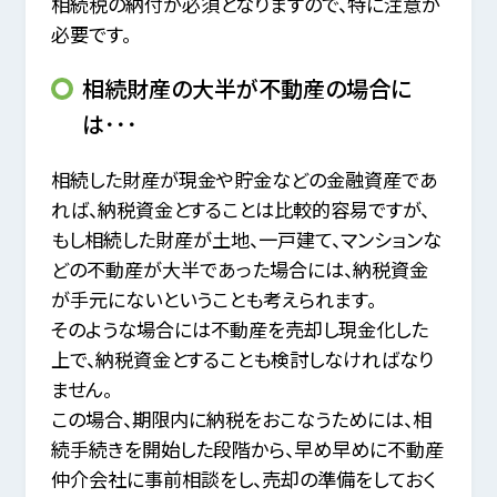
相続税の納付が必須となりますので、特に注意が
必要です。
相続財産の大半が不動産の場合に
は･･･
相続した財産が現金や貯金などの金融資産であ
れば、納税資金とすることは比較的容易ですが、
もし相続した財産が土地、一戸建て、マンションな
どの不動産が大半であった場合には、納税資金
が手元にないということも考えられます。
そのような場合には不動産を売却し現金化した
上で、納税資金とすることも検討しなければなり
ません。
この場合、期限内に納税をおこなうためには、相
続手続きを開始した段階から、
早め早めに不動産
仲介会社に事前相談をし、売却の準備をしておく