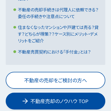
不動産の売却手続きは代理人に依頼できる？
委任の手続きや注意点について
住まなくなったマンションや戸建ては売る？貸
す？どちらが得策？？ケース別にメリット・デメ
リットをご紹介
不動産売買契約における「手付金」とは？
不動産の売却をご検討の方へ
不動産売却のノウハウ TOP