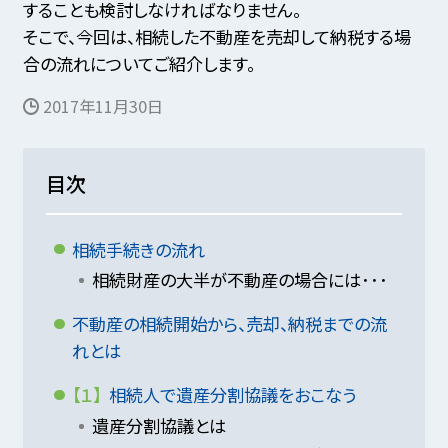
することも検討しなければなりません。
そこで、今回は、相続した不動産を売却して納税する場
合の流れについてご紹介します。
2017年11月30日
目次
相続手続きの流れ
相続財産の大半が不動産の場合には･･･
不動産の相続開始から、売却、納税までの流
れとは
【１】
相続人で遺産分割協議をおこなう
遺産分割協議とは