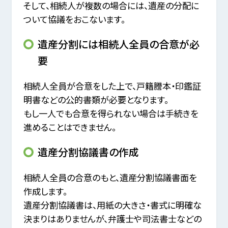
そして、相続人が複数の場合には、遺産の分配に
ついて協議をおこないます。
遺産分割には相続人全員の合意が必
要
相続人全員が合意をした上で、戸籍謄本・印鑑証
明書などの公的書類が必要となります。
もし一人でも合意を得られない場合は手続きを
進めることはできません。
遺産分割協議書の作成
相続人全員の合意のもと、遺産分割協議書面を
作成します。
遺産分割協議書は、用紙の大きさ・書式に明確な
決まりはありませんが、弁護士や司法書士などの