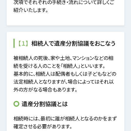
次項でそれぞれの手続き・流れについて詳しくご
紹介いたします。
【１】
相続人で遺産分割協議をおこなう
被相続人の死後、家や土地、マンションなどの相
続を受ける人のことを「相続人」といいます。
基本的に、相続人は配偶者もしくは子どもなどの
法定相続人となりますが、場合によってはそれ以
外の方がなる場合もあります。
遺産分割協議とは
相続時には、最初に誰が相続人となるのかをまず
確定させる必要があります。