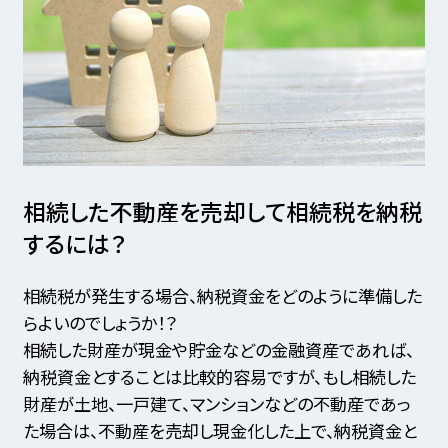
相続した不動産を売却して相続税を納税
するには？
相続税が発生する場合、納税資金をどのように準備した
らよいのでしょうか！？
相続した財産が現金や貯金などの金融資産であれば、
納税資金とすることは比較的容易ですが、
もし相続した
財産が土地、一戸建て、マンションなどの不動産であっ
た場合は、
不動産を売却し現金化した上で、納税資金と