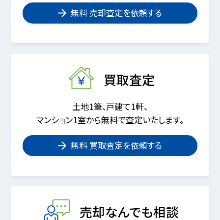
無料 売却査定を依頼する
買取査定
土地1筆、戸建て1軒、
マンション1室から無料で査定いたします。
無料 買取査定を依頼する
売却なんでも相談