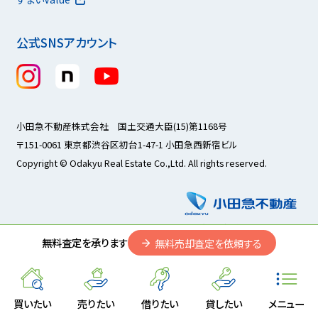
公式SNSアカウント
小田急不動産株式会社 国土交通大臣(15)第1168号
〒151-0061 東京都渋谷区初台1-47-1 小田急西新宿ビル
Copyright © Odakyu Real Estate Co.,Ltd. All rights reserved.
無料査定を承ります
無料売却査定を依頼する
買いたい
売りたい
借りたい
貸したい
メニュー