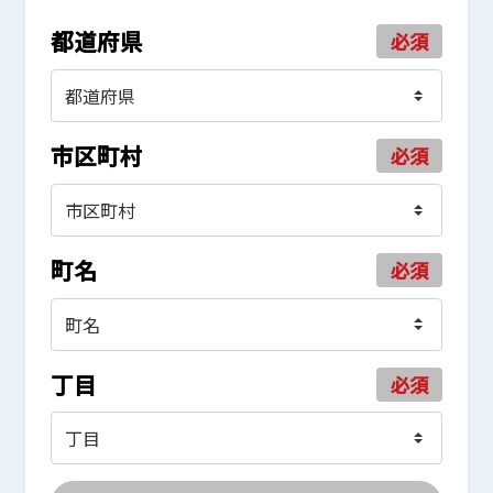
都道府県
必須
市区町村
必須
町名
必須
丁目
必須