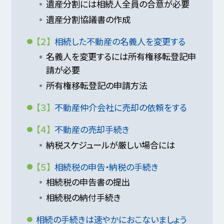
遺産分割には相続人全員の合意が必要
遺産分割協議書の作成
【２】
相続した不動産の名義人を変更する
名義人を変更するには所有権移転登記申
請が必要
所有権移転登記の申請方法
【３】
不動産仲介会社に売却の依頼をする
【４】
不動産の売却手続き
納税スケジュールが厳しい場合には
【５】
相続税の申告・納税の手続き
相続税の申告書の提出
相続税の納付手続き
相続の手続きは速やかにおこないましょう