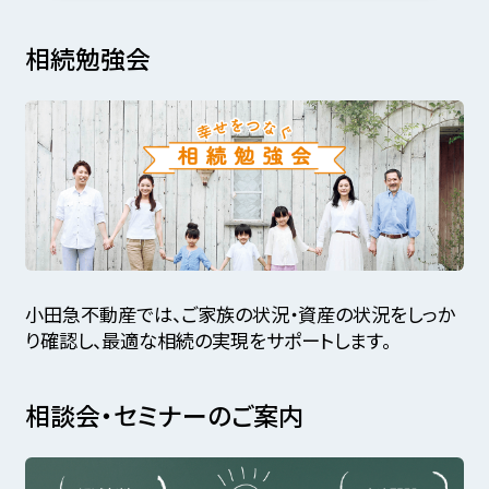
相続勉強会
小田急不動産では、ご家族の状況・資産の状況をしっか
り確認し、最適な相続の実現をサポートします。
相談会・セミナーのご案内