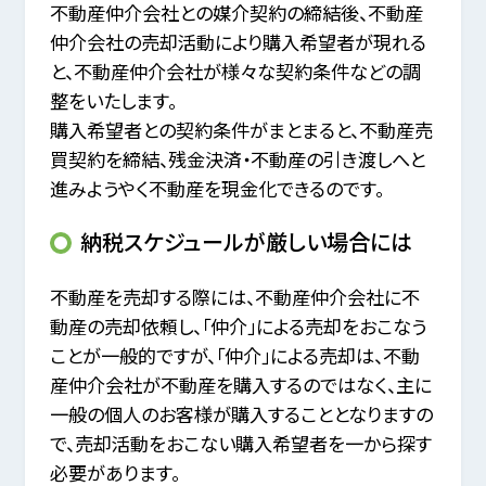
不動産仲介会社との媒介契約の締結後、不動産
仲介会社の売却活動により購入希望者が現れる
と、不動産仲介会社が様々な契約条件などの調
整をいたします。
購入希望者との契約条件がまとまると、不動産売
買契約を締結、残金決済・不動産の引き渡しへと
進みようやく不動産を現金化できるのです。
納税スケジュールが厳しい場合には
不動産を売却する際には、不動産仲介会社に不
動産の売却依頼し、「仲介」による売却をおこなう
ことが一般的ですが、
「仲介」による売却は、不動
産仲介会社が不動産を購入するのではなく、主に
一般の個人のお客様が購入することとなりますの
で、
売却活動をおこない購入希望者を一から探す
必要があります。