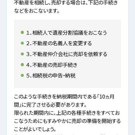
不動産を相続し、売却する場合は、下記の手続き
などをおこないます。
１．相続人で遺産分割協議をおこなう
２．不動産の名義人を変更する
３．不動産仲介会社に売却を依頼する
４．不動産の売却手続き
５．相続税の申告・納税
このような手続きを納税期間内である「10ヵ月
間」に完了させる必要があります。
限られた期間内に、上記の各種手続きをすべてお
こなうためにもすみやかに売却の準備を開始する
ことがよいでしょう。