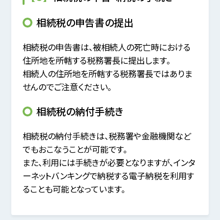
相続税の申告書の提出
相続税の申告書は、被相続人の死亡時における
住所地を所轄する税務署長に提出します。
相続人の住所地を所轄する税務署長ではありま
せんのでご注意ください。
相続税の納付手続き
相続税の納付手続きは、税務署や金融機関など
でもおこなうことが可能です。
また、利用には手続きが必要となりますが、インタ
ーネットバンキングで納税する電子納税を利用す
ることも可能となっています。