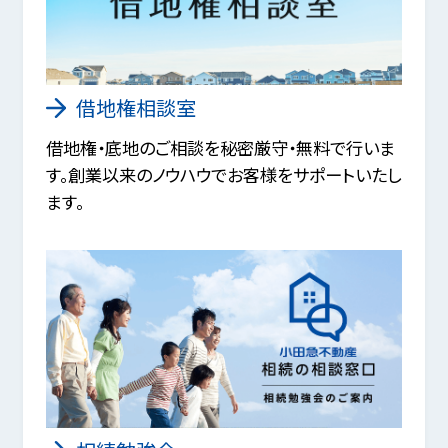
借地権相談室
借地権・底地のご相談を秘密厳守・無料で行いま
す。創業以来のノウハウでお客様をサポートいたし
ます。