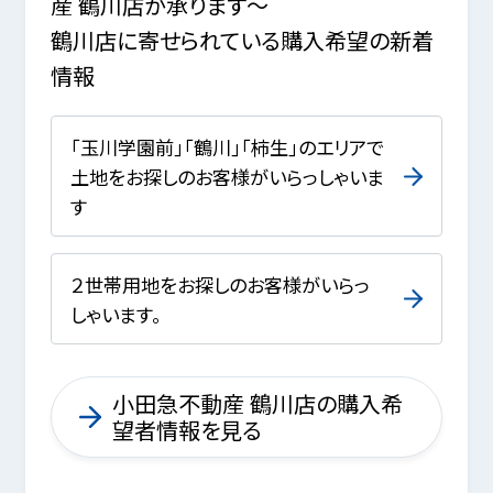
産 鶴川店が承ります～
鶴川店に寄せられている購入希望の新着
情報
｢玉川学園前｣｢鶴川｣｢柿生｣のエリアで
土地をお探しのお客様がいらっしゃいま
す
２世帯用地をお探しのお客様がいらっ
しゃいます。
小田急不動産 鶴川店の購入希
望者情報を見る