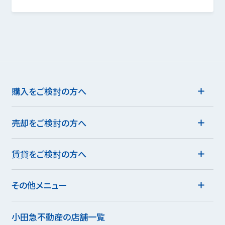
購入をご検討の方へ
売却をご検討の方へ
賃貸をご検討の方へ
その他メニュー
小田急不動産の店舗一覧