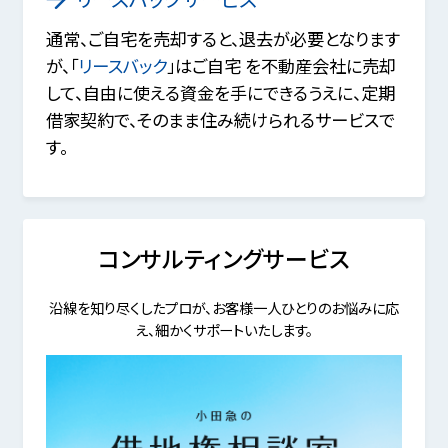
通常、ご自宅を売却すると、退去が必要となります
が、「
リースバック
」はご自宅 を不動産会社に売却
して、自由に使える資金を手にできるうえに、定期
借家契約で、そのまま住み続けられるサービスで
す。
コンサルティングサービス
沿線を知り尽くしたプロが、お客様一人ひとりのお悩みに応
え、細かくサポートいたします。