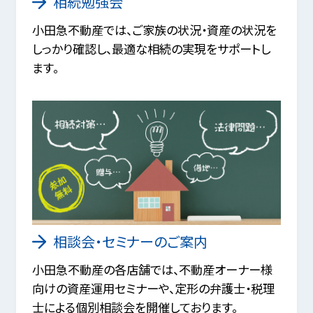
相続勉強会
小田急不動産では、ご家族の状況・資産の状況を
しっかり確認し、最適な相続の実現をサポートし
ます。
相談会・セミナーのご案内
小田急不動産の各店舗では、不動産オーナー様
向けの資産運用セミナーや、定形の弁護士・税理
士による個別相談会を開催しております。