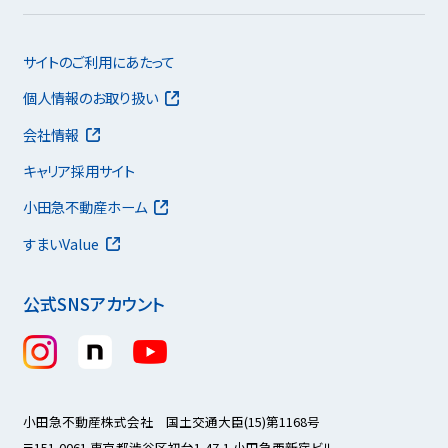
サイトのご利用にあたって
個人情報のお取り扱い
会社情報
キャリア採用サイト
小田急不動産ホーム
すまいValue
公式SNSアカウント
小田急不動産株式会社 国土交通大臣(15)第1168号
〒151-0061 東京都渋谷区初台1-47-1 小田急西新宿ビル