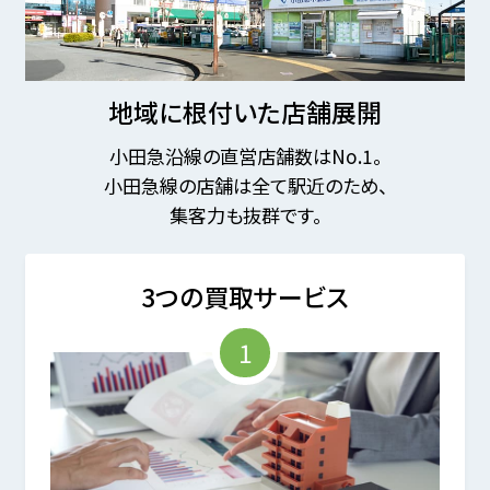
地域に根付いた店舗展開
小田急沿線の直営店舗数はNo.1。
小田急線の店舗は全て駅近のため、
集客力も抜群です。
3つの買取サービス
1