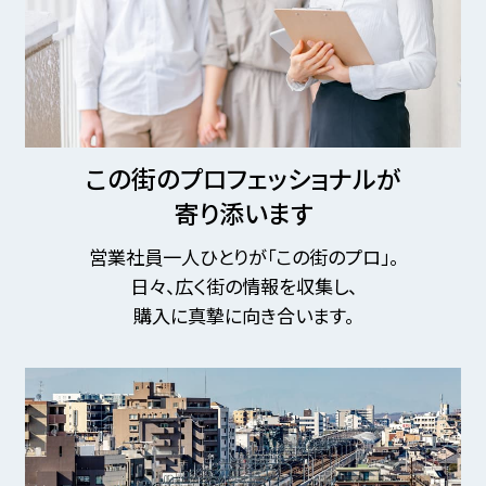
この街のプロフェッショナルが
寄り添います
営業社員一人ひとりが「この街のプロ」。
日々、広く街の情報を収集し、
購入に真摯に向き合います。