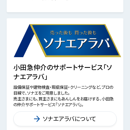
小田急仲介のサポートサービス「ソ
ナエアラバ」
設備保証や建物検査・瑕疵保証・クリーニングなど、プロの
目線で、ソナエをご用意しました。
売主さまにも、買主さまにもあんしんをお届けする、小田急
の仲介サポートサービス「ソナエアラバ」。
ソナエアラバについて