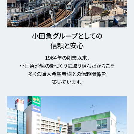
小田急グループとしての
信頼と安心
1964年の創業以来、
小田急沿線の街づくりに取り組んだからこそ
多くの購入希望者様との信頼関係を
築いています。