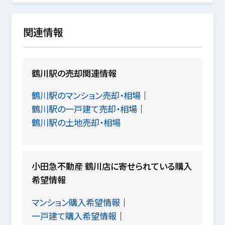
関連情報
鶴川駅の売却関連情報
鶴川駅のマンション売却・相場
鶴川駅の一戸建て売却・相場
鶴川駅の土地売却・相場
小田急不動産 鶴川店に寄せられている購入
希望情報
マンション購入希望情報
一戸建て購入希望情報