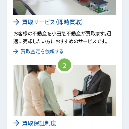
買取サービス（即時買取）
お客様の不動産を小田急不動産が買取ます。迅
速に売却したい方におすすめのサービスです。
買取査定を依頼する
2
買取保証制度