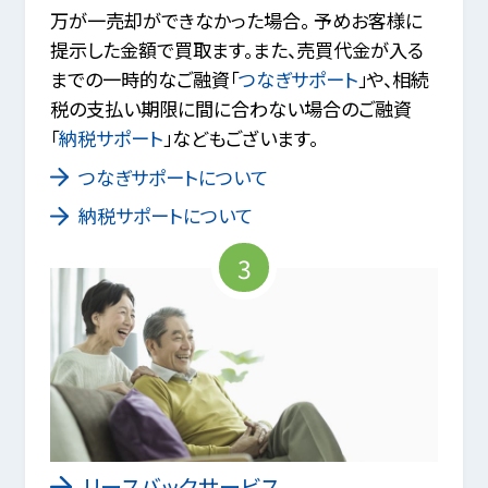
万が一売却ができなかった場合。 予めお客様に
提示した金額で買取ます。また、売買代金が入る
までの一時的なご融資「
つなぎサポート
」や、相続
税の支払い期限に間に合わない場合のご融資
「
納税サポート
」などもございます。
つなぎサポートについて
納税サポートについて
3
リースバックサービス