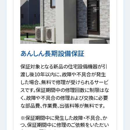
あんしん長期設備保証
保証対象となる新品の住宅設備機器が引
渡し後10年以内に、故障や不具合が発生
した場合、無料で修理が受けられるサービ
スです。保証期間中の修理回数に制限はな
く、故障や不具合の修理および交換に必要
な部品費、作業費、出張料等が無料です。
※保証期間中に発生した故障・不具合、か
つ、保証期間中に修理のご依頼をいただい