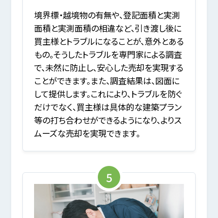
境界標・越境物の有無や、登記面積と実測
面積と実測面積の相違など、引き渡し後に
買主様とトラブルになることが、意外とある
もの。そうしたトラブルを専門家による調査
で、未然に防止し、安心した売却を実現する
ことができます。また、調査結果は、図面に
して提供します。これにより、トラブルを防ぐ
だけでなく、買主様は具体的な建築プラン
等の打ち合わせができるようになり、よりス
ムーズな売却を実現できます。
5