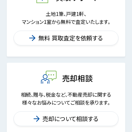
土地1筆、戸建1軒、
マンション1室から無料で査定いたします。
無料 買取査定を依頼する
売却相談
相続、贈与、税金など、不動産売却に関する
様々なお悩みについてご相談を承ります。
売却について相談する