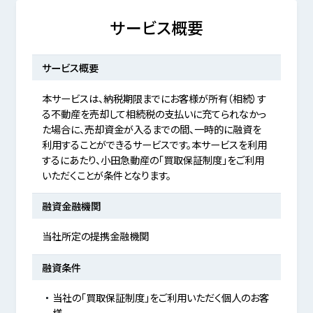
サービス概要
サービス概要
本サービスは、納税期限までにお客様が所有（相続）す
る不動産を売却して相続税の支払いに充てられなかっ
た場合に、売却資金が入るまでの間、一時的に融資を
利用することができるサービスです。本サービスを利用
するにあたり、小田急動産の「買取保証制度」をご利用
いただくことが条件となります。
融資金融機関
当社所定の提携金融機関
融資条件
当社の「買取保証制度」をご利用いただく個人のお客
様