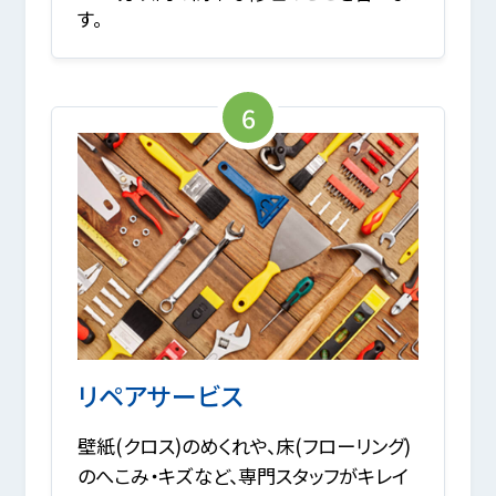
す。
6
リペアサービス
壁紙(クロス)のめくれや、床(フローリング)
のへこみ・キズなど、専門スタッフがキレイ