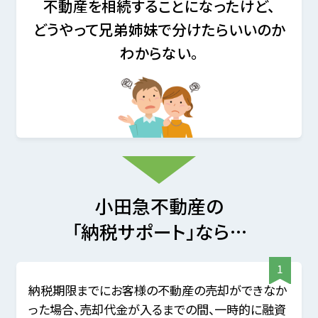
不動産を相続することになったけど、
どうやって兄弟姉妹で分けたらいいのか
わからない。
小田急不動産の
「納税サポート」なら…
納税期限までにお客様の不動産の売却ができなか
った場合、売却代金が入るまでの間、一時的に融資