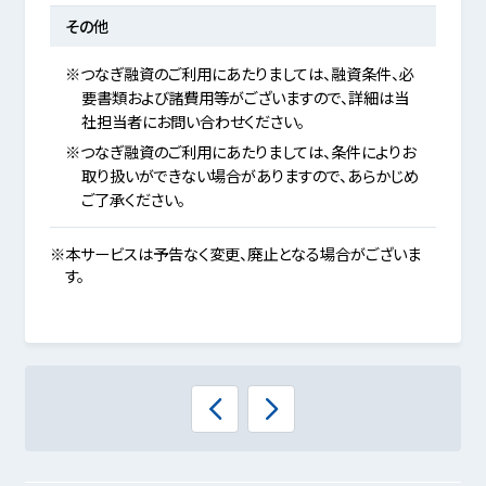
その他
※つなぎ融資のご利用にあたりましては、融資条件、必
要書類および諸費用等がございますので、詳細は当
社担当者にお問い合わせください。
※つなぎ融資のご利用にあたりましては、条件によりお
取り扱いができない場合がありますので、あらかじめ
ご了承ください。
※本サービスは予告なく変更、廃止となる場合がございま
す。