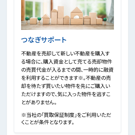
つなぎサポート
不動産を売却して新しい不動産を購入す
る場合に、購入資金として充てる売却物件
の売買代金が入るまでの間、一時的に融資
を利用することができます※。不動産の売
却を待たず買いたい物件を先にご購入い
ただけますので、気に入った物件を逃すこ
とがありません。
※当社の「買取保証制度」をご利用いただ
くことが条件となります。