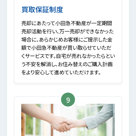
買取保証制度
売却にあたって小田急不動産が一定期間
売却活動を行い、万一売却ができなかった
場合に、あらかじめお客様にご提示した金
額で小田急不動産が買い取らせていただ
くサービスです。自宅が売れなかったらとい
う不安を解消し、お住み替えのご購入計画
をより安心して進めていただけます。
9