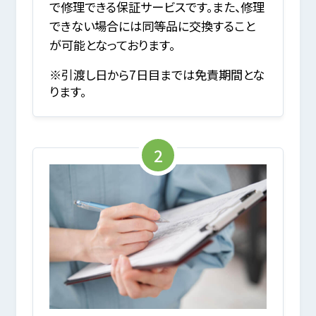
で修理できる保証サービスです。また、修理
できない場合には同等品に交換すること
が可能となっております。
※引渡し日から7日目までは免責期間とな
ります。
2