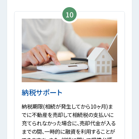
10
納税サポート
納税期限(相続が発生してから10ヶ月)ま
でに不動産を売却して相続税の支払いに
充てられなかった場合に、売却代金が入る
までの間、一時的に融資を利用することが