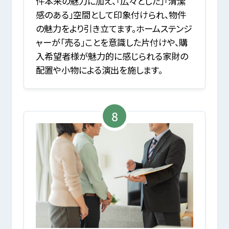
件本来の魅力に加え、「広々とした」「清潔
感のある」空間として印象付けられ、物件
の魅力をより引き立てます。ホームステンジ
ャーが「売る」ことを意識した片付けや、購
入希望者様が魅力的に感じられる家財の
配置や小物による演出を施します。
8