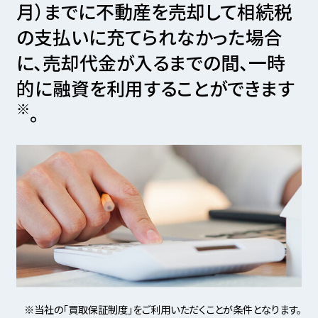
月）までに不動産を売却して
相続税
の支払いに充てられなかった場合
に、売却代金が入るまでの間、
一時
的に融資を利用することができます
※
。
※当社の「買取保証制度」をご利用いただくことが条件となります。