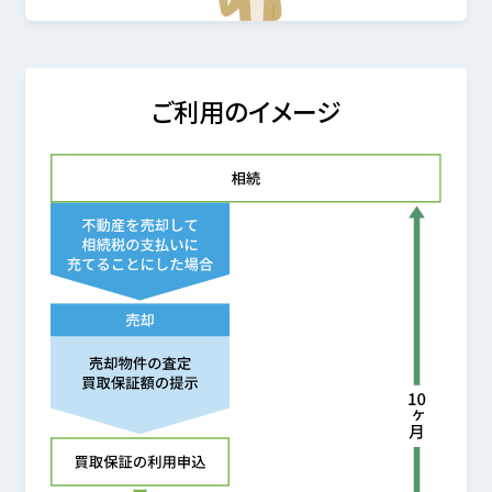
ご利用のイメージ