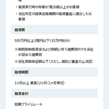
融資実行時の年齢が満20歳以上のお客様
当社所定の提携金融機関の融資審査に適合したお
客様
融資額
500万円以上3億円以下（10万円刻み）
※相続税納税資金および相続に伴う諸費用のうち当社
が認めた諸費用
※当社買取保証額以下（ただし、個別に審査の上決定）
融資期間
1ヶ月以上 最長12ヶ月（1ヶ月単位）
融資金利
短期プライムレート