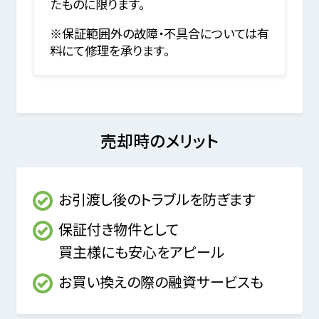
たものに限ります。
※保証範囲外の故障・不具合については有
料にて修理を承ります。
売却時のメリット
お引渡し後のトラブルを防ぎます
保証付き物件として
買主様にも安心をアピール
お買い換えの際の融資サービスも