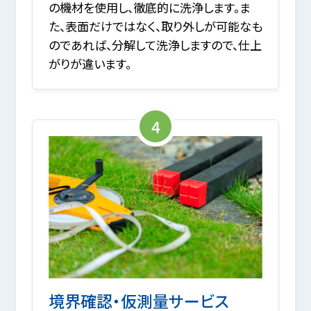
の機材を使用し、徹底的に洗浄します。ま
た、表面だけではなく、取り外しが可能なも
のであれば、分解して洗浄しますので、仕上
がりが違います。
4
境界確認・仮測量サービス