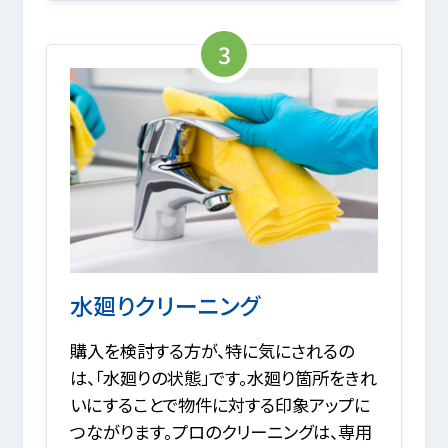
3
水廻りクリーニング
購入を検討する方が、特に気にされるの
は、「水廻りの状態」です。水廻り箇所をきれ
いにすることで物件に対する印象アップに
つながります。プロのクリーニングは、専用