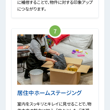
に補修することで、物件に対する印象アップ
につながります。
7
居住中ホームステージング
室内をスッキリとキレイに見せることで、物