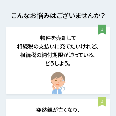
こんなお悩みはございませんか？
物件を売却して
相続税の支払いに充てたいけれど、
相続税の納付期限が迫っている。
どうしよう。
突然親が亡くなり、