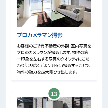
プロカメラマン撮影
お客様のご所有不動産の外観・室内写真を
プロのカメラマンが撮影します。物件の第
一印象を左右する写真のクオリティにこだ
わり「より広く」「より明るく」撮影することで、
物件の魅力を最大限ひき出します。
13