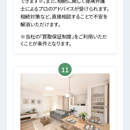
できます※。また、相続に関して提携弁護
士によるプロのアドバイスが受けられます。
相続対策など、直接相談することで不安を
解消いただけます。
※当社の「買取保証制度」をご利用いただ
くことが条件となります。
11