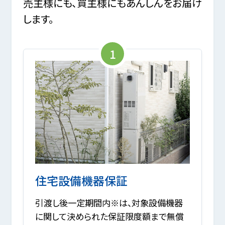
売主様にも、買主様にもあんしんをお届け
します。
1
住宅設備機器保証
引渡し後一定期間内※は、対象設備機器
に関して決められた保証限度額まで無償