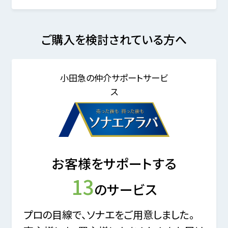
ご購入を検討されている方へ
小田急の仲介サポートサービ
ス
お客様をサポートする
13
のサービス
プロの目線で、ソナエをご用意しました。