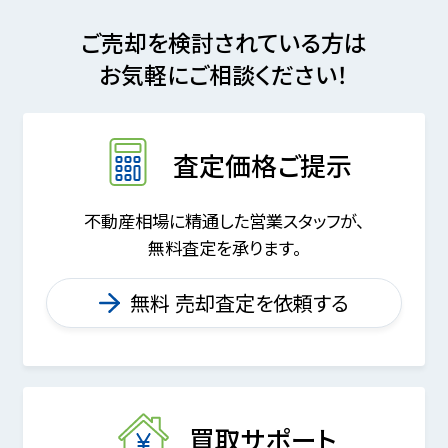
ご売却を検討されている方は
お気軽にご相談ください！
査定価格ご提示
不動産相場に精通した営業スタッフが、
無料査定を承ります。
無料 売却査定を依頼する
買取サポート