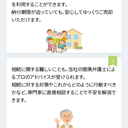
を利用することができます。
納付期限が迫っていても、安心してゆっくりご売却
いただけます。
相続に関する難しいことも、当社の提携弁護士によ
るプロのアドバイスが受けられます。
相続に対する対策やこれからどのように行動すべき
かなど、専門家に直接相談することで不安を解消で
きます。