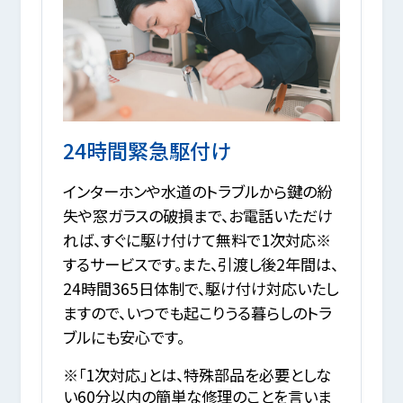
24時間緊急駆付け
インターホンや水道のトラブルから鍵の紛
失や窓ガラスの破損まで、お電話いただけ
れば、すぐに駆け付けて無料で1次対応※
するサービスです。また、引渡し後2年間は、
24時間365日体制で、駆け付け対応いたし
ますので、いつでも起こりうる暮らしのトラ
ブルにも安心です。
※「1次対応」とは、特殊部品を必要としな
い60分以内の簡単な修理のことを言いま