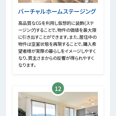
バーチャルホームステージング
高品質なCGを利用し仮想的に装飾(ステ
ージング)することで、物件の価値を最大限
に引き出すことができます。また、居住中の
物件は空室状態を再現することで、購入希
望者様が実際の暮らしをイメージしやすく
なり、買主さまからの反響が得られやすく
なります。
12