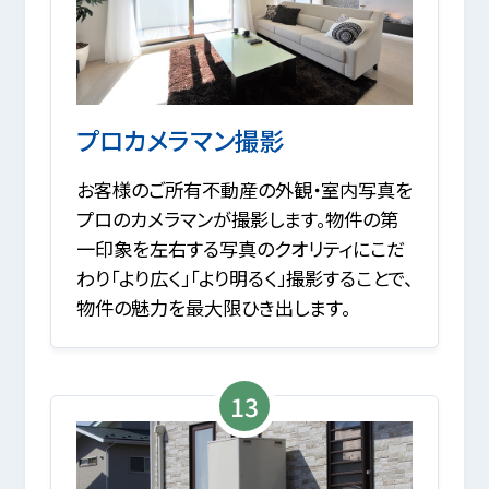
プロカメラマン撮影
お客様のご所有不動産の外観・室内写真を
プロのカメラマンが撮影します。物件の第
一印象を左右する写真のクオリティにこだ
わり「より広く」「より明るく」撮影することで、
物件の魅力を最大限ひき出します。
13