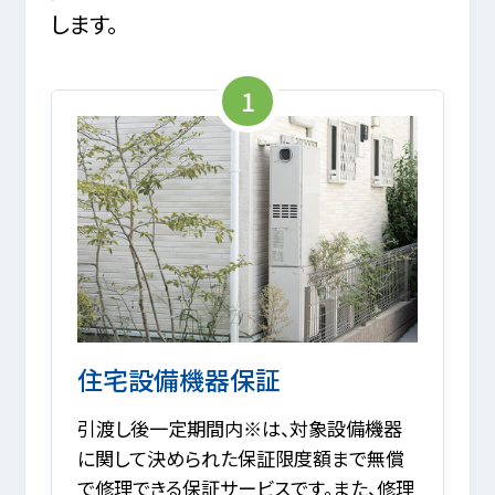
します。
1
住宅設備機器保証
引渡し後一定期間内※は、対象設備機器
に関して決められた保証限度額まで無償
で修理できる保証サービスです。また、修理