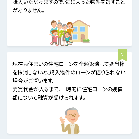
購入いただけますので、気に入った物件を逃すこと
がありません。
現在お住まいの住宅ローンを全額返済して抵当権
を抹消しないと、購入物件のローンが借りられない
場合がございます。
売買代金が入るまで、一時的に住宅ローンの残債
額について融資が受けられます。