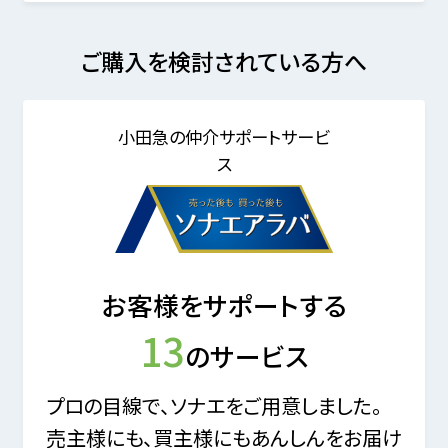
ご購入を検討されている方へ
小田急の仲介サポートサービ
ス
お客様をサポートする
13
のサービス
プロの目線で、ソナエをご用意しました。
売主様にも、買主様にもあんしんをお届け