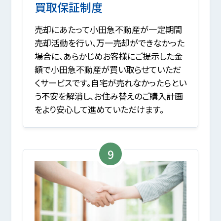
買取保証制度
売却にあたって小田急不動産が一定期間
売却活動を行い、万一売却ができなかった
場合に、あらかじめお客様にご提示した金
額で小田急不動産が買い取らせていただ
くサービスです。自宅が売れなかったらとい
う不安を解消し、お住み替えのご購入計画
をより安心して進めていただけます。
9