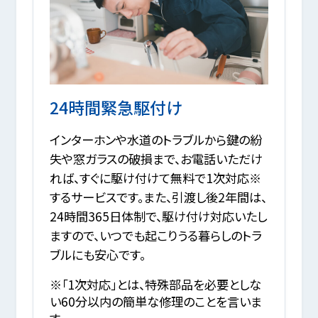
24時間緊急駆付け
インターホンや水道のトラブルから鍵の紛
失や窓ガラスの破損まで、お電話いただけ
れば、すぐに駆け付けて無料で1次対応※
するサービスです。また、引渡し後2年間は、
24時間365日体制で、駆け付け対応いたし
ますので、いつでも起こりうる暮らしのトラ
ブルにも安心です。
※「1次対応」とは、特殊部品を必要としな
い60分以内の簡単な修理のことを言いま