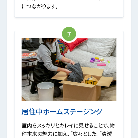
につながります。
7
居住中ホームステージング
室内をスッキリとキレイに見せることで、物
件本来の魅力に加え、「広々とした」「清潔