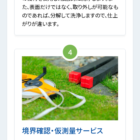
た、表面だけではなく、取り外しが可能なも
のであれば、分解して洗浄しますので、仕上
がりが違います。
4
境界確認・仮測量サービス