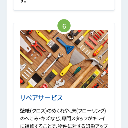
す。
6
リペアサービス
壁紙(クロス)のめくれや、床(フローリング)
のへこみ・キズなど、専門スタッフがキレイ
に補修することで、物件に対する印象アップ