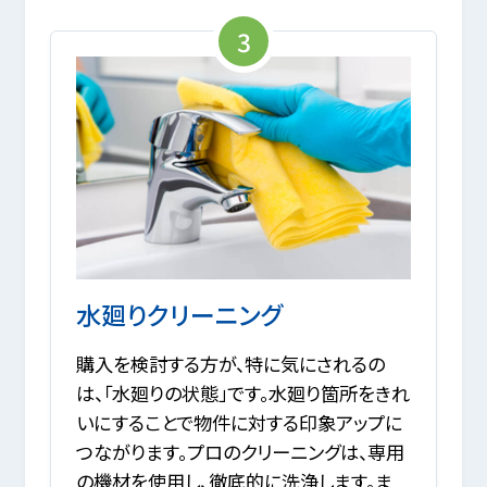
3
水廻りクリーニング
購入を検討する方が、特に気にされるの
は、「水廻りの状態」です。水廻り箇所をきれ
いにすることで物件に対する印象アップに
つながります。プロのクリーニングは、専用
の機材を使用し、徹底的に洗浄します。ま