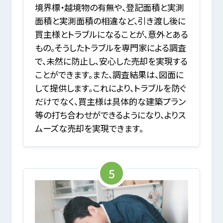
境界標・越境物の有無や、登記面積と実測
面積と実測面積の相違など、引き渡し後に
買主様とトラブルになることが、意外とある
もの。そうしたトラブルを専門家による調査
で、未然に防止し、安心した売却を実現する
ことができます。また、調査結果は、図面に
して提供します。これにより、トラブルを防ぐ
だけでなく、買主様は具体的な建築プラン
等の打ち合わせができるようになり、よりス
ムーズな売却を実現できます。
5