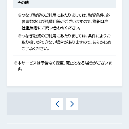
その他
※つなぎ融資のご利用にあたりましては、融資条件、必
要書類および諸費用等がございますので、詳細は当
社担当者にお問い合わせください。
※つなぎ融資のご利用にあたりましては、条件によりお
取り扱いができない場合がありますので、あらかじめ
ご了承ください。
※本サービスは予告なく変更、廃止となる場合がございま
す。