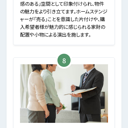
感のある」空間として印象付けられ、物件
の魅力をより引き立てます。ホームステンジ
ャーが「売る」ことを意識した片付けや、購
入希望者様が魅力的に感じられる家財の
配置や小物による演出を施します。
8