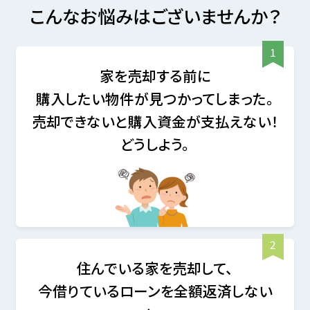
こんなお悩みはございませんか？
家を売却する前に
購入したい物件が見つかってしまった。
売却できないと購入資金が支払えない！
どうしよう。
住んでいる家を売却して、
今借りているローンを
全額返済しない