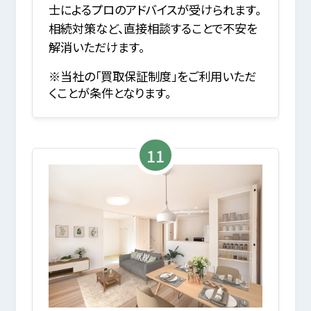
士によるプロのアドバイスが受けられます。
相続対策など、直接相談することで不安を
解消いただけます。
※当社の「買取保証制度」をご利用いただ
くことが条件となります。
11