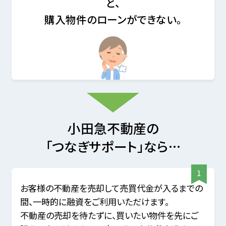
と、
購入物件のローンができない。
小田急不動産の
「つなぎサポート」なら…
お客様の不動産を売却して売買代金が入るまでの
間、一時的に融資をご利用いただけます。
不動産の売却を待たずに、買いたい物件を先にご