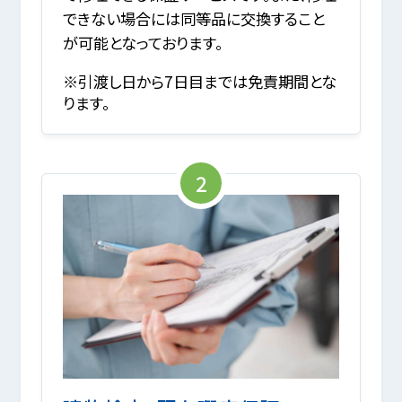
できない場合には同等品に交換すること
が可能となっております。
※引渡し日から7日目までは免責期間とな
ります。
2