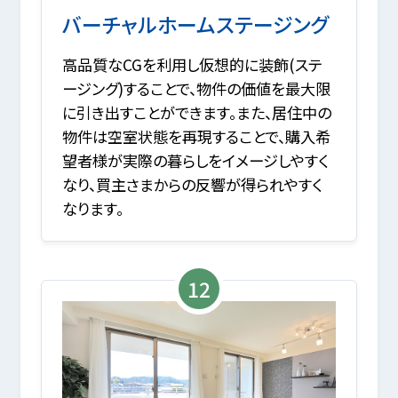
バーチャルホームステージング
高品質なCGを利用し仮想的に装飾(ステ
ージング)することで、物件の価値を最大限
に引き出すことができます。また、居住中の
物件は空室状態を再現することで、購入希
望者様が実際の暮らしをイメージしやすく
なり、買主さまからの反響が得られやすく
なります。
12