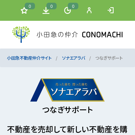
0
0
0
小田急不動産仲介サイト
ソナエアラバ
つなぎサポート
つなぎサポート
不動産を売却して新しい不動産を購