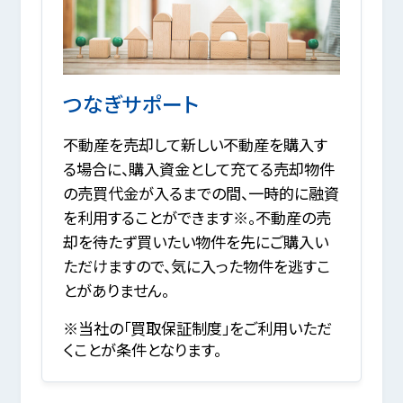
つなぎサポート
不動産を売却して新しい不動産を購入す
る場合に、購入資金として充てる売却物件
の売買代金が入るまでの間、一時的に融資
を利用することができます※。不動産の売
却を待たず買いたい物件を先にご購入い
ただけますので、気に入った物件を逃すこ
とがありません。
※当社の「買取保証制度」をご利用いただ
くことが条件となります。