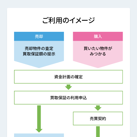
ご利用のイメージ