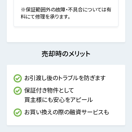
※保証範囲外の故障・不具合については有
料にて修理を承ります。
売却時のメリット
お引渡し後のトラブルを防ぎます
保証付き物件として
買主様にも安心をアピール
お買い換えの際の融資サービスも