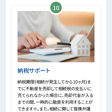
10
納税サポート
納税期限(相続が発生してから10ヶ月)ま
でに不動産を売却して相続税の支払いに
充てられなかった場合に、売却代金が入る
までの間、一時的に融資を利用することが
できます※。また、相続に関して提携弁護