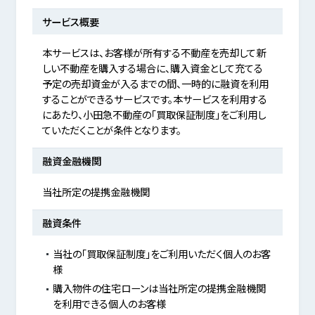
サービス概要
本サービスは、お客様が所有する不動産を売却して新
しい不動産を購入する場合に、購入資金として充てる
予定の売却資金が入るまでの間、一時的に融資を利用
することができるサービスです。本サービスを利用する
にあたり、小田急不動産の「買取保証制度」をご利用し
ていただくことが条件となります。
融資金融機関
当社所定の提携金融機関
融資条件
当社の「買取保証制度」をご利用いただく個人のお客
様
購入物件の住宅ローンは当社所定の提携金融機関
を利用できる個人のお客様