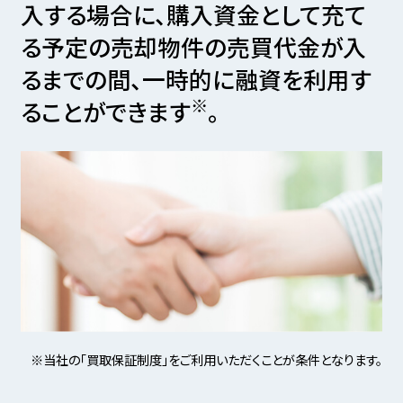
入する場合に、
購入資金として充て
る予定の売却物件の売買代金が入
るまでの間、
一時的に融資を利用す
※
ることができます
。
※当社の「買取保証制度」をご利用いただくことが条件となります。