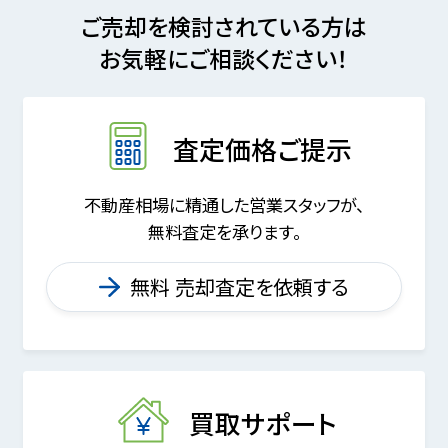
ご売却を検討されている方は
お気軽にご相談ください！
査定価格ご提示
不動産相場に精通した営業スタッフが、
無料査定を承ります。
無料 売却査定を依頼する
買取サポート