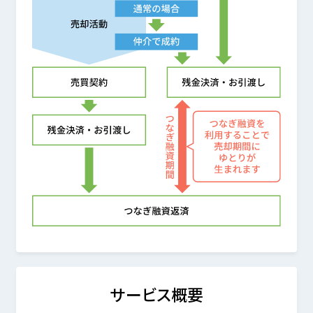
サービス概要