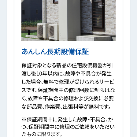
あんしん長期設備保証
保証対象となる新品の住宅設備機器が引
渡し後10年以内に、故障や不具合が発生
した場合、無料で修理が受けられるサービ
スです。保証期間中の修理回数に制限はな
く、故障や不具合の修理および交換に必要
な部品費、作業費、出張料等が無料です。
※保証期間中に発生した故障・不具合、か
つ、保証期間中に修理のご依頼をいただい
たものに限ります。