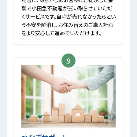
額で小田急不動産が買い取らせていただ
くサービスです。自宅が売れなかったらとい
う不安を解消し、お住み替えのご購入計画
をより安心して進めていただけます。
9