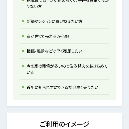
りない方
新築マンションに買い換えたい方
家が古くて売れるか心配
相続・離婚などで早く売却したい
今の家の残債が多いので住み替えをあきらめて
いる
近所に知られずにできるだけ早く売りたい
ご利用のイメージ