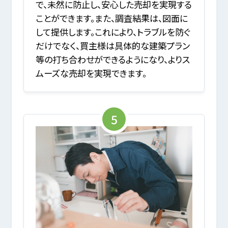
で、未然に防止し、安心した売却を実現する
ことができます。また、調査結果は、図面に
して提供します。これにより、トラブルを防ぐ
だけでなく、買主様は具体的な建築プラン
等の打ち合わせができるようになり、よりス
ムーズな売却を実現できます。
5