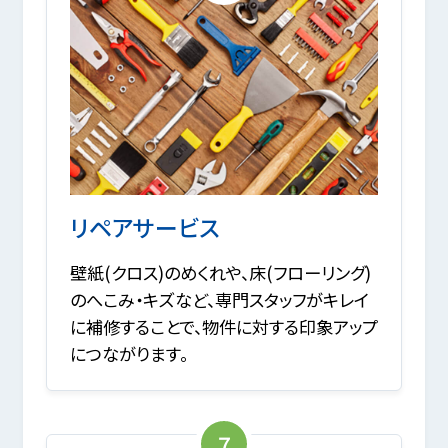
リペアサービス
壁紙(クロス)のめくれや、床(フローリング)
のへこみ・キズなど、専門スタッフがキレイ
に補修することで、物件に対する印象アップ
につながります。
7