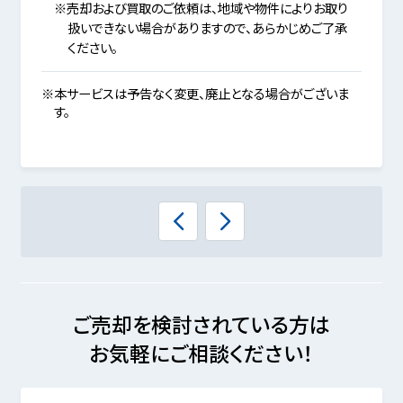
※売却および買取のご依頼は、地域や物件によりお取り
扱いできない場合がありますので、あらかじめご了承
ください。
※本サービスは予告なく変更、廃止となる場合がございま
す。
ご売却を検討されている方は
お気軽にご相談ください！