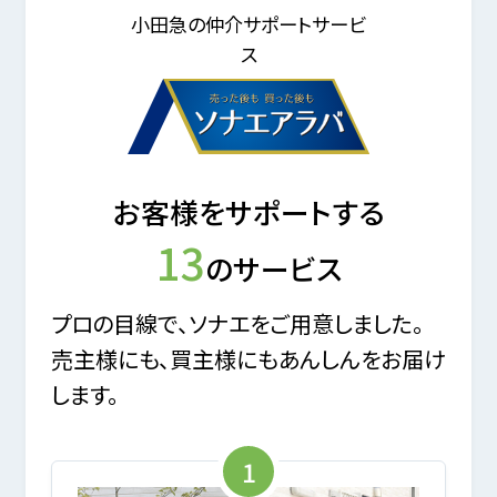
小田急の仲介サポートサービ
ス
お客様をサポートする
13
のサービス
プロの目線で、ソナエをご用意しました。
売主様にも、買主様にもあんしんをお届け
します。
1