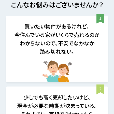
こんなお悩みはございませんか？
買いたい物件があるけれど、
今住んでいる家がいくらで売れるのか
わからないので、不安でなかなか
踏み切れない。
少しでも高く売却したいけど、
現金が必要な時期が決まっている。
それまでに、売却できなかったら