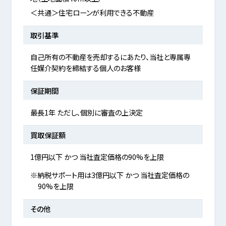
＜共通＞住宅ローンが利用できる不動産
取引基準
自己所有の不動産を売却するにあたり、当社と専属専
任媒介契約を締結する個人のお客様
保証期間
最長1年 ただし、個別に審査の上決定
買取保証額
1億円以下 かつ 当社査定価格の90%を上限
※納税サポート用は3億円以下 かつ 当社査定価格の
90%を上限
その他