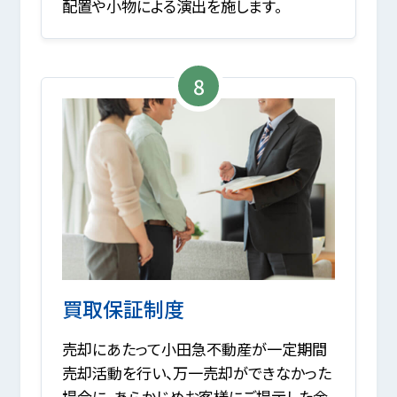
配置や小物による演出を施します。
8
買取保証制度
売却にあたって小田急不動産が一定期間
売却活動を行い、万一売却ができなかった
場合に、あらかじめお客様にご提示した金