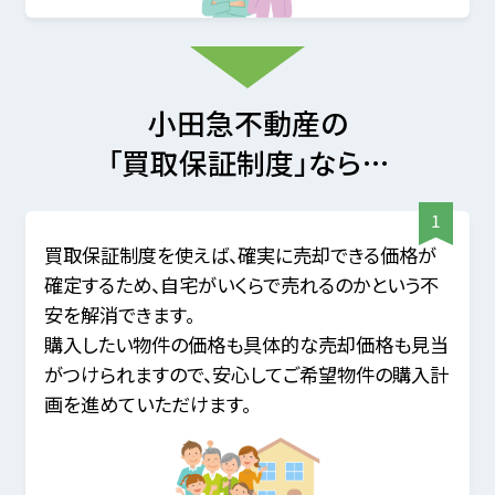
小田急不動産の
「買取保証制度」なら…
買取保証制度を使えば、確実に売却できる価格が
確定するため、自宅がいくらで売れるのかという不
安を解消できます。
購入したい物件の価格も具体的な売却価格も見当
がつけられますので、安心してご希望物件の購入計
画を進めていただけます。