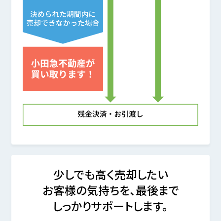
少しでも高く売却したい
お客様の気持ちを、最後まで
しっかりサポートします。