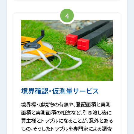
4
境界確認・仮測量サービス
境界標・越境物の有無や、登記面積と実測
面積と実測面積の相違など、引き渡し後に
買主様とトラブルになることが、意外とある
もの。そうしたトラブルを専門家による調査