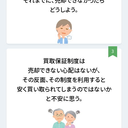
どうしよう。
買取保証制度は
売却できない心配はないが、
その反面、その制度を利用すると
安く買い取られてしまうのではないか
と不安に思う。