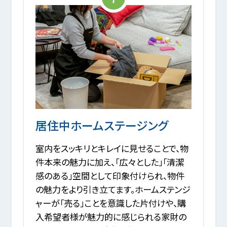
居住中ホームステージング
室内をスッキリとキレイに見せることで、物
件本来の魅力に加え、「広々とした」「清潔
感のある」空間として印象付けられ、物件
の魅力をより引き立てます。ホームステンジ
ャーが「売る」ことを意識した片付けや、購
入希望者様が魅力的に感じられる家財の