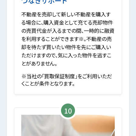
つなぎサポート
不動産を売却して新しい不動産を購入す
る場合に、購入資金として充てる売却物件
の売買代金が入るまでの間、一時的に融資
を利用することができます※。不動産の売
却を待たず買いたい物件を先にご購入い
ただけますので、気に入った物件を逃すこ
とがありません。
※当社の「買取保証制度」をご利用いただ
くことが条件となります。
10