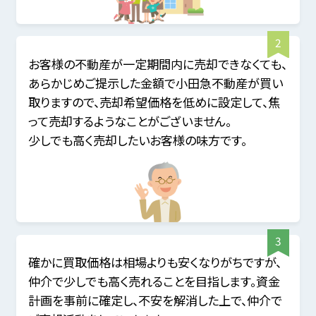
お客様の不動産が一定期間内に売却できなくても、
あらかじめご提示した金額で小田急不動産が買い
取りますので、売却希望価格を低めに設定して、焦
って売却するようなことがございません。
少しでも高く売却したいお客様の味方です。
確かに買取価格は相場よりも安くなりがちですが、
仲介で少しでも高く売れることを目指します。資金
計画を事前に確定し、不安を解消した上で、仲介で