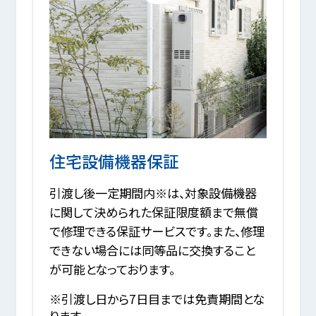
住宅設備機器保証
引渡し後一定期間内※は、対象設備機器
に関して決められた保証限度額まで無償
で修理できる保証サービスです。また、修理
できない場合には同等品に交換すること
が可能となっております。
※引渡し日から7日目までは免責期間とな
ります。