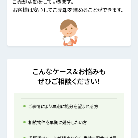
ご売却活動をしていきます。
お客様は安心してご売却を進めることができます。
こんなケース＆お悩みも
ぜひご相談ください！
ご事情により早期に処分を望まれる方
相続物件を早期に処分したい方
退職後でローンが組めなくて、手持ち資金では足