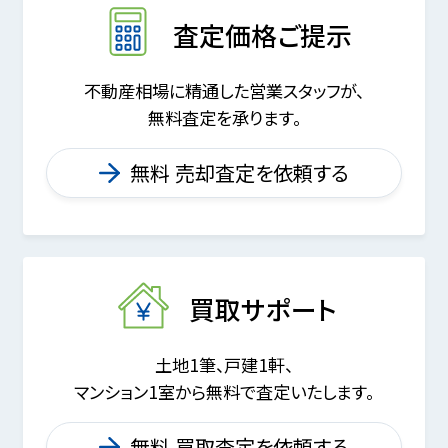
査定価格ご提示
不動産相場に精通した営業スタッフが、
無料査定を承ります。
無料 売却査定を依頼する
買取サポート
土地1筆、戸建1軒、
マンション1室から無料で査定いたします。
無料 買取査定を依頼する