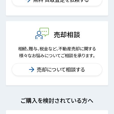
売却相談
相続、贈与、税金など、不動産売却に関する
様々なお悩みについてご相談を承ります。
売却について相談する
ご購入を検討されている方へ