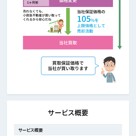
サービス概要
サービス概要