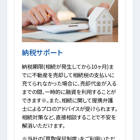
納税サポート
納税期限(相続が発生してから10ヶ月)ま
でに不動産を売却して相続税の支払いに
充てられなかった場合に、売却代金が入る
までの間、一時的に融資を利用することが
できます※。また、相続に関して提携弁護
士によるプロのアドバイスが受けられます。
相続対策など、直接相談することで不安を
解消いただけます。
※当社の「買取保証制度」をご利用いただ