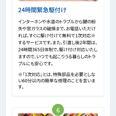
24時間緊急駆付け
インターホンや水道のトラブルから鍵の紛
失や窓ガラスの破損まで、お電話いただけ
れば、すぐに駆け付けて無料で1次対応※
するサービスです。また、引渡し後2年間は、
24時間365日体制で、駆け付け対応いたし
ますので、いつでも起こりうる暮らしのトラ
ブルにも安心です。
※「1次対応」とは、特殊部品を必要としな
い60分以内の簡単な修理のことを言いま
す。
6