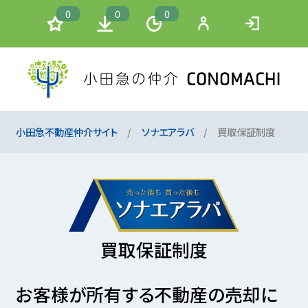
0
0
0
小田急不動産仲介サイト
ソナエアラバ
買取保証制度
買取保証制度
お客様が所有する不動産の売却に