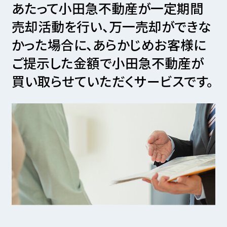
あたって小田急不動産が一定期間
売却活動を行い、
万一売却ができな
かった場合に、あらかじめお客様に
ご提示した金額で
小田急不動産が
買い取らせていただくサービスです。