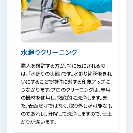
水廻りクリーニング
購入を検討する方が、特に気にされるの
は、「水廻りの状態」です。水廻り箇所をきれ
いにすることで物件に対する印象アップに
つながります。プロのクリーニングは、専用
の機材を使用し、徹底的に洗浄します。ま
た、表面だけではなく、取り外しが可能なも
のであれば、分解して洗浄しますので、仕上
がりが違います。