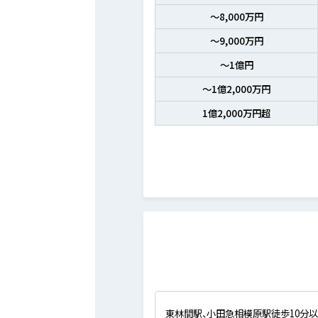
～8,000万円
～9,000万円
～1億円
～1億2,000万円
1億2,000万円超
東林間駅、小田急相模原駅徒歩10分