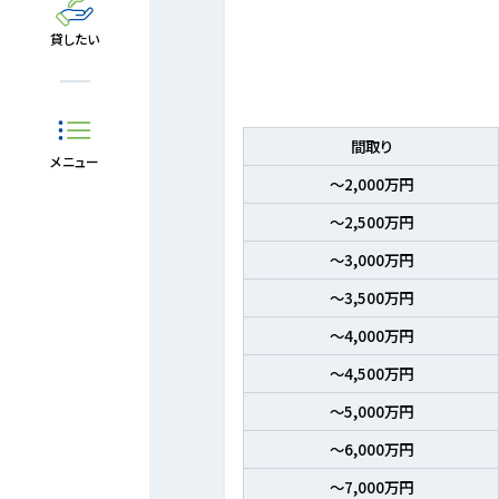
貸したい
間取り
メニュー
～2,000万円
～2,500万円
～3,000万円
～3,500万円
～4,000万円
～4,500万円
～5,000万円
～6,000万円
～7,000万円