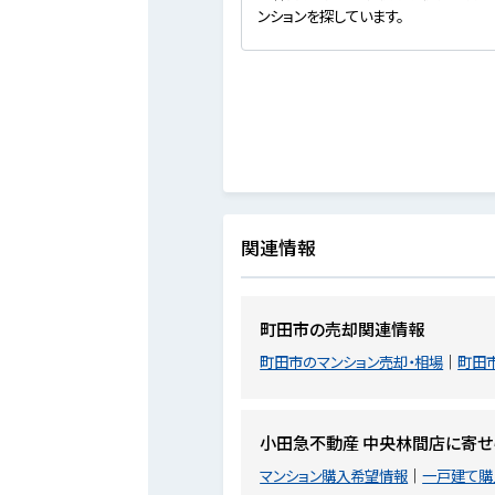
ンションを探しています。
関連情報
町田市の売却関連情報
町田市のマンション売却・相場
町田
小田急不動産 中央林間店に寄
マンション購入希望情報
一戸建て購