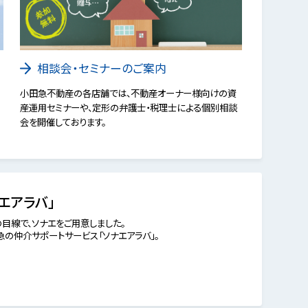
相談会・セミナーのご案内
小田急不動産の各店舗では、不動産オーナー様向けの資
産運用セミナーや、定形の弁護士・税理士による個別相談
会を開催しております。
エアラバ」
目線で、ソナエをご用意しました。
の仲介サポートサービス「ソナエアラバ」。