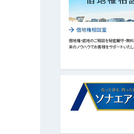
借地権相談室
借地権・底地のご相談を秘密厳守・無料
来のノウハウでお客様をサポートいたし