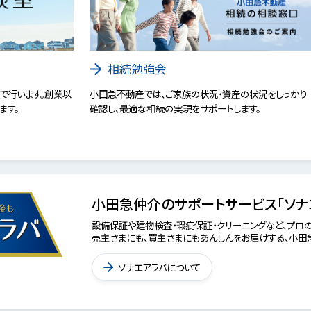
相続勉強会
で行います。創業以
小田急不動産では、ご家族の状況・資産の状況をしっかり
ます。
確認し、最適な相続の実現をサポートします。
小田急仲介のサポートサービス「ソナ
設備保証や建物検査・瑕疵保証・クリーニングなど、プロの
売主さまにも、買主さまにもあんしんをお届けする、小田急
ソナエアラバについて