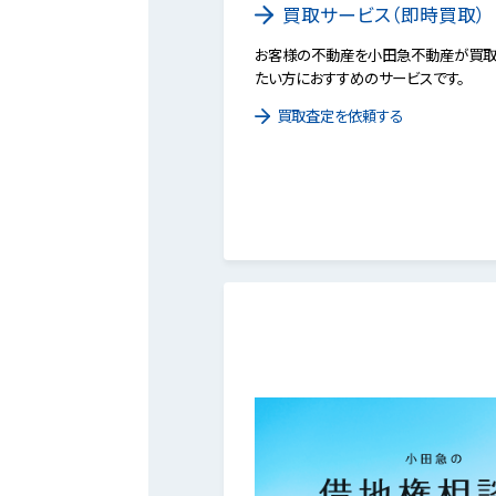
買取サービス（即時買取）
お客様の不動産を小田急不動産が買取
たい方におすすめのサービスです。
買取査定を依頼する