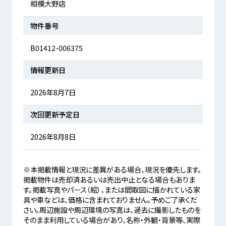
相模大野店
物件番号
B01412-006375
情報更新日
2026年8月7日
次回更新予定日
2026年8月8日
※本掲載情報と現況に差異がある場合、現況を優先します。
掲載物件は売却済あるいは売出中止となる場合もありま
す。掲載写真やパース（絵）、または間取図に描かれている家
具や車などは、価格に含まれておりません。予めご了承くだ
さい。周辺施設や周辺環境の写真は、過去に撮影したものを
そのまま利用している場合があり、名称・外観・背景等、実際