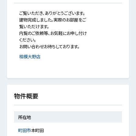
ご覧いただき、ありがとうございます。
建物完成しました。実際のお部屋をご
覧いただけます。
内覧のご依頼等、お気軽にお申し付け
ください。
お問い合わせお待ちしております。
相模大野店
物件概要
所在地
町田市
本町田