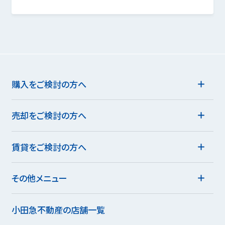
購入をご検討の方へ
売却をご検討の方へ
賃貸をご検討の方へ
その他メニュー
小田急不動産の店舗一覧