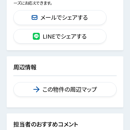
ーズにお応えできます。
メールでシェアする
LINEでシェアする
周辺情報
この物件の周辺マップ
担当者のおすすめコメント