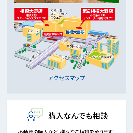
アクセスマップ
購入なんでも相談
不動産の購入など、様々なご相談を承ります！