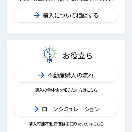
購入について相談する
お役立ち
不動産購入の流れ
購入の全体像を知りたい方はこちら
ローンシミュレーション
購入可能不動産価格を知りたい方はこちら