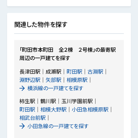
関連した物件を探す
「町田市本町田 全２棟 ２号棟」の最寄駅
周辺の一戸建てを探す
長津田駅
成瀬駅
町田駅
古淵駅
淵野辺駅
矢部駅
相模原駅
横浜線の一戸建てを探す
柿生駅
鶴川駅
玉川学園前駅
町田駅
相模大野駅
小田急相模原駅
相武台前駅
小田急線の一戸建てを探す