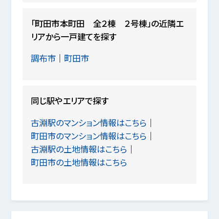
「町田市本町田 全２棟 ２号棟」の近隣エ
リアから一戸建てを探す
調布市
町田市
同じ駅やエリアで探す
古淵駅のマンション情報はこちら
町田市のマンション情報はこちら
古淵駅の土地情報はこちら
町田市の土地情報はこちら