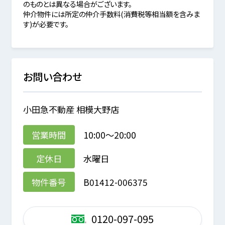
のものとは異なる場合がございます。
仲介物件には所定の仲介手数料(消費税等相当額を含みま
す)が必要です。
お問い合わせ
小田急不動産 相模大野店
営業時間
10:00～20:00
定休日
水曜日
物件番号
B01412-006375
0120-097-095