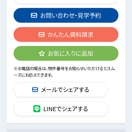
お問い合わせ・見学予約
かんたん資料請求
お気に入りに追加
※お電話の場合は、物件番号をお知らせいただけるとスム
ーズにお応えできます。
メールでシェアする
LINEでシェアする