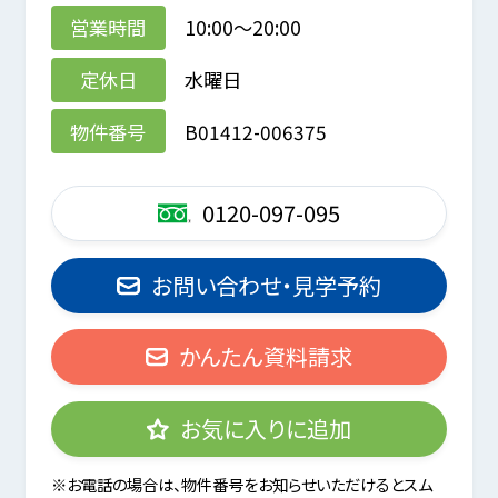
営業時間
10:00～20:00
定休日
水曜日
物件番号
B01412-006375
0120-097-095
お問い合わせ・見学予約
かんたん資料請求
お気に入りに追加
※お電話の場合は、物件番号をお知らせいただけるとスム