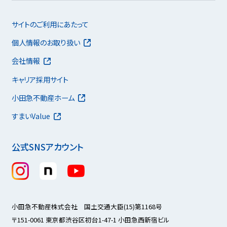
サイトのご利用にあたって
個人情報のお取り扱い
会社情報
キャリア採用サイト
小田急不動産ホーム
すまいValue
公式SNSアカウント
小田急不動産株式会社 国土交通大臣(15)第1168号
〒151-0061 東京都渋谷区初台1-47-1 小田急西新宿ビル