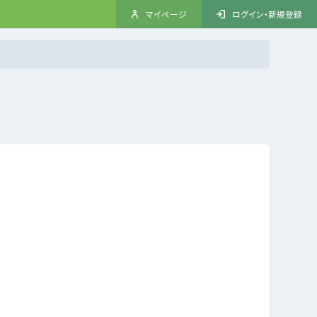
マイページ
ログイン・新規登録