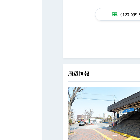
0120-099-
周辺情報