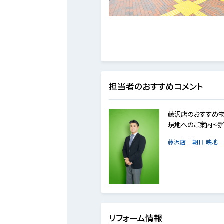
担当者のおすすめコメント
藤沢店のおすすめ物
現地へのご案内・物
｜
藤沢店
朝日 映地
リフォーム情報