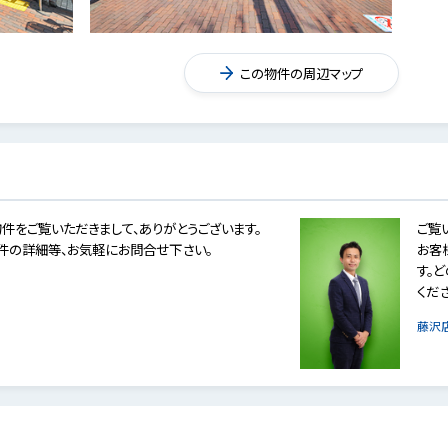
この物件の周辺マップ
件をご覧いただきまして、ありがとうございます。
ご覧
件の詳細等、お気軽にお問合せ下さい。
お客
す。
くだ
藤沢