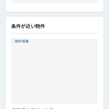
条件が近い物件