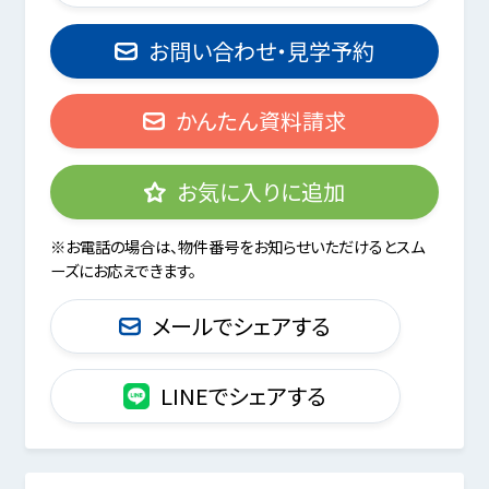
お問い合わせ・見学予約
かんたん資料請求
お気に入りに追加
※お電話の場合は、物件番号をお知らせいただけるとスム
ーズにお応えできます。
メールでシェアする
LINEでシェアする