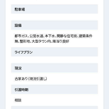
駐車場
設備
都市ガス、公営水道、本下水、閑静な住宅街、建築条件
無、整形地、大型タウン内、陽当り良好
ライフプラン
現況
古家あり（現況引渡し）
引渡時期
相談