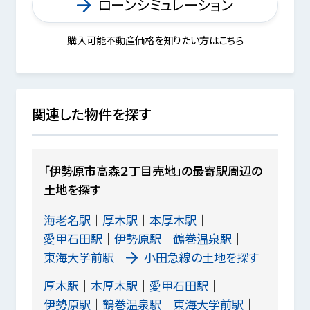
ローンシミュレーション
購入可能不動産価格を知りたい方はこちら
関連した物件を探す
「伊勢原市高森２丁目売地」の最寄駅周辺の
土地を探す
海老名駅
厚木駅
本厚木駅
愛甲石田駅
伊勢原駅
鶴巻温泉駅
東海大学前駅
小田急線の土地を探す
厚木駅
本厚木駅
愛甲石田駅
伊勢原駅
鶴巻温泉駅
東海大学前駅