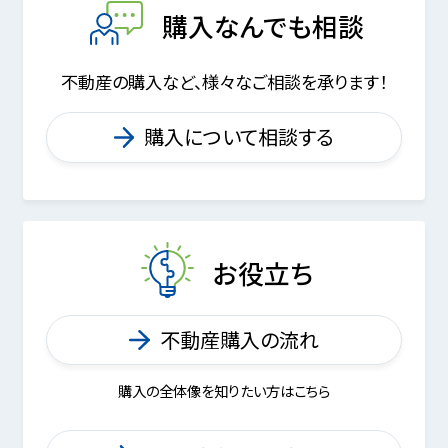
購入なんでも相談
不動産の購入など、様々なご相談を承ります！
購入について相談する
お役立ち
不動産購入の流れ
購入の全体像を知りたい方はこちら