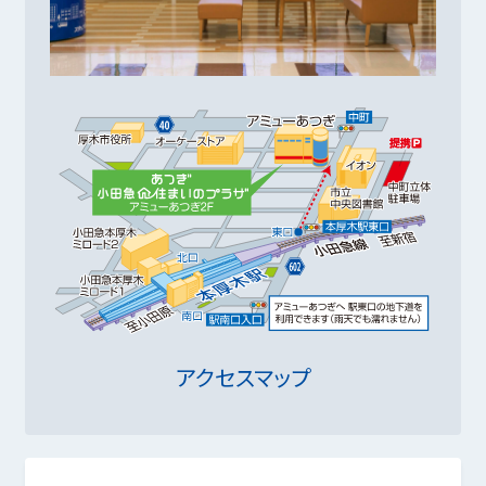
アクセスマップ