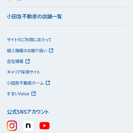
小田急不動産の店舗一覧
サイトのご利用にあたって
個人情報のお取り扱い
会社情報
キャリア採用サイト
小田急不動産ホーム
すまいValue
公式SNSアカウント