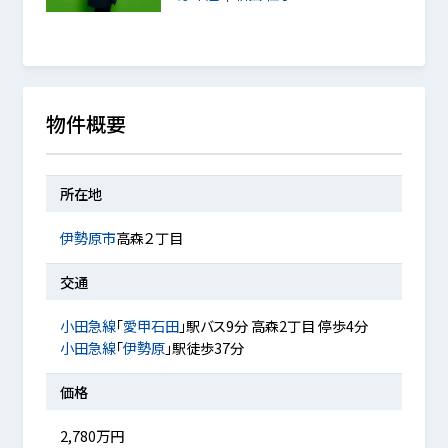
物件概要
所在地
伊勢原市
高森２丁目
交通
小田急線
「
愛甲石田
」駅バス9分 高森2丁目 停歩4分
小田急線
「
伊勢原
」駅徒歩37分
価格
2,780万円