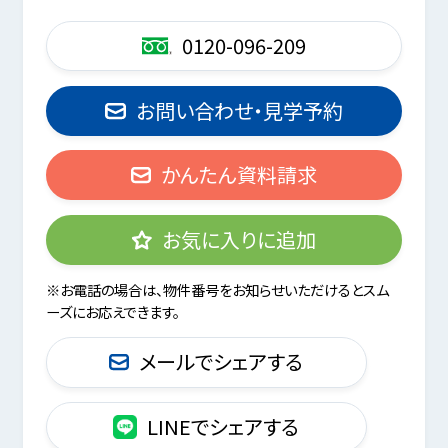
0120-096-209
お問い合わせ・見学予約
かんたん資料請求
お気に入りに追加
※お電話の場合は、物件番号をお知らせいただけるとスム
ーズにお応えできます。
メールでシェアする
LINEでシェアする