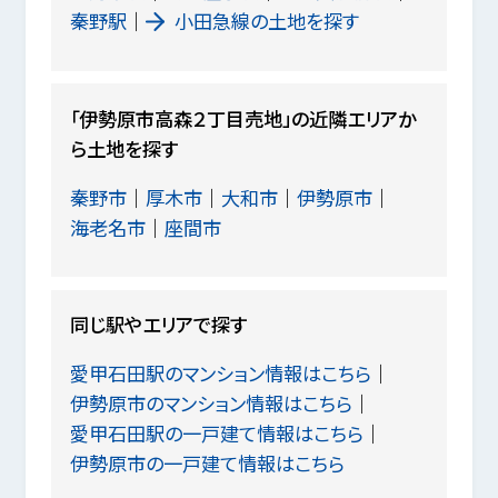
秦野駅
小田急線の土地を探す
「伊勢原市高森２丁目売地」の近隣エリアか
ら土地を探す
秦野市
厚木市
大和市
伊勢原市
海老名市
座間市
同じ駅やエリアで探す
愛甲石田駅のマンション情報はこちら
伊勢原市のマンション情報はこちら
愛甲石田駅の一戸建て情報はこちら
伊勢原市の一戸建て情報はこちら