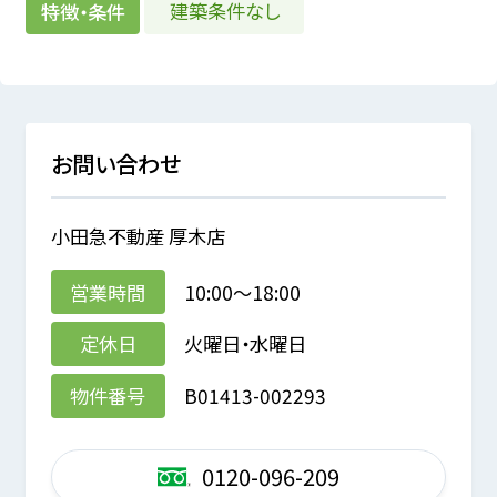
建築条件なし
特徴・条件
お問い合わせ
小田急不動産 厚木店
営業時間
10:00～18:00
定休日
火曜日・水曜日
物件番号
B01413-002293
0120-096-209