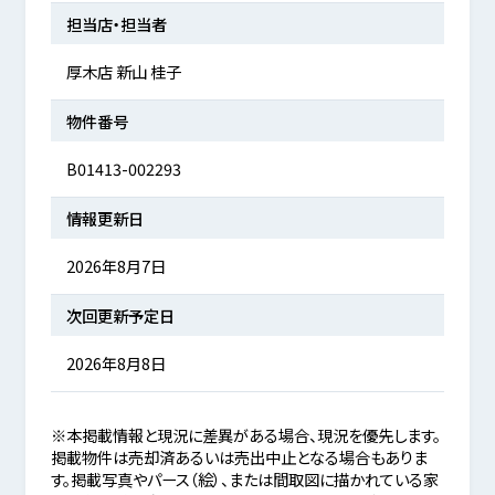
担当店・担当者
厚木店 新山 桂子
物件番号
B01413-002293
情報更新日
2026年8月7日
次回更新予定日
2026年8月8日
※本掲載情報と現況に差異がある場合、現況を優先します。
掲載物件は売却済あるいは売出中止となる場合もありま
す。掲載写真やパース（絵）、または間取図に描かれている家