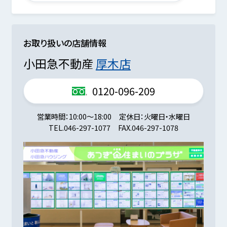
お取り扱いの店舗情報
小田急不動産
厚木店
0120-096-209
営業時間
10:00～18:00
定休日
火曜日・水曜日
TEL.
046-297-1077
FAX.
046-297-1078