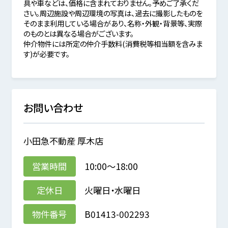
具や車などは、価格に含まれておりません。予めご了承くだ
さい。周辺施設や周辺環境の写真は、過去に撮影したものを
そのまま利用している場合があり、名称・外観・背景等、実際
のものとは異なる場合がございます。
仲介物件には所定の仲介手数料(消費税等相当額を含みま
す)が必要です。
お問い合わせ
小田急不動産 厚木店
営業時間
10:00～18:00
定休日
火曜日・水曜日
物件番号
B01413-002293