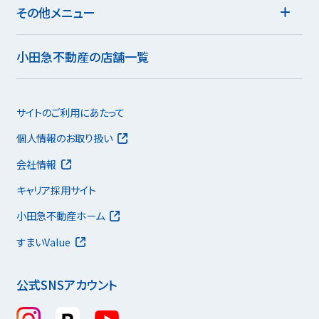
その他メニュー
小田急不動産の店舗一覧
サイトのご利用にあたって
個人情報のお取り扱い
会社情報
キャリア採用サイト
小田急不動産ホーム
すまいValue
公式SNSアカウント