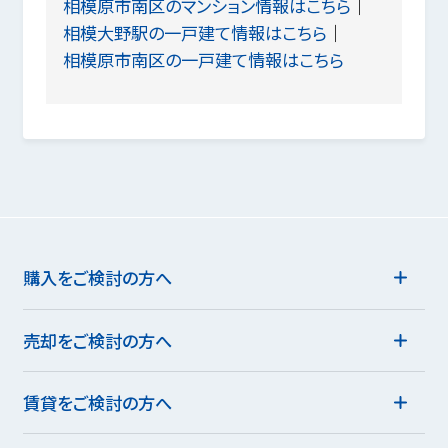
相模原市南区のマンション情報はこちら
相模大野駅の一戸建て情報はこちら
相模原市南区の一戸建て情報はこちら
購入をご検討の方へ
売却をご検討の方へ
賃貸をご検討の方へ