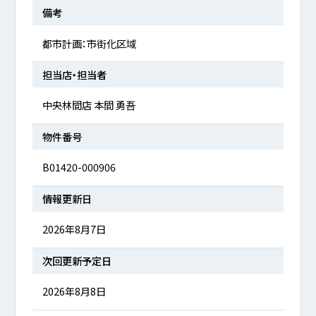
備考
都市計画：市街化区域
担当店・担当者
中央林間店 本間 勇吾
物件番号
B01420-000906
情報更新日
2026年8月7日
次回更新予定日
2026年8月8日