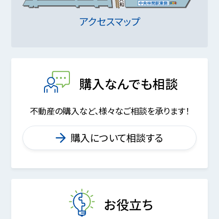
アクセスマップ
購入なんでも相談
不動産の購入など、様々なご相談を承ります！
購入について相談する
お役立ち