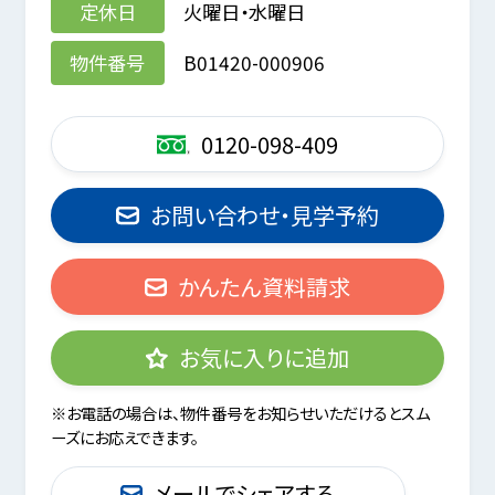
定休日
火曜日・水曜日
物件番号
B01420-000906
0120-098-409
お問い合わせ・見学予約
かんたん資料請求
お気に入りに追加
※お電話の場合は、物件番号をお知らせいただけるとスム
ーズにお応えできます。
メールでシェアする