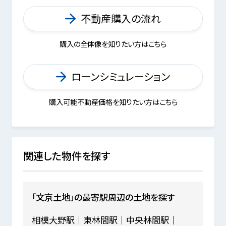
不動産購入の流れ
購入の全体像を知りたい方はこちら
ローンシミュレーション
購入可能不動産価格を知りたい方はこちら
関連した物件を探す
「文京土地」の最寄駅周辺の土地を探す
相模大野駅
東林間駅
中央林間駅