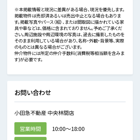
※本掲載情報と現況に差異がある場合、現況を優先します。
掲載物件は売却済あるいは売出中止となる場合もありま
す。掲載写真やパース（絵）、または間取図に描かれている家
具や車などは、価格に含まれておりません。予めご了承くだ
さい。周辺施設や周辺環境の写真は、過去に撮影したものを
そのまま利用している場合があり、名称・外観・背景等、実際
のものとは異なる場合がございます。
仲介物件には所定の仲介手数料(消費税等相当額を含みま
す)が必要です。
お問い合わせ
小田急不動産 中央林間店
営業時間
10:00～18:00