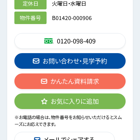
定休日
火曜日・水曜日
物件番号
B01420-000906
0120-098-409
お問い合わせ・見学予約
かんたん資料請求
お気に入りに追加
※お電話の場合は、物件番号をお知らせいただけるとスム
ーズにお応えできます。
メールでシェアする