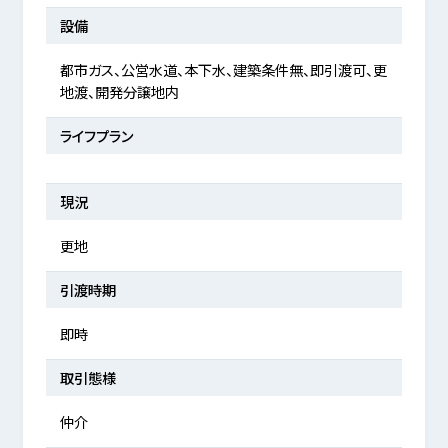
設備
都市ガス、公営水道、本下水、建築条件無、即引渡可、更
地渡、開発分譲地内
ライフプラン
現況
更地
引渡時期
即時
取引態様
仲介