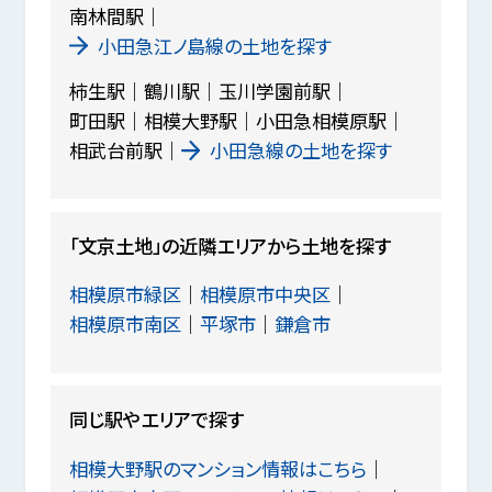
南林間駅
小田急江ノ島線の土地を探す
柿生駅
鶴川駅
玉川学園前駅
町田駅
相模大野駅
小田急相模原駅
相武台前駅
小田急線の土地を探す
「文京土地」の近隣エリアから土地を探す
相模原市緑区
相模原市中央区
相模原市南区
平塚市
鎌倉市
同じ駅やエリアで探す
相模大野駅のマンション情報はこちら