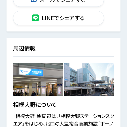
LINEでシェアする
周辺情報
相模大野
について
「相模大野」駅周辺は、「相模大野ステーションスク
エア」をはじめ、北口の大型複合商業施設「ボーノ