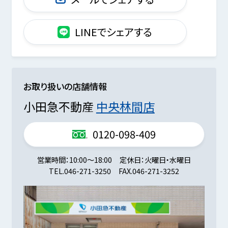
LINEでシェアする
お取り扱いの店舗情報
小田急不動産
中央林間店
0120-098-409
営業時間
10:00～18:00
定休日
火曜日・水曜日
TEL.
046-271-3250
FAX.
046-271-3252