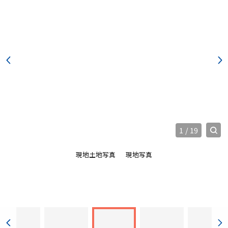
1
/
19
現地土地写真
現地写真