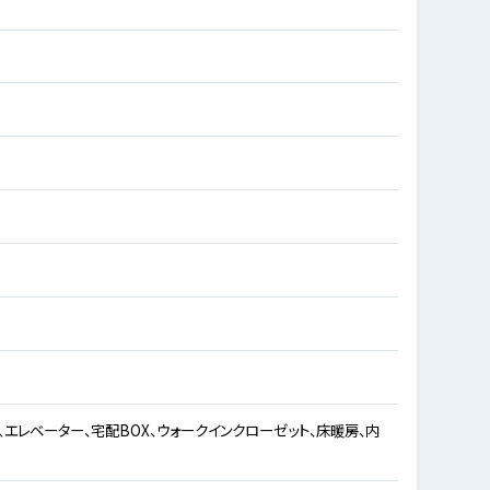
エレベーター、宅配BOX、ウォークインクローゼット、床暖房、内