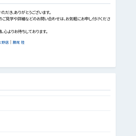
いただき、ありがとうございます。
のご見学や詳細などのお問い合わせは、お気軽にお申し付けくださ
絡、心よりお待ちしております。
｜
大野店
勝尾 陸