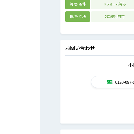
特徴・条件
リフォーム済み
環境・立地
2沿線利用可
お問い合わせ
小
0120-097-