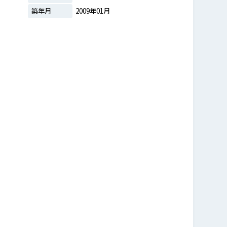
築年月
2009年01月