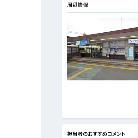
周辺情報
担当者のおすすめコメント