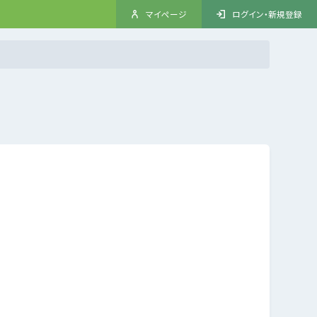
マイページ
ログイン・新規登録