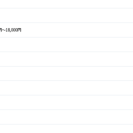
円～18,000円