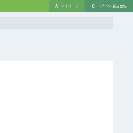
マイページ
ログイン・新規登録