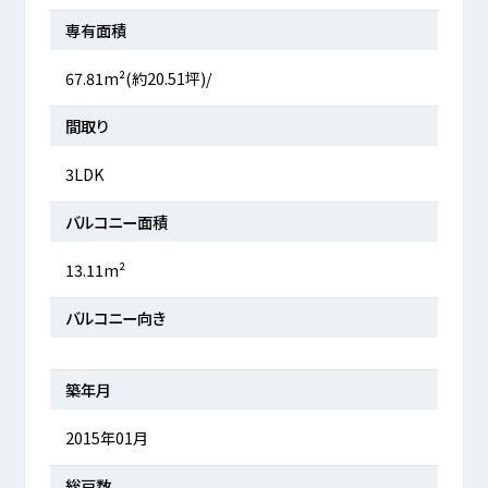
専有面積
67.81m²(約20.51坪)/
間取り
3LDK
バルコニー面積
13.11m²
バルコニー向き
築年月
2015年01月
総戸数