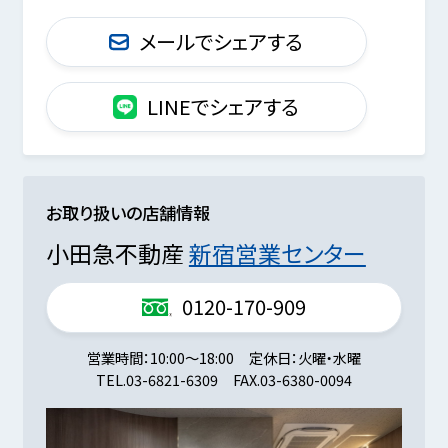
メールでシェアする
LINEでシェアする
お取り扱いの店舗情報
小田急不動産
新宿営業センター
0120-170-909
営業時間
10:00～18:00
定休日
火曜・水曜
TEL.
03-6821-6309
FAX.
03-6380-0094