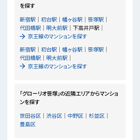
を探す
新宿駅
初台駅
幡ヶ谷駅
笹塚駅
代田橋駅
明大前駅
下高井戸駅
京王線のマンションを探す
新宿駅
初台駅
幡ヶ谷駅
笹塚駅
代田橋駅
明大前駅
京王線のマンションを探す
「グローリオ笹塚」の近隣エリアからマンショ
ンを探す
世田谷区
渋谷区
中野区
杉並区
豊島区