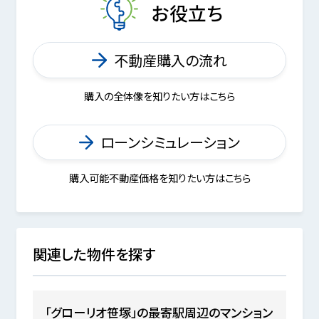
お役立ち
不動産購入の流れ
購入の全体像を知りたい方はこちら
ローンシミュレーション
購入可能不動産価格を知りたい方はこちら
関連した物件を探す
「グローリオ笹塚」の最寄駅周辺のマンション