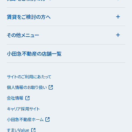
賃貸をご検討の方へ
その他メニュー
小田急不動産の店舗一覧
サイトのご利用にあたって
個人情報のお取り扱い
会社情報
キャリア採用サイト
小田急不動産ホーム
すまいValue