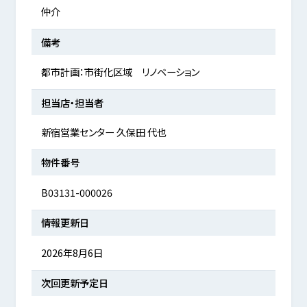
仲介
備考
都市計画：市街化区域 リノベーション
担当店・担当者
新宿営業センター 久保田 代也
物件番号
B03131-000026
情報更新日
2026年8月6日
次回更新予定日