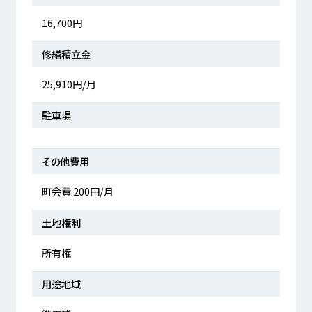
16,700円
修繕積立金
25,910円/月
駐車場
その他費用
町会費:200円/月
土地権利
所有権
用途地域