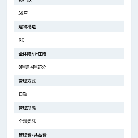
59戸
建物構造
RC
全体階/所在階
8階建 4階部分
管理方式
日勤
管理形態
全部委託
管理費・共益費