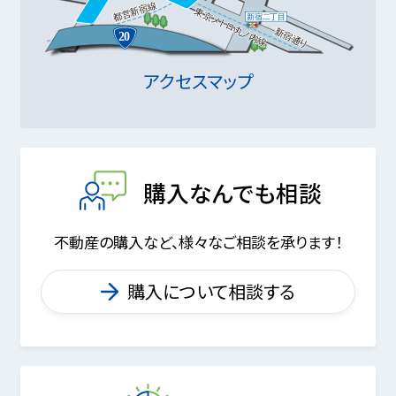
アクセスマップ
購入なんでも相談
不動産の購入など、様々なご相談を承ります！
購入について相談する