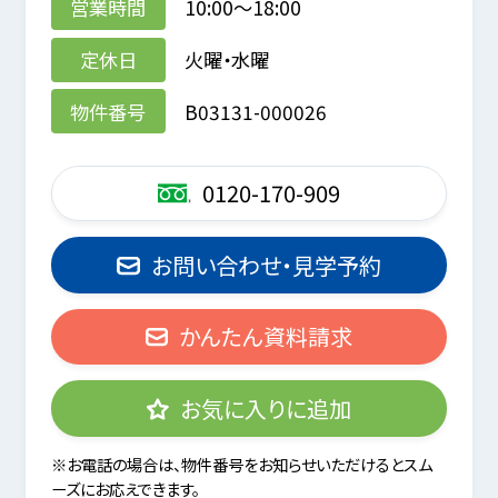
営業時間
10:00～18:00
定休日
火曜・水曜
物件番号
B03131-000026
0120-170-909
お問い合わせ・見学予約
かんたん資料請求
お気に入りに追加
※お電話の場合は、物件番号をお知らせいただけるとスム
ーズにお応えできます。