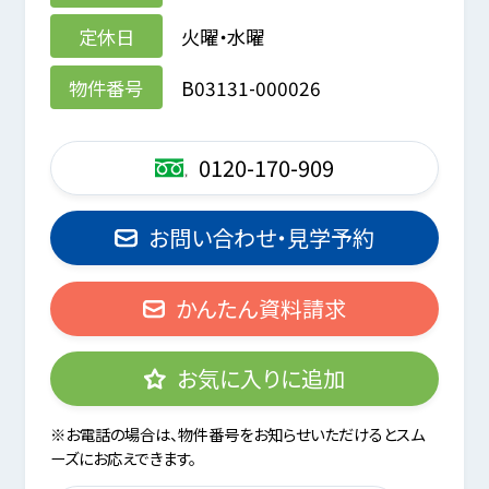
定休日
火曜・水曜
物件番号
B03131-000026
0120-170-909
お問い合わせ・見学予約
かんたん資料請求
お気に入りに追加
※お電話の場合は、物件番号をお知らせいただけるとスム
ーズにお応えできます。