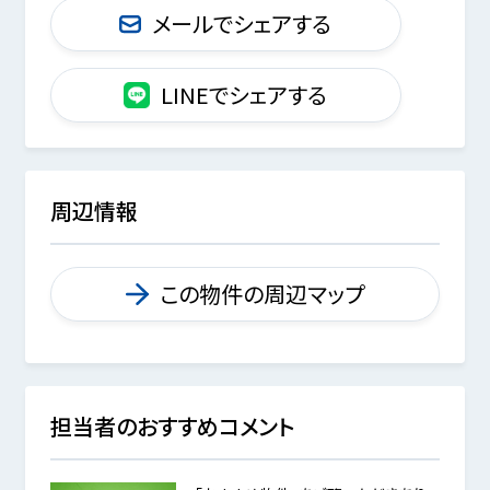
メールでシェアする
LINEでシェアする
周辺情報
この物件の周辺マップ
担当者のおすすめコメント