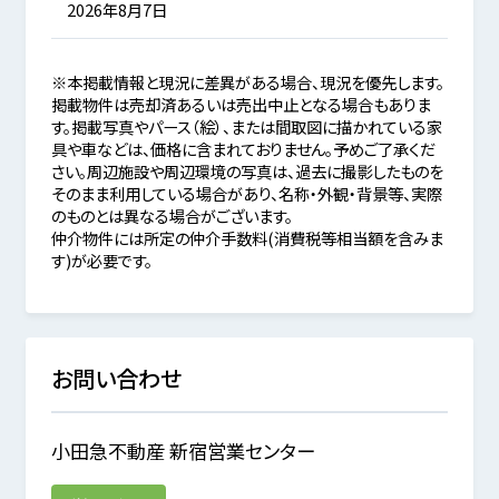
2026年8月7日
※本掲載情報と現況に差異がある場合、現況を優先します。
掲載物件は売却済あるいは売出中止となる場合もありま
す。掲載写真やパース（絵）、または間取図に描かれている家
具や車などは、価格に含まれておりません。予めご了承くだ
さい。周辺施設や周辺環境の写真は、過去に撮影したものを
そのまま利用している場合があり、名称・外観・背景等、実際
のものとは異なる場合がございます。
仲介物件には所定の仲介手数料(消費税等相当額を含みま
す)が必要です。
お問い合わせ
小田急不動産 新宿営業センター