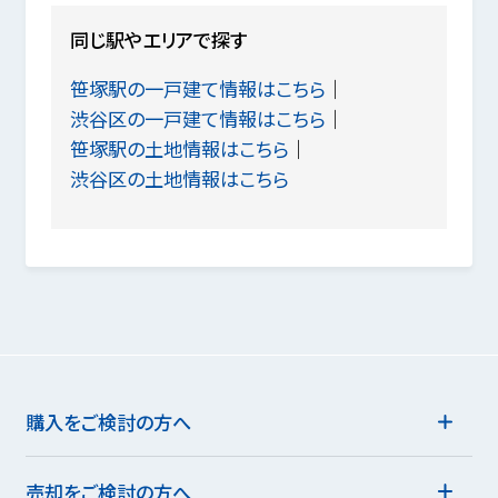
同じ駅やエリアで探す
笹塚駅の一戸建て情報はこちら
渋谷区の一戸建て情報はこちら
笹塚駅の土地情報はこちら
渋谷区の土地情報はこちら
購入をご検討の方へ
売却をご検討の方へ