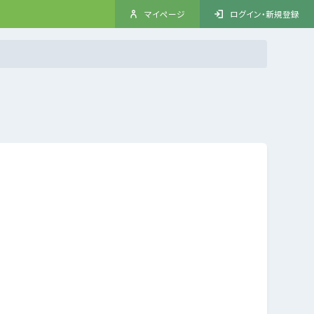
マイページ
ログイン・新規登録