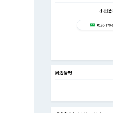
小田急
0120-170-
周辺情報