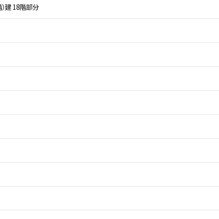
階）建 18階部分