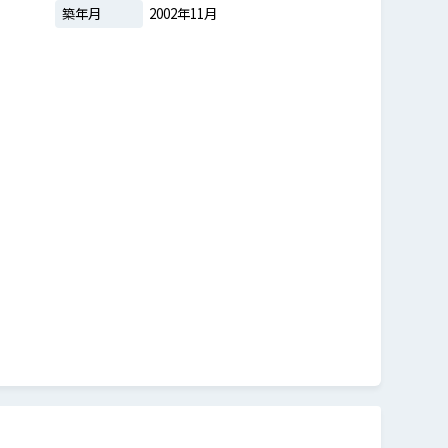
築年月
2002年11月