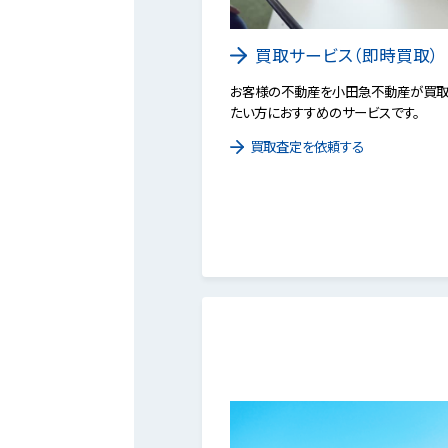
買取サービス（即時買取）
お客様の不動産を小田急不動産が買取
たい方におすすめのサービスです。
買取査定を依頼する