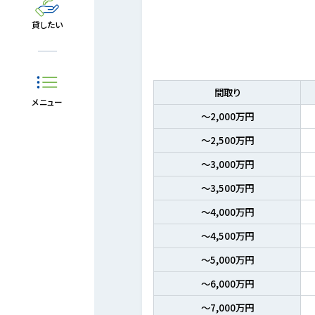
貸したい
間取り
メニュー
～2,000万円
～2,500万円
～3,000万円
～3,500万円
～4,000万円
～4,500万円
～5,000万円
～6,000万円
～7,000万円