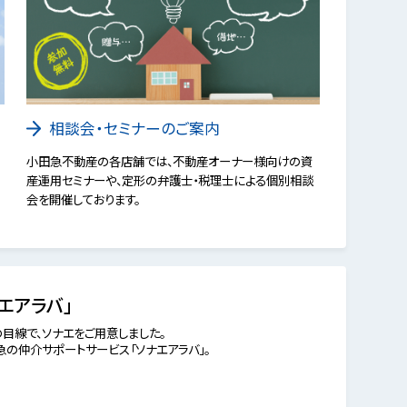
相談会・セミナーのご案内
小田急不動産の各店舗では、不動産オーナー様向けの資
産運用セミナーや、定形の弁護士・税理士による個別相談
会を開催しております。
エアラバ」
目線で、ソナエをご用意しました。
の仲介サポートサービス「ソナエアラバ」。