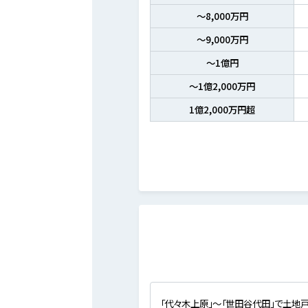
～8,000万円
～9,000万円
～1億円
～1億2,000万円
1億2,000万円超
「代々木上原」～「世田谷代田」で土地