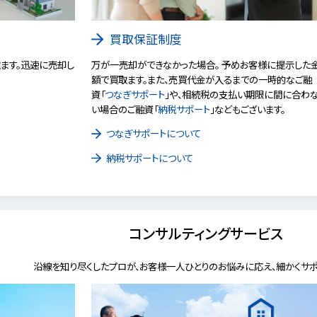
買取保証制度
ます。迅速に売却し
万が一売却ができなかった場合。 予めお客様に提示した
額で買取ます。また、売買代金が入るまでの一時的なご融
資「
つなぎサポート
」や、相続税の支払い期限に間に合わ
い場合のご融資「
納税サポート
」などもございます。
つなぎサポートについて
納税サポートについて
コンサルティングサービス
沿線を知り尽くしたプロが、お客様一人ひとりのお悩みに応え、細かくサポ