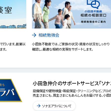
相続勉強会
で行います。創業以
小田急不動産では、ご家族の状況・資産の状況をしっかり
ます。
確認し、最適な相続の実現をサポートします。
小田急仲介のサポートサービス「ソナ
設備保証や建物検査・瑕疵保証・クリーニングなど、プロの
売主さまにも、買主さまにもあんしんをお届けする、小田急
ソナエアラバについて