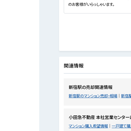
のお客様がいらっしゃいます。
関連情報
新宿駅の売却関連情報
新宿駅のマンション売却・相場
新宿
小田急不動産 本社営業センター
マンション購入希望情報
一戸建て購