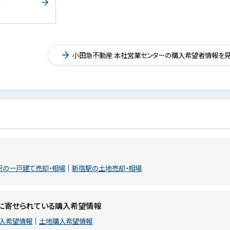
小田急不動産 本社営業センターの購入希望者情報を
駅の一戸建て売却・相場
新宿駅の土地売却・相場
に寄せられている購入希望情報
入希望情報
土地購入希望情報