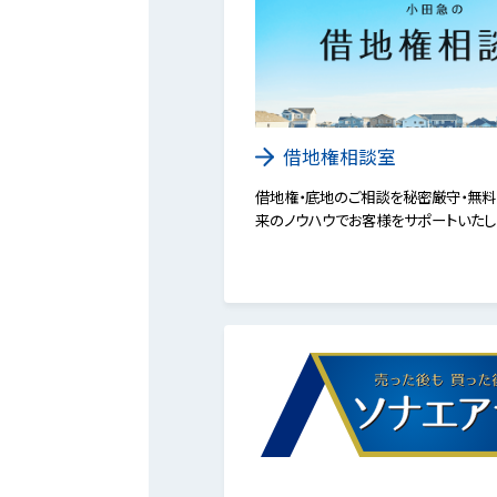
借地権相談室
借地権・底地のご相談を秘密厳守・無料
来のノウハウでお客様をサポートいたし