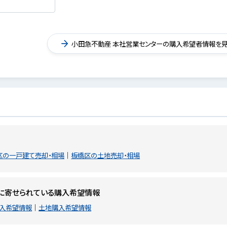
小田急不動産 本社営業センターの購入希望者情報を
区の一戸建て売却・相場
板橋区の土地売却・相場
に寄せられている購入希望情報
入希望情報
土地購入希望情報