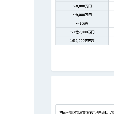
～8,000万円
～9,000万円
～1億円
～1億2,000万円
1億2,000万円超
初台～笹塚で注文住宅用地をお探しで