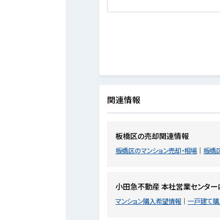
関連情報
板橋区の売却関連情報
板橋区のマンション売却・相場
板橋
小田急不動産 本社営業センター
マンション購入希望情報
一戸建て購