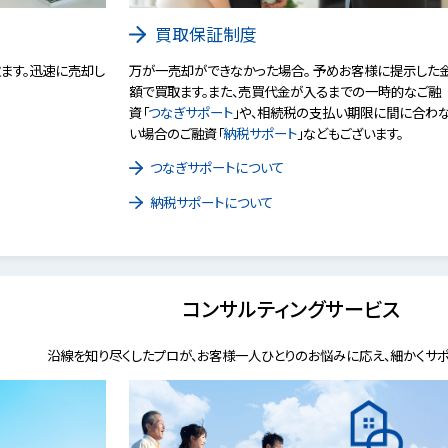
買取保証制度
ます。迅速に売却し
万が一売却ができなかった場合。 予めお客様に提示した
額で買取ます。また、売買代金が入るまでの一時的なご融
資「
つなぎサポート
」や、相続税の支払い期限に間に合わ
い場合のご融資「
納税サポート
」などもございます。
つなぎサポートについて
納税サポートについて
コンサルティングサービス
沿線を知り尽くしたプロが、お客様一人ひとりのお悩みに応え、細かくサポ