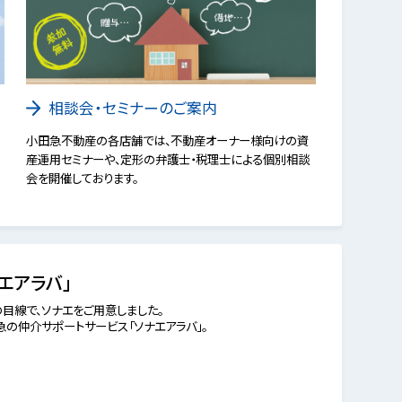
相談会・セミナーのご案内
小田急不動産の各店舗では、不動産オーナー様向けの資
産運用セミナーや、定形の弁護士・税理士による個別相談
会を開催しております。
エアラバ」
目線で、ソナエをご用意しました。
の仲介サポートサービス「ソナエアラバ」。