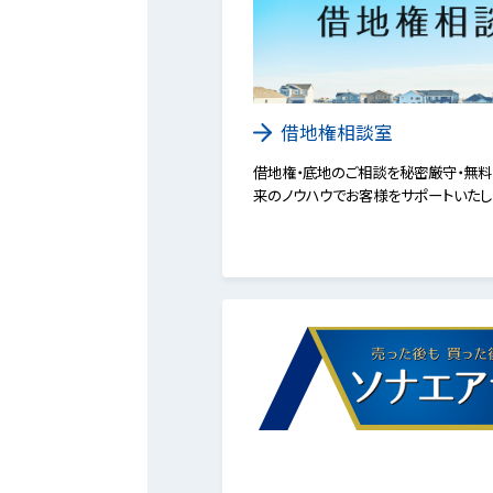
借地権相談室
借地権・底地のご相談を秘密厳守・無料
来のノウハウでお客様をサポートいたし