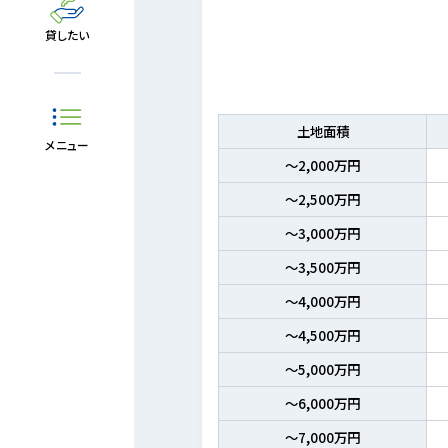
貸したい
土地面積
メニュー
～2,000万円
～2,500万円
～3,000万円
～3,500万円
～4,000万円
～4,500万円
～5,000万円
～6,000万円
～7,000万円