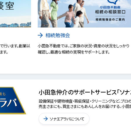
相続勉強会
で行います。創業以
小田急不動産では、ご家族の状況・資産の状況をしっかり
ます。
確認し、最適な相続の実現をサポートします。
小田急仲介のサポートサービス「ソナ
設備保証や建物検査・瑕疵保証・クリーニングなど、プロの
売主さまにも、買主さまにもあんしんをお届けする、小田急
ソナエアラバについて