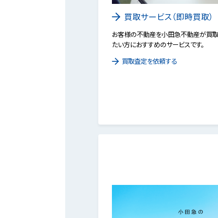
買取サービス（即時買取）
お客様の不動産を小田急不動産が買取
たい方におすすめのサービスです。
買取査定を依頼する