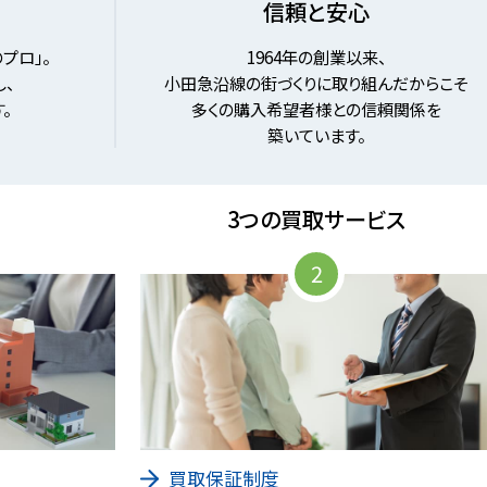
信頼と安心
プロ」。
1964年の創業以来、
、
小田急沿線の街づくりに取り組んだからこそ
。
多くの購入希望者様との信頼関係を
築いています。
3つの買取サービス
2
買取保証制度