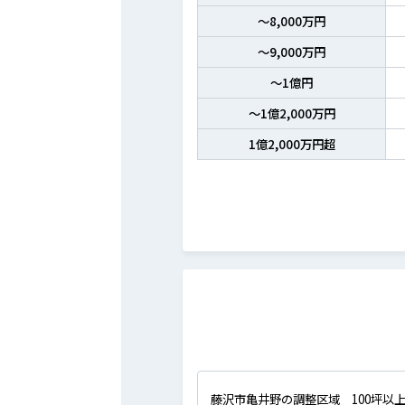
～8,000万円
～9,000万円
～1億円
～1億2,000万円
1億2,000万円超
藤沢市亀井野の調整区域 100坪以