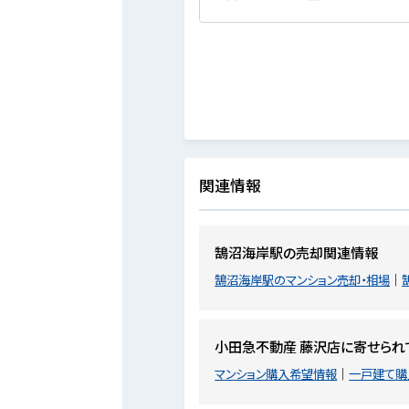
関連情報
鵠沼海岸駅の売却関連情報
鵠沼海岸駅のマンション売却・相場
小田急不動産 藤沢店に寄せられ
マンション購入希望情報
一戸建て購