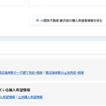
小田急不動産 藤沢店の購入希望者情報を見る
鵠沼海岸駅の一戸建て売却・相場
鵠沼海岸駅の土地売却・相場
ている購入希望情報
入希望情報
土地購入希望情報