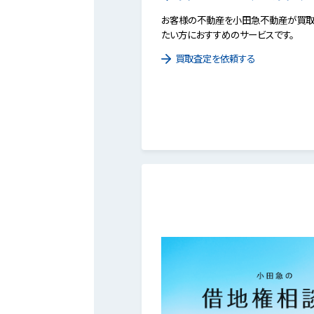
お客様の不動産を小田急不動産が買取
たい方におすすめのサービスです。
買取査定を依頼する