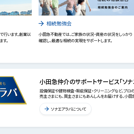
相続勉強会
で行います。創業以
小田急不動産では、ご家族の状況・資産の状況をしっかり
ます。
確認し、最適な相続の実現をサポートします。
小田急仲介のサポートサービス「ソナ
設備保証や建物検査・瑕疵保証・クリーニングなど、プロの
売主さまにも、買主さまにもあんしんをお届けする、小田急
ソナエアラバについて