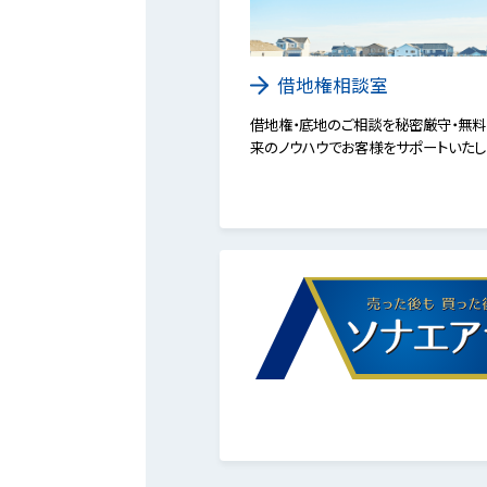
借地権相談室
借地権・底地のご相談を秘密厳守・無料
来のノウハウでお客様をサポートいたし