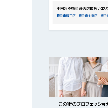
小田急不動産 藤沢店取扱いエリ
横浜市磯子区
横浜市金沢区
横浜
この街のプロフェッショ