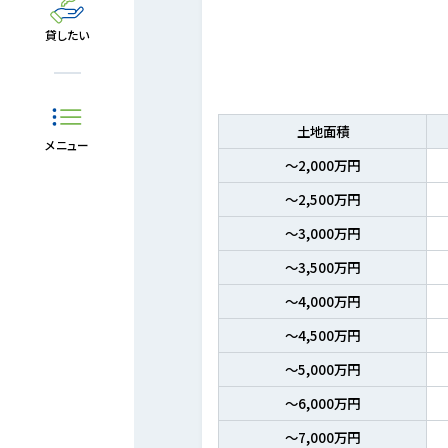
貸したい
土地面積
メニュー
～2,000万円
～2,500万円
～3,000万円
～3,500万円
～4,000万円
～4,500万円
～5,000万円
～6,000万円
～7,000万円