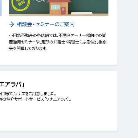
相談会・セミナーのご案内
小田急不動産の各店舗では、不動産オーナー様向けの資
産運用セミナーや、定形の弁護士・税理士による個別相談
会を開催しております。
エアラバ」
目線で、ソナエをご用意しました。
の仲介サポートサービス「ソナエアラバ」。