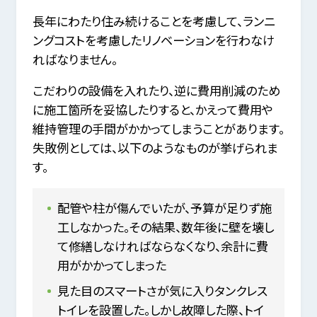
長年にわたり住み続けることを考慮して、ランニ
ングコストを考慮したリノベーションを行わなけ
ればなりません。
こだわりの設備を入れたり、逆に費用削減のため
に施工箇所を妥協したりすると、かえって費用や
維持管理の手間がかかってしまうことがあります。
失敗例としては、以下のようなものが挙げられま
す。
配管や柱が傷んでいたが、予算が足りず施
工しなかった。その結果、数年後に壁を壊し
て修繕しなければならなくなり、余計に費
用がかかってしまった
見た目のスマートさが気に入りタンクレス
トイレを設置した。しかし故障した際、トイ