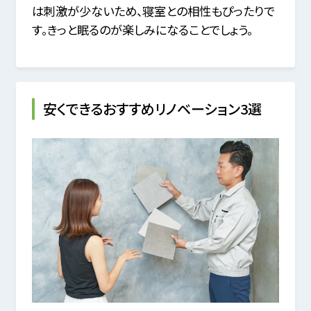
は刺激が少ないため、寝室との相性もぴったりで
す。きっと眠るのが楽しみになることでしょう。
安くできるおすすめリノベーション3選