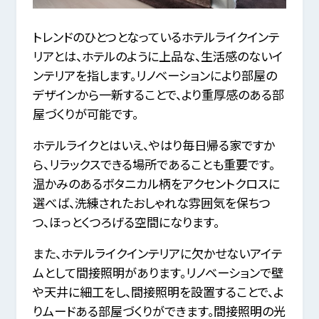
トレンドのひとつとなっているホテルライクインテ
リアとは、ホテルのように上品な、生活感のないイ
ンテリアを指します。リノベーションにより部屋の
デザインから一新することで、より重厚感のある部
屋づくりが可能です。
ホテルライクとはいえ、やはり毎日帰る家ですか
ら、リラックスできる場所であることも重要です。
温かみのあるボタニカル柄をアクセントクロスに
選べば、洗練されたおしゃれな雰囲気を保ちつ
つ、ほっとくつろげる空間になります。
また、ホテルライクインテリアに欠かせないアイテ
ムとして間接照明があります。リノベーションで壁
や天井に細工をし、間接照明を設置することで、よ
りムードある部屋づくりができます。間接照明の光