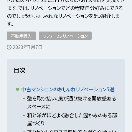
ます。では、リノベーションでどの程度自分好みにできる
のでしょうか。おしゃれなリノベーションを5つ紹介しま
す。
不動産購入
リフォーム・リノベーション
2023年7月7日
目次
中古マンションのおしゃれリノベーション5選
壁を取り払い、風が通り抜ける開放感ある
スペースに
和と洋がほどよく融合した温かみのある部
屋づくり
アクセントクロスで個性的ながら心地よい