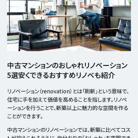
中古マンションのおしゃれリノベーション
5選
安くできるおすすめリノベも紹介
リノベーション（renovation）とは「刷新」という意味で、
住宅に手を加えて価値を高めることを指します。リノベ
ーションを行うことで、新築以上に魅力的な空間を作る
ことができます。
中古マンションのリノベーションでは、新築に比べてコス
トが抑えられるうえに、自分なりの「おしゃれ」を実現でき