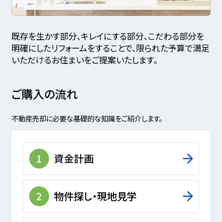
既存を生かす部分、キレイにする部分、こだわる部分を
明確にしたリフォームをすることで、限られた予算で満足
いただけるお住まいをご提案いたします。
ご購入の流れ
不動産売却に必要な基礎的な知識をご紹介します。
1
資金計画
2
物件探し・現地見学