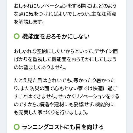
おしゃれにリノベーションをする際には、どのよう
な点に気をつければよいでしょうか。主な注意点
を解説します。
機能面をおろそかにしない
おしゃれな空間にしたいからといって、デザイン面
ばかりを重視して機能面をおろそかにしてしまう
のは望ましくありません。
たとえ見た目はきれいでも、寒かったり暑かった
り、また防災の面で心もとない家では快適に過ご
すことはできません。せっかくリノベーションをする
のですから、構造や建材にも妥協せず、機能的に
も充実した家づくりを行いましょう。
ランニングコストにも目を向ける