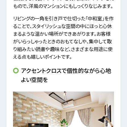
もので、洋風のマンションにもしっくりなじみます。
リビングの一角を引き戸で仕切った「中和室」を作
ることで、スタイリッシュな空間の中にほっと心休
まるような温かい場所ができあがります。お客様
がいらっしゃったときのおもてなしや、集中して取
り組みたい読書や趣味など、さまざまな用途に使
える点も嬉しいポイントです。
アクセントクロスで個性的ながら心地
よい空間を