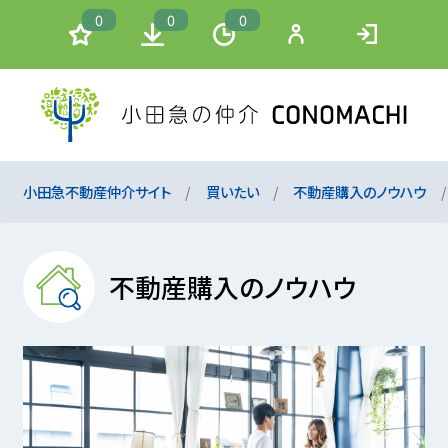
0
0
0
小田急不動産仲介サイト
買いたい
不動産購入のノウハウ
不動産購入のノウハウ