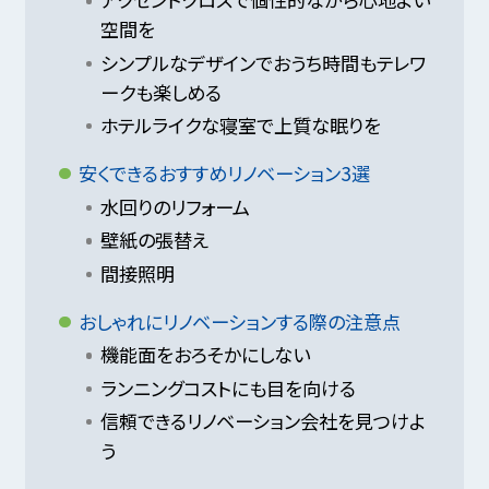
空間を
シンプルなデザインでおうち時間もテレワ
ークも楽しめる
ホテルライクな寝室で上質な眠りを
安くできるおすすめリノベーション3選
水回りのリフォーム
壁紙の張替え
間接照明
おしゃれにリノベーションする際の注意点
機能面をおろそかにしない
ランニングコストにも目を向ける
信頼できるリノベーション会社を見つけよ
う