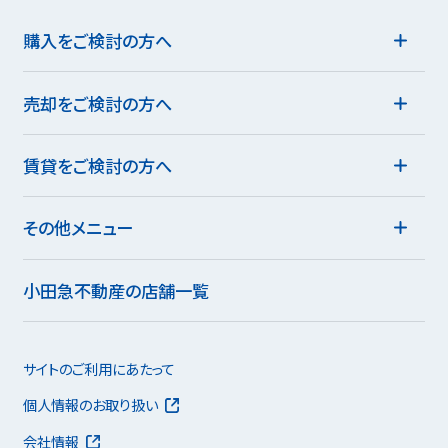
購入をご検討の方へ
売却をご検討の方へ
賃貸をご検討の方へ
その他メニュー
小田急不動産の店舗一覧
サイトのご利用にあたって
個人情報のお取り扱い
会社情報