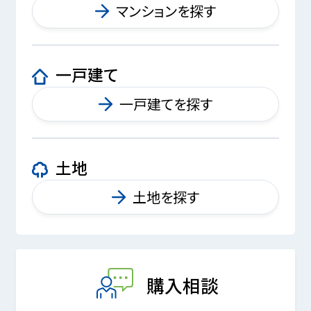
マンションを探す
一戸建て
一戸建てを探す
土地
土地を探す
購入相談