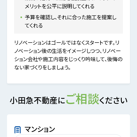
メリットを公平に説明してくれる
予算を確認し、それに合った施工を提案し
てくれる
リノベーションはゴールではなくスタートです。リ
ノベーション後の生活をイメージしつつ、リノベー
ション会社や施工内容をじっくり吟味して、後悔の
ない家づくりをしましょう。
ご相談
小田急不動産に
ください
マンション