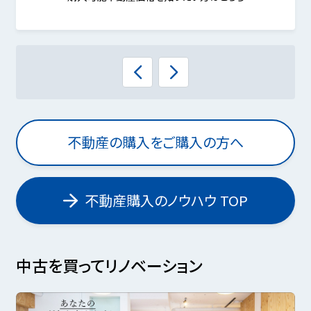
不動産の購入をご購入の方へ
不動産購入のノウハウ TOP
中古を買ってリノベーション