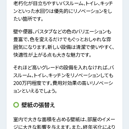
老朽化が目立ちやすいバスルーム、トイレ、キッチ
ンといった水回りは優先的にリノベーションをし
たい箇所です。
壁や便器、バスタブなどの色のバリエーションも
豊富で、色を変えるだけでもぐっとおしゃれな雰
囲気になります。新しい設備は清潔で使いやすく、
快適性が上がる点も大きな魅力です。
それほど高いグレードの設備を入れなければ、バ
スルーム、トイレ、キッチンをリノベーションしても
200万円程度です。費用対効果の高いリノベーシ
ョンといえるでしょう。
壁紙の張替え
室内で大きな面積を占める壁紙は、部屋のイメー
ジに大きな影響を与えます。また、経年劣化により