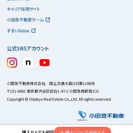
キャリア採用サイト
小田急不動産ホーム
すまいValue
公式SNSアカウント
小田急不動産株式会社 国土交通大臣(15)第1168号
〒151-0061 東京都渋谷区初台1-47-1 小田急西新宿ビル
Copyright © Odakyu Real Estate Co.,Ltd. All rights reserved.
購入なんでも相談
購入について相談する