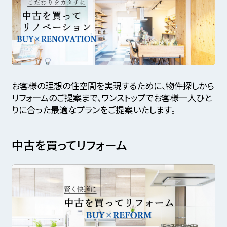
お客様の理想の住空間を実現するために、物件探しから
リフォームのご提案まで、ワンストップでお客様一人ひと
りに合った最適なプランをご提案いたします。
中古を買ってリフォーム