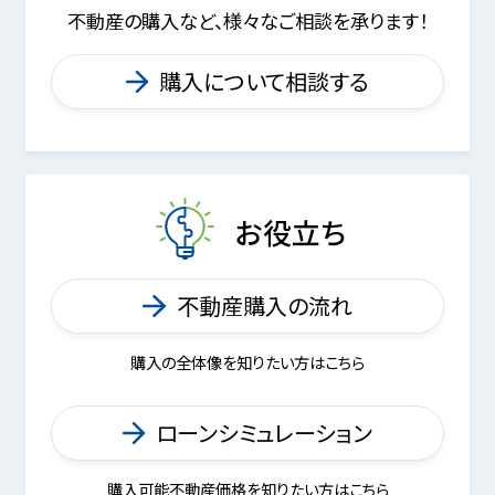
不動産の購入など、様々なご相談を承ります！
購入について相談する
お役立ち
不動産購入の流れ
購入の全体像を知りたい方はこちら
ローンシミュレーション
購入可能不動産価格を知りたい方はこちら