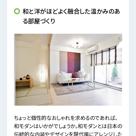
和と洋がほどよく融合した温かみのあ
る部屋づくり
ちょっと個性的なおしゃれを求めるのであれば、
和モダンはいかがでしょうか。和モダンとは日本の
伝統的な内装やデザインを現代風にアレンジした