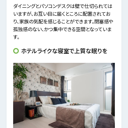
ダイニングとパソコンデスクは壁で仕切られては
いますが、お互い目に届くところに配置されてお
り、家族の気配を感じることができます。閉塞感や
孤独感のない、かつ集中できる空間となっていま
す。
ホテルライクな寝室で上質な眠りを