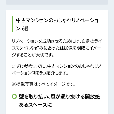
中古マンションのおしゃれリノベーショ
ン5選
リノベーションを成功させるためには、自身のライ
フスタイルや好みにあった住居像を明確にイメー
ジすることが大切です。
まずは参考までに、中古マンションのおしゃれリノ
ベーション例を5つ紹介します。
※掲載写真はすべてイメージです。
壁を取り払い、風が通り抜ける開放感
あるスペースに