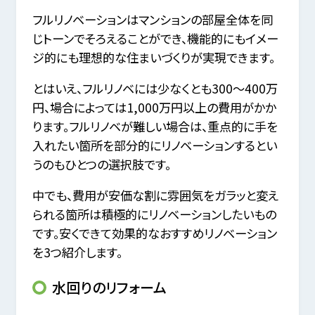
フルリノベーションはマンションの部屋全体を同
じトーンでそろえることができ、機能的にもイメー
ジ的にも理想的な住まいづくりが実現できます。
とはいえ、フルリノベには少なくとも300～400万
円、場合によっては1,000万円以上の費用がかか
ります。フルリノベが難しい場合は、重点的に手を
入れたい箇所を部分的にリノベーションするとい
うのもひとつの選択肢です。
中でも、費用が安価な割に雰囲気をガラッと変え
られる箇所は積極的にリノベーションしたいもの
です。安くできて効果的なおすすめリノベーション
を3つ紹介します。
水回りのリフォーム