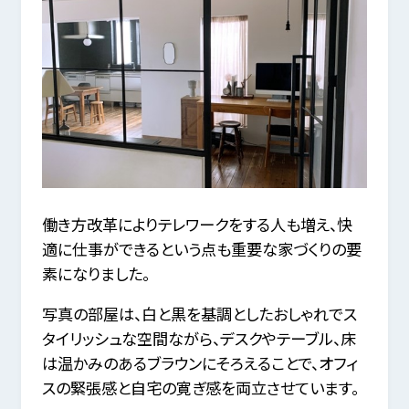
働き方改革によりテレワークをする人も増え、快
適に仕事ができるという点も重要な家づくりの要
素になりました。
写真の部屋は、白と黒を基調としたおしゃれでス
タイリッシュな空間ながら、デスクやテーブル、床
は温かみのあるブラウンにそろえることで、オフィ
スの緊張感と自宅の寛ぎ感を両立させています。