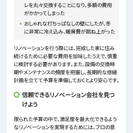
レを丸々交換することになり、多額の費用
がかかってしまった
おしゃれな打ちっぱなしの壁にしたが、冬
に非常に冷え込み、暖房費が跳ね上がった
リノベーションを行う際には、完成した家に住み
続けるために必要な費用を加味したうえで、慎重
に検討する必要があります。また、設備の交換時
期やメンテナンスの頻度を把握し、長期的な修繕
計画を立てて予算を準備しておくとより安心です。
信頼できるリノベーション会社を見つ
けよう
限られた予算の中で、満足度を最大化できるよう
なリノベーションを実現するためには、プロの意