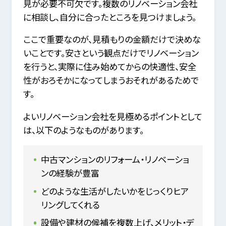
見が必要不可欠です。複数のリノベーション会社
に相談し、自分に合ったところを見つけましょう。
ここで重要なのが、見積もりの金額だけで決めな
いことです。安さという観点だけでリノベーション
を行うと、実際に住み始めてからの快適性、安全
性がおろそかになってしまうおそれがあるためで
す。
よいリノベーション会社を見極めるポイントとして
は、以下のようなものがあります。
中古マンションのリフォーム・リノベーショ
ンの経験が豊富
どのような生活がしたいかをじっくりヒア
リングしてくれる
設備や建材の候補を複数上げ、メリット・デ