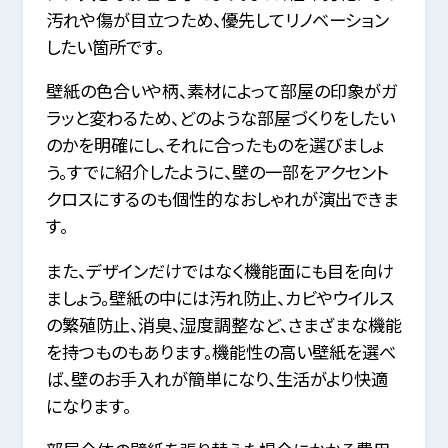
汚れや傷が目立つため、優先してリノベーション
したい箇所です。
壁紙の色合いや柄、素材によって部屋の印象がガ
ラッと変わるため、どのような部屋づくりをしたい
のかを明確にし、それに合ったものを選びましょ
う。すでに紹介したように、壁の一部をアクセント
クロスにするのも個性的なおしゃれが演出できま
す。
また、デザインだけではなく機能面にも目を向け
ましょう。壁紙の中には汚れ防止、カビやウイルス
の繁殖防止、消臭、湿度調整など、さまざまな機能
を持つものもあります。機能性の高い壁紙を選べ
ば、壁のお手入れが簡単になり、生活がより快適
になります。