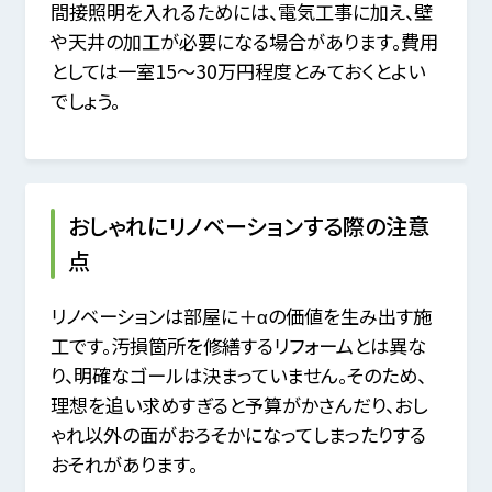
間接照明を入れるためには、電気工事に加え、壁
や天井の加工が必要になる場合があります。費用
としては一室15～30万円程度とみておくとよい
でしょう。
おしゃれにリノベーションする際の注意
点
リノベーションは部屋に＋αの価値を生み出す施
工です。汚損箇所を修繕するリフォームとは異な
り、明確なゴールは決まっていません。そのため、
理想を追い求めすぎると予算がかさんだり、おし
ゃれ以外の面がおろそかになってしまったりする
おそれがあります。