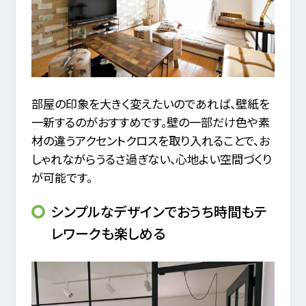
部屋の印象を大きく変えたいのであれば、壁紙を
一新するのがおすすめです。壁の一部だけ色や素
材の違うアクセントクロスを取り入れることで、お
しゃれながらうるさ過ぎない、心地よい空間づくり
が可能です。
シンプルなデザインでおうち時間もテ
レワークも楽しめる