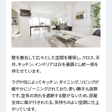
壁を撤去して広々とした空間を確保し、クロス、天
井、キッチン、インテリアは白を基調とし統一感を
持たせています。
ラグや柱によってキッチン、ダイニング、リビングが
緩やかにゾーニングされており、使い勝手も抜群
です。空気の流れを遮断する壁がないため、部屋
全体に風が行きわたる、気持ちのよい空間に仕上
がっています。