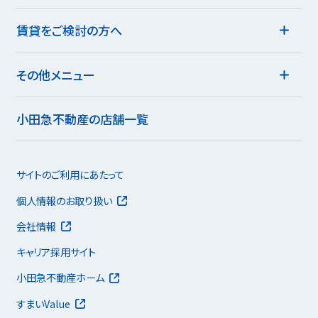
賃貸をご検討の方へ
その他メニュー
小田急不動産の店舗一覧
サイトのご利用にあたって
個人情報のお取り扱い
会社情報
キャリア採用サイト
小田急不動産ホーム
すまいValue