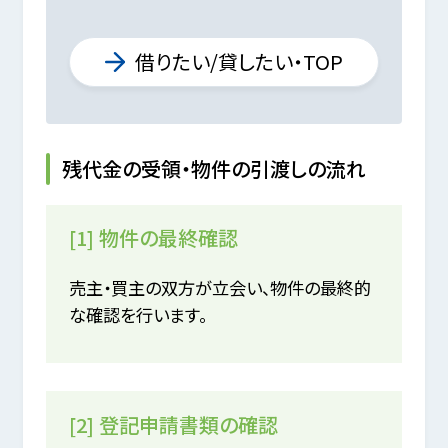
借りたい/貸したい・TOP
残代金の受領・物件の引渡しの流れ
[1] 物件の最終確認
売主・買主の双方が立会い、物件の最終的
な確認を行います。
[2] 登記申請書類の確認