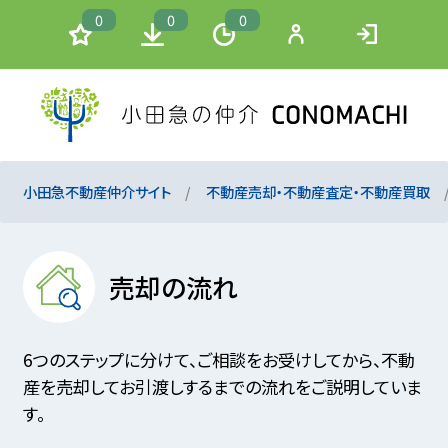
0
0
0
小田急不動産仲介サイト
不動産売却・不動産査定・不動産買取
売却の流れ
6つのステップに分けて、ご相談をお受けしてから、不動
産を売却してお引渡しするまでの流れをご説明していま
す。