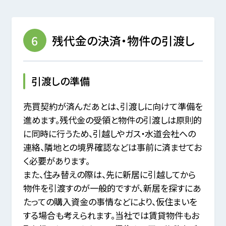
6
残代金の決済・物件の引渡し
引渡しの準備
売買契約が済んだあとは、引渡しに向けて準備を
進めます。
残代金の受領と物件の引渡しは原則的
に同時に行うため、
引越しやガス・水道会社への
連絡、隣地との境界確認などは事前に済ませてお
く必要があります。
また、住み替えの際は、先に新居に引越してから
物件を引渡すのが一般的ですが、
新居を探すにあ
たっての購入資金の事情などにより、仮住まいを
する場合も考えられます。
当社では賃貸物件もお