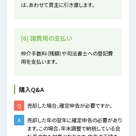
は、あわせて買主に引き渡します。
[6] 諸費用の支払い
仲介手数料（残額）や司法書士への登記費
用を支払います。
購入Q&A
売却した場合、確定申告が必要ですか。
売却した年の翌年に確定申告の必要があり
ます。この場合、年末調整で納税している会