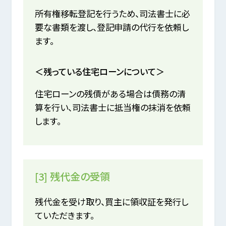
所有権移転登記を行うため、司法書士に必
要な書類を渡し、登記申請の代行を依頼し
ます。
＜残っている住宅ローンについて＞
住宅ローンの残債がある場合は債務の清
算を行い、司法書士に抵当権の抹消を依頼
します。
[3] 残代金の受領
残代金を受け取り、買主に領収証を発行し
ていただきます。