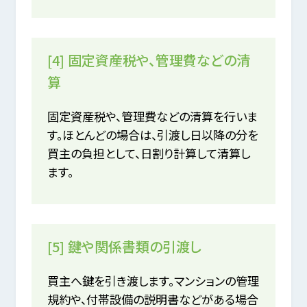
[4] 固定資産税や、管理費などの清
算
固定資産税や、管理費などの清算を行いま
す。ほとんどの場合は、引渡し日以降の分を
買主の負担として、日割り計算して清算し
ます。
[5] 鍵や関係書類の引渡し
買主へ鍵を引き渡します。マンションの管理
規約や、付帯設備の説明書などがある場合