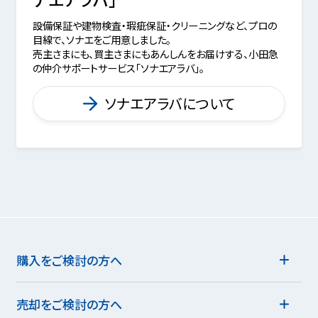
設備保証や建物検査・瑕疵保証・クリーニングなど、プロの
目線で、ソナエをご用意しました。
売主さまにも、買主さまにもあんしんをお届けする、小田急
の仲介サポートサービス「ソナエアラバ」。
ソナエアラバについて
購入をご検討の方へ
売却をご検討の方へ