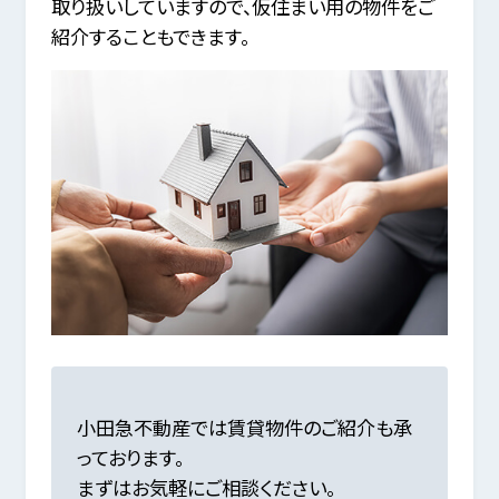
取り扱いしていますので、仮住まい用の物件をご
紹介することもできます。
小田急不動産では賃貸物件のご紹介も承
っております。
まずはお気軽にご相談ください。