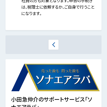
社員の方も対象となります。申告の手続き
は、税理士に依頼するか、ご自身で行うこと
になります。
小田急仲介のサポートサービス「ソ
ナエアラバ」