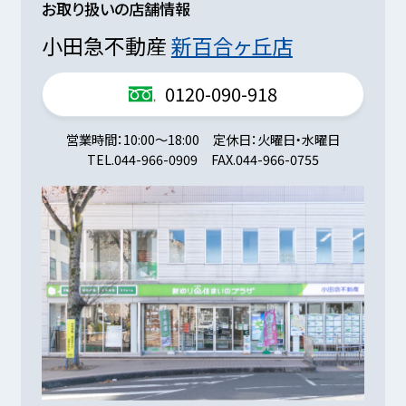
お取り扱いの店舗情報
小田急不動産
新百合ヶ丘店
0120-090-918
営業時間
10:00～18:00
定休日
火曜日・水曜日
TEL.
044-966-0909
FAX.
044-966-0755