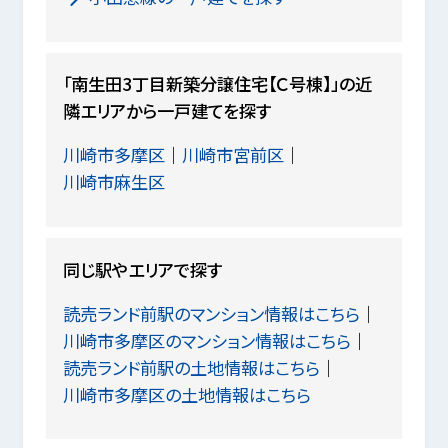
「南生田3丁目新築分譲住宅【Ｃ号棟】」の近
隣エリアから一戸建てを探す
川崎市多摩区
川崎市宮前区
川崎市麻生区
同じ駅やエリアで探す
読売ランド前駅のマンション情報はこちら
川崎市多摩区のマンション情報はこちら
読売ランド前駅の土地情報はこちら
川崎市多摩区の土地情報はこちら