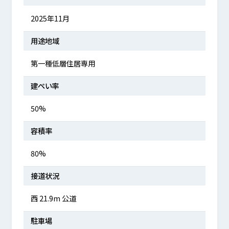
2025年11月
用途地域
第一種低層住居専用
建ぺい率
50%
容積率
80%
接道状況
西 21.9m 公道
駐車場