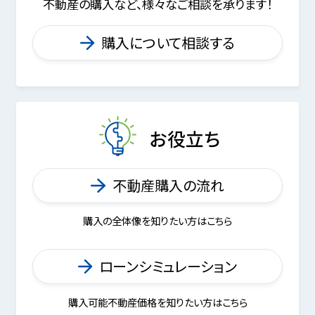
不動産の購入など、様々なご相談を承ります！
購入について相談する
お役立ち
不動産購入の流れ
購入の全体像を知りたい方はこちら
ローンシミュレーション
購入可能不動産価格を知りたい方はこちら