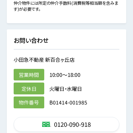
仲介物件には所定の仲介手数料(消費税等相当額を含みま
す)が必要です。
お問い合わせ
小田急不動産 新百合ヶ丘店
営業時間
10:00～18:00
定休日
火曜日・水曜日
物件番号
B01414-001985
0120-090-918