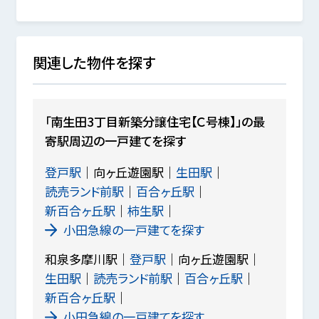
関連した物件を探す
「南生田3丁目新築分譲住宅【Ｃ号棟】」の最
寄駅周辺の一戸建てを探す
登戸駅
向ヶ丘遊園駅
生田駅
読売ランド前駅
百合ヶ丘駅
新百合ヶ丘駅
柿生駅
小田急線の一戸建てを探す
和泉多摩川駅
登戸駅
向ヶ丘遊園駅
生田駅
読売ランド前駅
百合ヶ丘駅
新百合ヶ丘駅
小田急線の一戸建てを探す