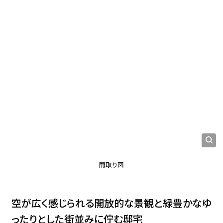
間取り図
空が広く感じられる開放的な景観と緑豊かなゆ
ったりとした街並みに佇む邸宅