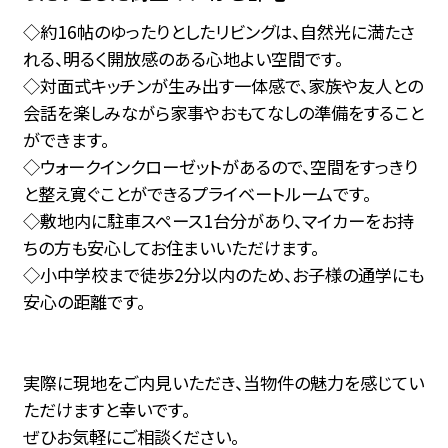
◇約16帖のゆったりとしたリビングは、自然光に満たさ
れる、明るく開放感のある心地よい空間です。
◇対面式キッチンが生み出す一体感で、家族や友人との
会話を楽しみながら家事やおもてなしの準備をすること
ができます。
◇ウォークインクローゼットがあるので、空間をすっきり
と整え寛ぐことができるプライベートルームです。
◇敷地内に駐車スペース1台分があり、マイカーをお持
ちの方も安心してお住まいいただけます。
◇小中学校まで徒歩2分以内のため、お子様の通学にも
安心の距離です。
実際に現地をご内見いただき、当物件の魅力を感じてい
ただけますと幸いです。
ぜひお気軽にご相談ください。