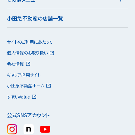
小田急不動産の店舗一覧
サイトのご利用にあたって
個人情報のお取り扱い
会社情報
キャリア採用サイト
小田急不動産ホーム
すまいValue
公式SNSアカウント