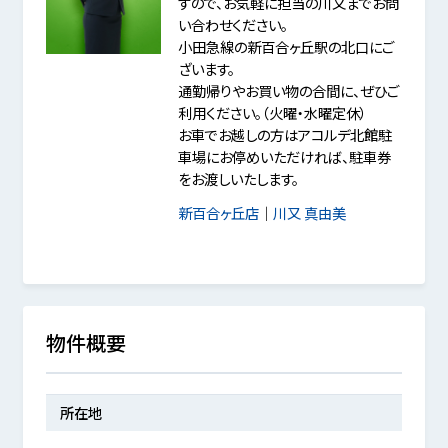
すので、お気軽に担当の川又までお問
い合わせください。
小田急線の新百合ヶ丘駅の北口にご
ざいます。
通勤帰りやお買い物の合間に、ぜひご
利用ください。（火曜・水曜定休）
お車でお越しの方はアコルデ北館駐
車場にお停めいただければ、駐車券
をお渡しいたします。
新百合ヶ丘店
｜
川又 真由美
物件概要
所在地