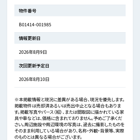
物件番号
B01414-001985
情報更新日
2026年8月9日
次回更新予定日
2026年8月10日
※本掲載情報と現況に差異がある場合、現況を優先します。
掲載物件は売却済あるいは売出中止となる場合もありま
す。掲載写真やパース（絵）、または間取図に描かれている家
具や車などは、価格に含まれておりません。予めご了承くだ
さい。周辺施設や周辺環境の写真は、過去に撮影したものを
そのまま利用している場合があり、名称・外観・背景等、実際
のものとは異なる場合がございます。