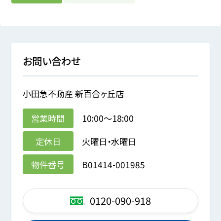
お問い合わせ
小田急不動産 新百合ヶ丘店
営業時間
10:00～18:00
定休日
火曜日・水曜日
物件番号
B01414-001985
0120-090-918