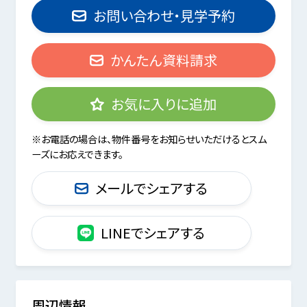
お問い合わせ・見学予約
かんたん資料請求
お気に入りに追加
※お電話の場合は、物件番号をお知らせいただけるとスム
ーズにお応えできます。
メールでシェアする
LINEでシェアする
周辺情報