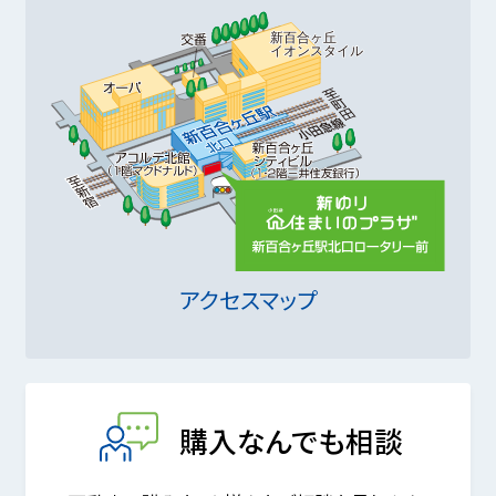
アクセスマップ
購入なんでも相談