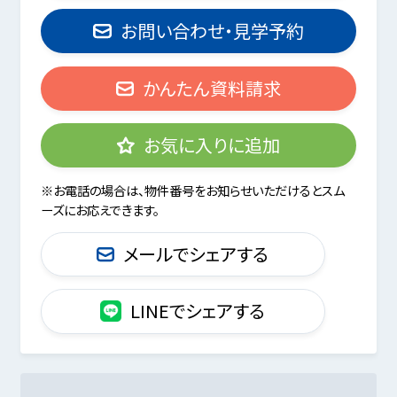
お問い合わせ・見学予約
かんたん資料請求
お気に入りに追加
※お電話の場合は、物件番号をお知らせいただけるとスム
ーズにお応えできます。
メールでシェアする
LINEでシェアする