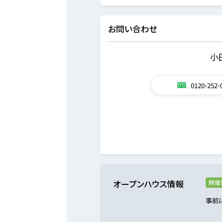
お問い合わせ
小
0120-252-
オープンハウス情報
開催
事前