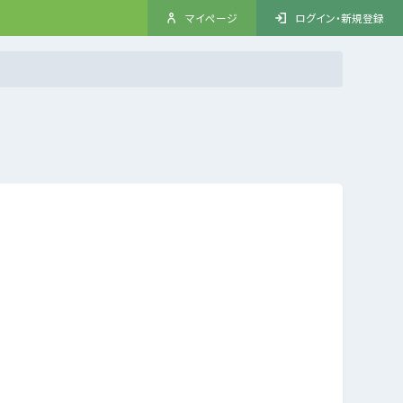
マイページ
ログイン・新規登録