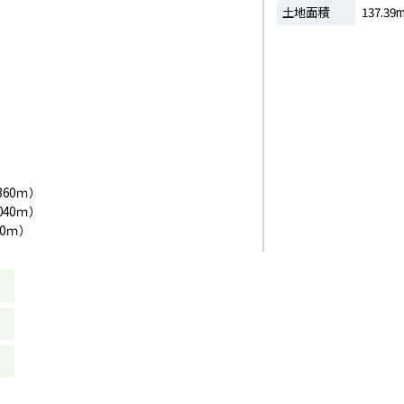
土地面積
137.39
60ｍ）
40ｍ）
0ｍ）