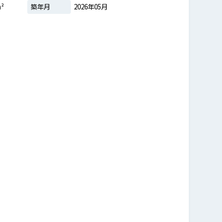
m²
築年月
2026年05月