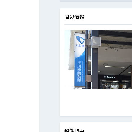
周辺情報
物件概要