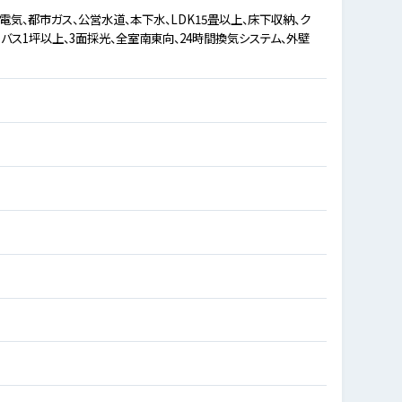
電気、都市ガス、公営水道、本下水、LDK15畳以上、床下収納、ク
バス1坪以上、3面採光、全室南東向、24時間換気システム、外壁