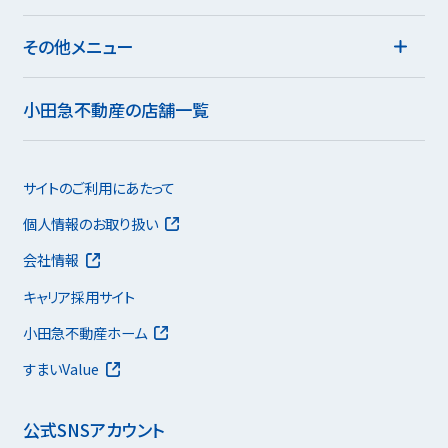
その他メニュー
小田急不動産の店舗一覧
サイトのご利用にあたって
個人情報のお取り扱い
会社情報
キャリア採用サイト
小田急不動産ホーム
すまいValue
公式SNSアカウント