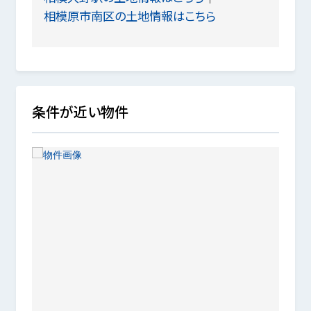
相模原市南区の土地情報はこちら
条件が近い物件