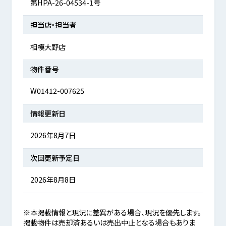
第HPA-26-04534-1号
担当店・担当者
相模大野店
物件番号
W01412-007625
情報更新日
2026年8月7日
次回更新予定日
2026年8月8日
※本掲載情報と現況に差異がある場合、現況を優先します。
掲載物件は売却済あるいは売出中止となる場合もありま