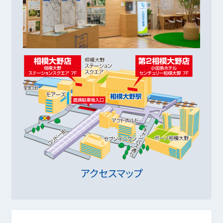
アクセスマップ