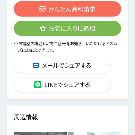
かんたん資料請求
お気に入りに追加
※お電話の場合は、物件番号をお知らせいただけるとスム
ーズにお応えできます。
メールでシェアする
LINEでシェアする
周辺情報