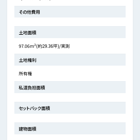
その他費用
土地面積
97.06m²(約29.36坪)/実測
土地権利
所有権
私道負担面積
セットバック面積
建物面積