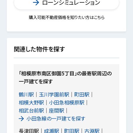
ローンシミュレーション
購入可能不動産価格を知りたい方はこちら
関連した物件を探す
「相模原市南区御園5丁目」の最寄駅周辺の
一戸建てを探す
鶴川駅
玉川学園前駅
町田駅
相模大野駅
小田急相模原駅
相武台前駅
座間駅
小田急線の一戸建てを探す
長津田駅
成瀬駅
町田駅
古淵駅