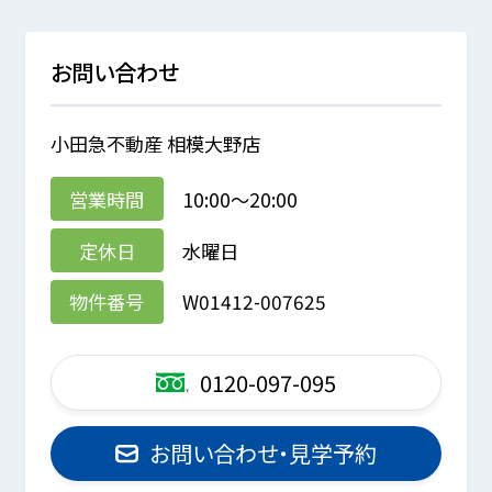
お問い合わせ
小田急不動産 相模大野店
営業時間
10:00～20:00
定休日
水曜日
物件番号
W01412-007625
0120-097-095
お問い合わせ・見学予約