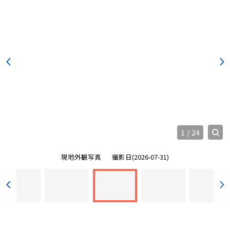
1
/
24
現地外観写真
撮影日(2026-07-31)