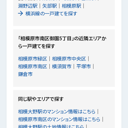
淵野辺駅
矢部駅
相模原駅
横浜線の一戸建てを探す
「相模原市南区御園5丁目」の近隣エリアか
ら一戸建てを探す
相模原市緑区
相模原市中央区
相模原市南区
横須賀市
平塚市
鎌倉市
同じ駅やエリアで探す
相模大野駅のマンション情報はこちら
相模原市南区のマンション情報はこちら
相模大野駅の土地情報はこちら