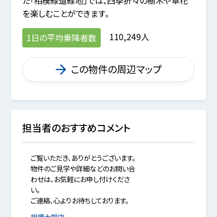
た「相模緑道緑地」では、四季折々の樹木や草花
を楽しむことができます。
110,249人
1日の平均乗降者数
この物件の周辺マップ
担当者のおすすめコメント
ご覧いただき、ありがとうございます。
物件のご見学や詳細などのお問い合
わせは、お気軽にお申し付けくださ
い。
ご連絡、心よりお待ちしております。
相模大野店