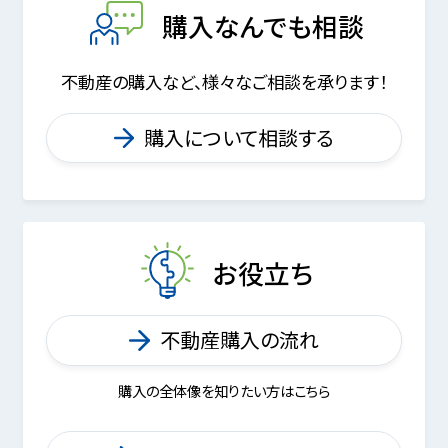
購入なんでも相談
不動産の購入など、様々なご相談を承ります！
購入について相談する
お役立ち
不動産購入の流れ
購入の全体像を知りたい方はこちら