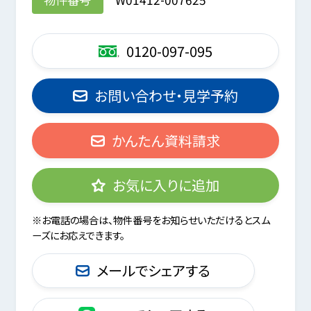
0120-097-095
お問い合わせ・見学予約
かんたん資料請求
お気に入りに追加
※お電話の場合は、物件番号をお知らせいただけるとスム
ーズにお応えできます。
メールでシェアする