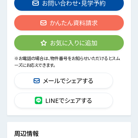
お問い合わせ・見学予約
かんたん資料請求
お気に入りに追加
※お電話の場合は、物件番号をお知らせいただけるとスム
ーズにお応えできます。
メールでシェアする
LINEでシェアする
周辺情報