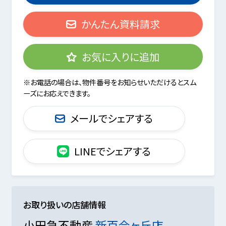
かんたん資料請求
お気に入りに追加
※お電話の場合は、物件番号をお知らせいただけるとスム
ーズにお応えできます。
メールでシェアする
LINEでシェアする
お取り扱いの店舗情報
小田急不動産
新百合ヶ丘店