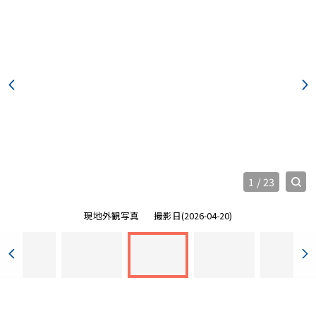
1
/
23
現地外観写真
撮影日(2026-04-20)