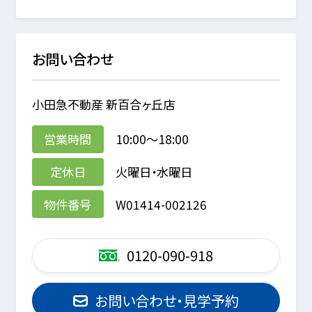
お問い合わせ
小田急不動産 新百合ヶ丘店
営業時間
10:00～18:00
定休日
火曜日・水曜日
物件番号
W01414-002126
0120-090-918
お問い合わせ・見学予約