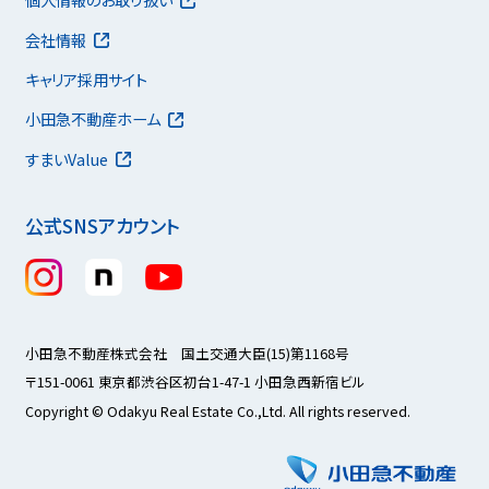
会社情報
キャリア採用サイト
小田急不動産ホーム
すまいValue
公式SNSアカウント
小田急不動産株式会社 国土交通大臣(15)第1168号
〒151-0061 東京都渋谷区初台1-47-1 小田急西新宿ビル
Copyright © Odakyu Real Estate Co.,Ltd. All rights reserved.