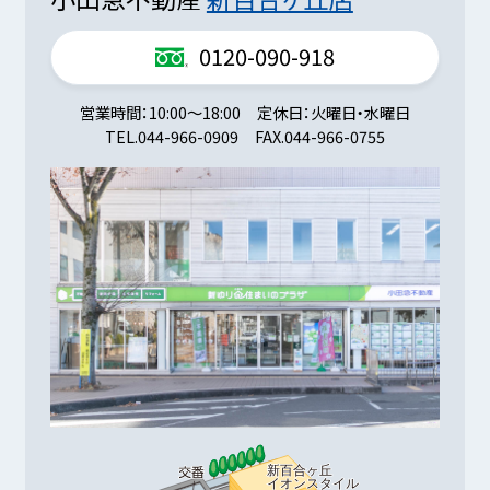
0120-090-918
営業時間
10:00～18:00
定休日
火曜日・水曜日
TEL.
044-966-0909
FAX.
044-966-0755