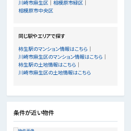
川崎市麻生区
相模原市緑区
相模原市中央区
同じ駅やエリアで探す
柿生駅のマンション情報はこちら
川崎市麻生区のマンション情報はこちら
柿生駅の土地情報はこちら
川崎市麻生区の土地情報はこちら
条件が近い物件