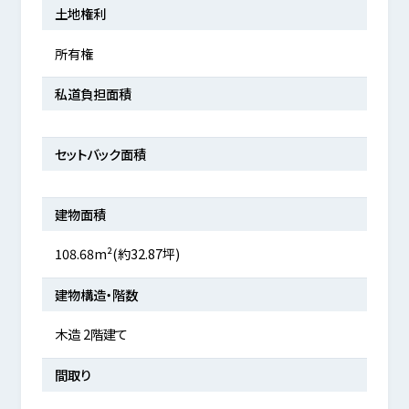
土地権利
所有権
私道負担面積
セットバック面積
建物面積
108.68m²(約32.87坪)
建物構造・階数
木造 2階建て
間取り