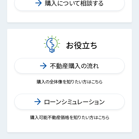
購入について相談する
お役立ち
不動産購入の流れ
購入の全体像を知りたい方はこちら
ローンシミュレーション
購入可能不動産価格を知りたい方はこちら