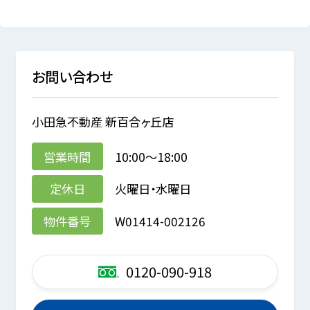
お問い合わせ
小田急不動産 新百合ヶ丘店
営業時間
10:00～18:00
定休日
火曜日・水曜日
物件番号
W01414-002126
0120-090-918