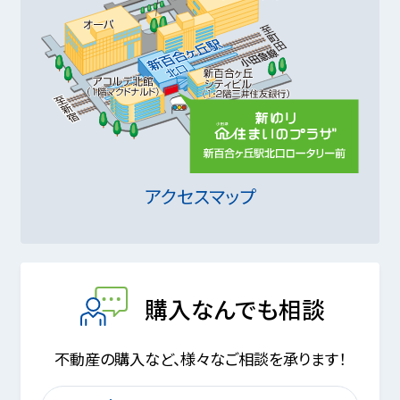
アクセスマップ
購入なんでも相談
不動産の購入など、様々なご相談を承ります！