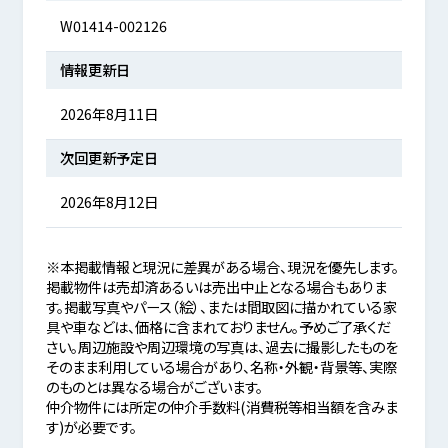
W01414-002126
情報更新日
2026年8月11日
次回更新予定日
2026年8月12日
※本掲載情報と現況に差異がある場合、現況を優先します。
掲載物件は売却済あるいは売出中止となる場合もありま
す。掲載写真やパース（絵）、または間取図に描かれている家
具や車などは、価格に含まれておりません。予めご了承くだ
さい。周辺施設や周辺環境の写真は、過去に撮影したものを
そのまま利用している場合があり、名称・外観・背景等、実際
のものとは異なる場合がございます。
仲介物件には所定の仲介手数料(消費税等相当額を含みま
す)が必要です。