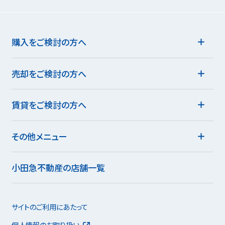
購入をご検討の方へ
売却をご検討の方へ
賃貸をご検討の方へ
その他メニュー
小田急不動産の店舗一覧
サイトのご利用にあたって
個人情報のお取り扱い