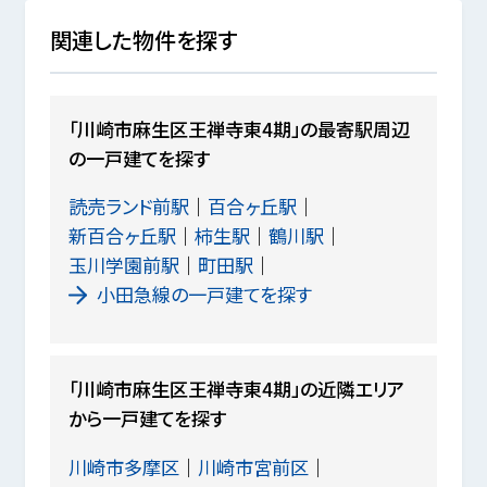
関連した物件を探す
「川崎市麻生区王禅寺東4期」の最寄駅周辺
の一戸建てを探す
読売ランド前駅
百合ヶ丘駅
新百合ヶ丘駅
柿生駅
鶴川駅
玉川学園前駅
町田駅
小田急線の一戸建てを探す
「川崎市麻生区王禅寺東4期」の近隣エリア
から一戸建てを探す
川崎市多摩区
川崎市宮前区