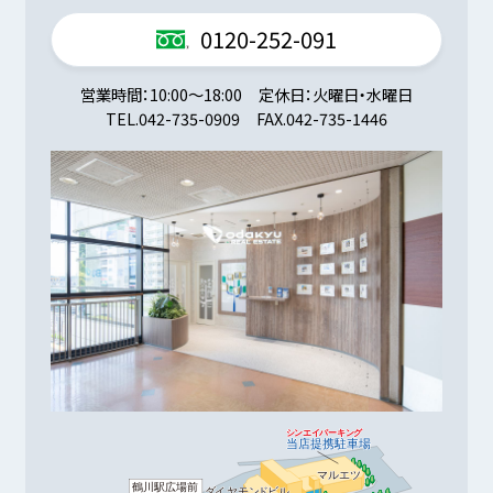
0120-252-091
営業時間
10:00～18:00
定休日
火曜日・水曜日
TEL.
042-735-0909
FAX.
042-735-1446