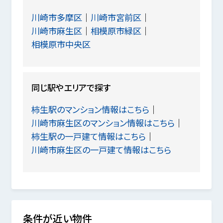
川崎市多摩区
川崎市宮前区
川崎市麻生区
相模原市緑区
相模原市中央区
同じ駅やエリアで探す
柿生駅のマンション情報はこちら
川崎市麻生区のマンション情報はこちら
柿生駅の一戸建て情報はこちら
川崎市麻生区の一戸建て情報はこちら
条件が近い物件