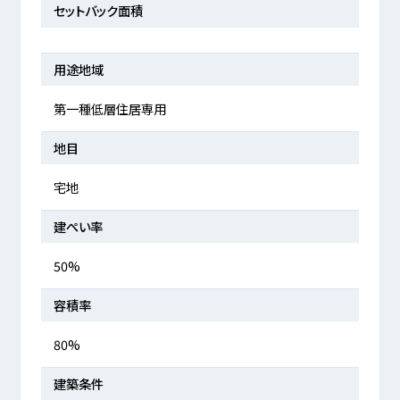
セットバック面積
用途地域
第一種低層住居専用
地目
宅地
建ぺい率
50%
容積率
80%
建築条件