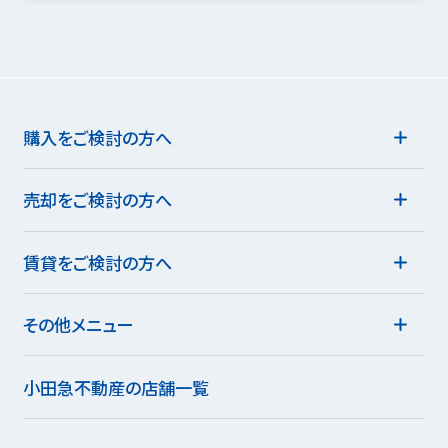
購入をご検討の方へ
売却をご検討の方へ
賃貸をご検討の方へ
その他メニュー
小田急不動産の店舗一覧