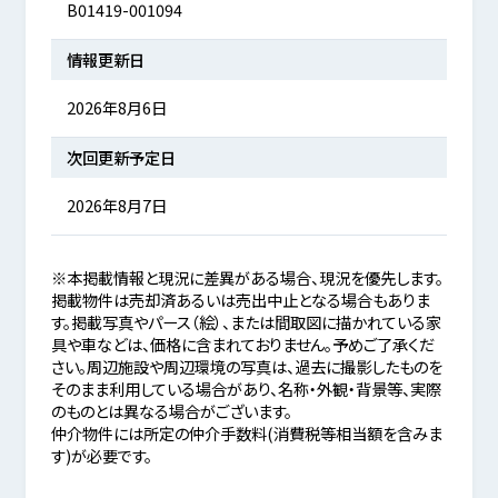
B01419-001094
情報更新日
2026年8月6日
次回更新予定日
2026年8月7日
※本掲載情報と現況に差異がある場合、現況を優先します。
掲載物件は売却済あるいは売出中止となる場合もありま
す。掲載写真やパース（絵）、または間取図に描かれている家
具や車などは、価格に含まれておりません。予めご了承くだ
さい。周辺施設や周辺環境の写真は、過去に撮影したものを
そのまま利用している場合があり、名称・外観・背景等、実際
のものとは異なる場合がございます。
仲介物件には所定の仲介手数料(消費税等相当額を含みま
す)が必要です。