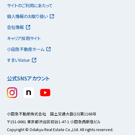
サイトのご利用にあたって
個人情報のお取り扱い
会社情報
キャリア採用サイト
小田急不動産ホーム
すまいValue
公式SNSアカウント
小田急不動産株式会社 国土交通大臣(15)第1168号
〒151-0061 東京都渋谷区初台1-47-1 小田急西新宿ビル
Copyright © Odakyu Real Estate Co.,Ltd. All rights reserved.