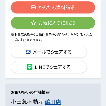
かんたん資料請求
お気に入りに追加
※お電話の場合は、物件番号をお知らせいただけるとスム
ーズにお応えできます。
メールでシェアする
LINEでシェアする
お取り扱いの店舗情報
小田急不動産
鶴川店