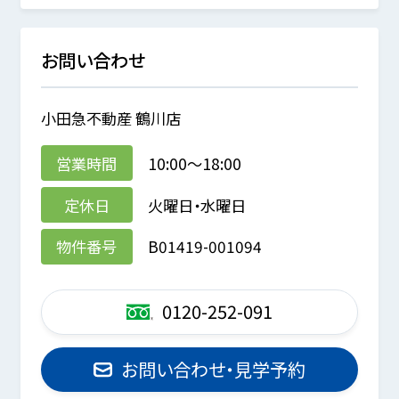
お問い合わせ
小田急不動産 鶴川店
営業時間
10:00～18:00
定休日
火曜日・水曜日
物件番号
B01419-001094
0120-252-091
お問い合わせ・見学予約