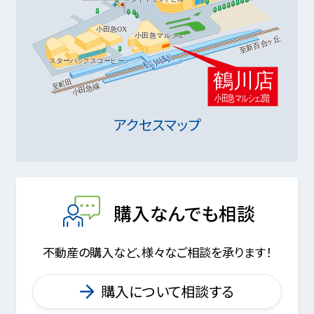
アクセスマップ
購入なんでも相談
不動産の購入など、様々なご相談を承ります！
購入について相談する