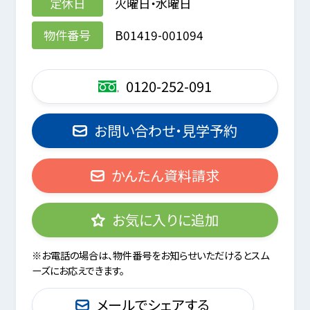
定休日
火曜日・水曜日
物件番号
B01419-001094
0120-252-091
お問い合わせ・見学予約
かんたん資料請求
お気に入りに追加
※お電話の場合は、物件番号をお知らせいただけるとスム
ーズにお応えできます。
メールでシェアする