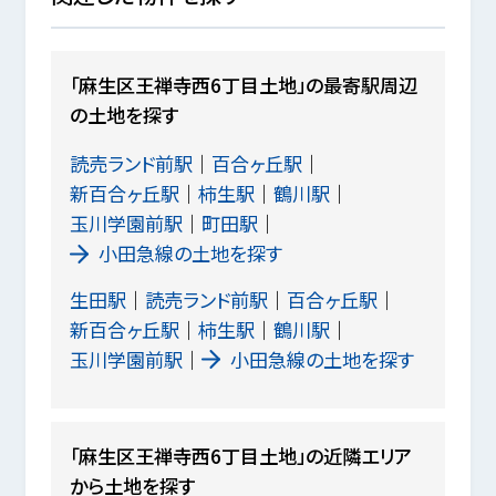
「麻生区王禅寺西6丁目土地」の最寄駅周辺
の土地を探す
読売ランド前駅
百合ヶ丘駅
新百合ヶ丘駅
柿生駅
鶴川駅
玉川学園前駅
町田駅
小田急線の土地を探す
生田駅
読売ランド前駅
百合ヶ丘駅
新百合ヶ丘駅
柿生駅
鶴川駅
玉川学園前駅
小田急線の土地を探す
「麻生区王禅寺西6丁目土地」の近隣エリア
から土地を探す