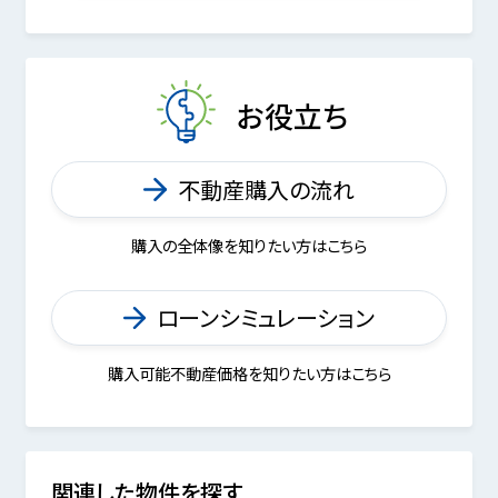
お役立ち
不動産購入の流れ
購入の全体像を知りたい方はこちら
ローンシミュレーション
購入可能不動産価格を知りたい方はこちら
関連した物件を探す