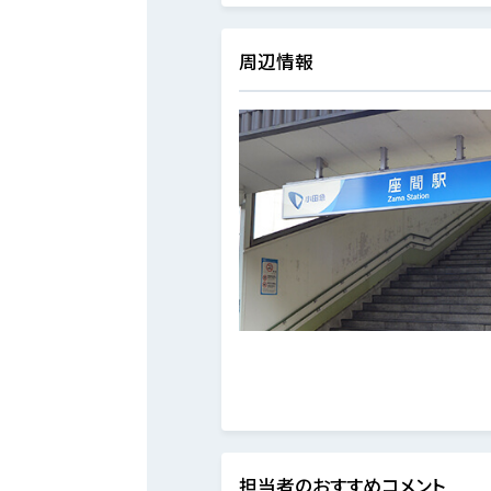
周辺情報
担当者のおすすめコメント