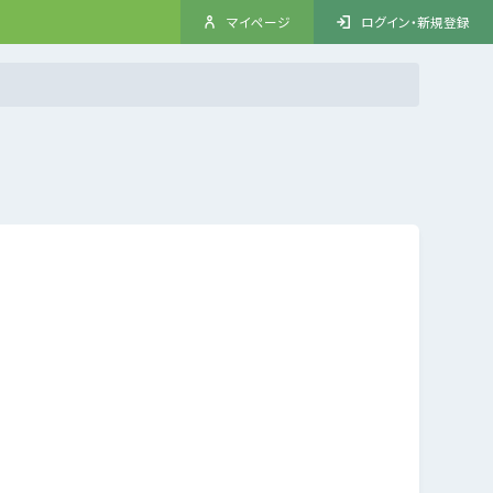
マイページ
ログイン・新規登録