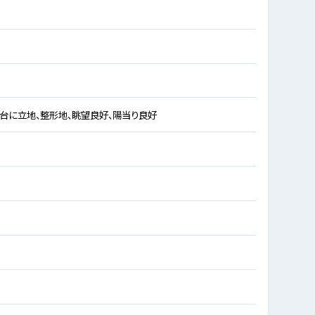
高台に立地、整形地、眺望良好、陽当り良好