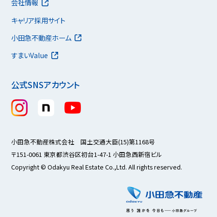
会社情報
キャリア採用サイト
小田急不動産ホーム
すまいValue
公式SNSアカウント
小田急不動産株式会社 国土交通大臣(15)第1168号
〒151-0061 東京都渋谷区初台1-47-1 小田急西新宿ビル
Copyright © Odakyu Real Estate Co.,Ltd. All rights reserved.