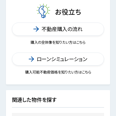
お役立ち
不動産購入の流れ
購入の全体像を知りたい方はこちら
ローンシミュレーション
購入可能不動産価格を知りたい方はこちら
関連した物件を探す