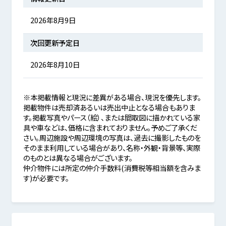
2026年8月9日
次回更新予定日
2026年8月10日
※本掲載情報と現況に差異がある場合、現況を優先します。
掲載物件は売却済あるいは売出中止となる場合もありま
す。掲載写真やパース（絵）、または間取図に描かれている家
具や車などは、価格に含まれておりません。予めご了承くだ
さい。周辺施設や周辺環境の写真は、過去に撮影したものを
そのまま利用している場合があり、名称・外観・背景等、実際
のものとは異なる場合がございます。
仲介物件には所定の仲介手数料(消費税等相当額を含みま
す)が必要です。