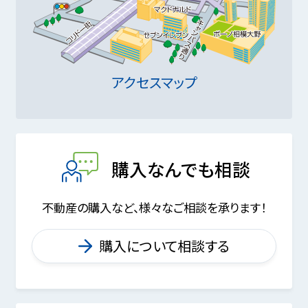
アクセスマップ
購入なんでも相談
不動産の購入など、様々なご相談を承ります！
購入について相談する