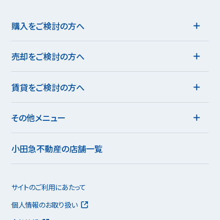
購入をご検討の方へ
売却をご検討の方へ
賃貸をご検討の方へ
その他メニュー
小田急不動産の店舗一覧
サイトのご利用にあたって
個人情報のお取り扱い