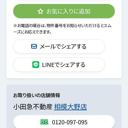
お気に入りに追加
※お電話の場合は、物件番号をお知らせいただけるとスム
ーズにお応えできます。
メールでシェアする
LINEでシェアする
お取り扱いの店舗情報
小田急不動産
相模大野店
0120-097-095