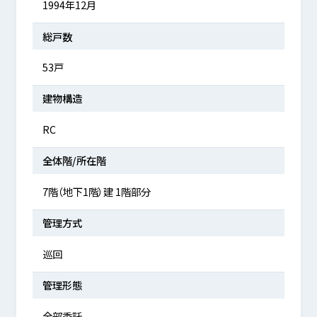
1994年12月
総戸数
53戸
建物構造
RC
全体階/所在階
7階（地下1階）建 1階部分
管理方式
巡回
管理形態
全部委託