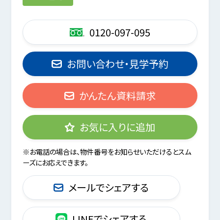
0120-097-095
お問い合わせ・見学予約
かんたん資料請求
お気に入りに追加
※お電話の場合は、物件番号をお知らせいただけるとスム
ーズにお応えできます。
メールでシェアする
LINEでシェアする