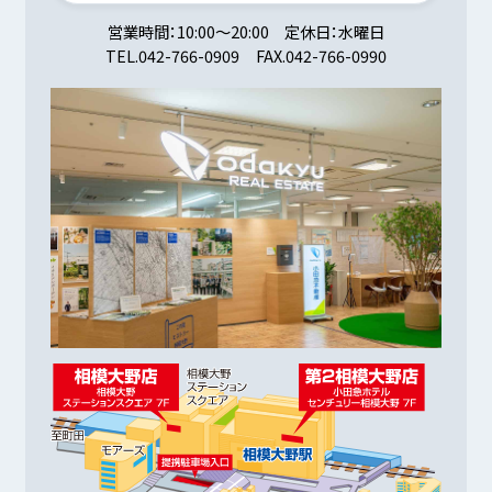
営業時間
10:00～20:00
定休日
水曜日
TEL.
042-766-0909
FAX.
042-766-0990