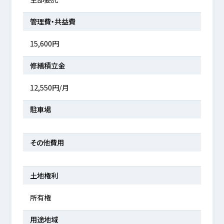
管理費・共益費
15,600円
修繕積立金
12,550円/月
駐車場
その他費用
土地権利
所有権
用途地域