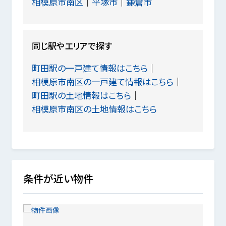
相模原市南区
平塚市
鎌倉市
同じ駅やエリアで探す
町田駅の一戸建て情報はこちら
相模原市南区の一戸建て情報はこちら
町田駅の土地情報はこちら
相模原市南区の土地情報はこちら
条件が近い物件