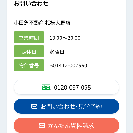
お問い合わせ
小田急不動産 相模大野店
営業時間
10:00～20:00
定休日
水曜日
物件番号
B01412-007560
0120-097-095
お問い合わせ・見学予約
かんたん資料請求