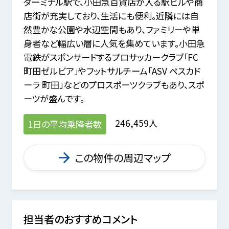
ターミナル駅で、小田急百貨店が入る駅ビルや商
店街が充実しており、生活にも便利。近隣には自
然豊かな公園や水辺空間もあり、ファミリーや単
身者など幅広い層に人気を集めています。小田急
電鉄がスポンサードするプロサッカークラブ「FC
町田ゼルビア」やフットサルチーム「ASV ペスカド
ーラ 町田」などのプロスポーツクラブもあり、スポ
ーツが盛んです。
246,459人
1日の平均乗降者数
この物件の周辺マップ
担当者のおすすめコメント