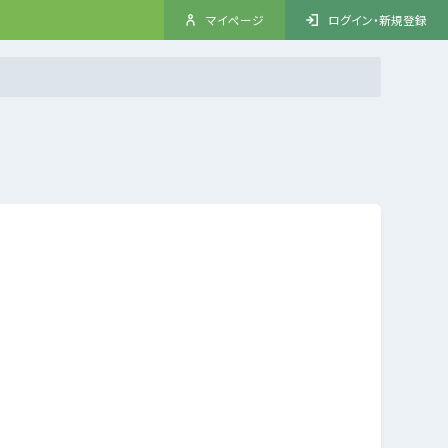
マイページ
ログイン・新規登録