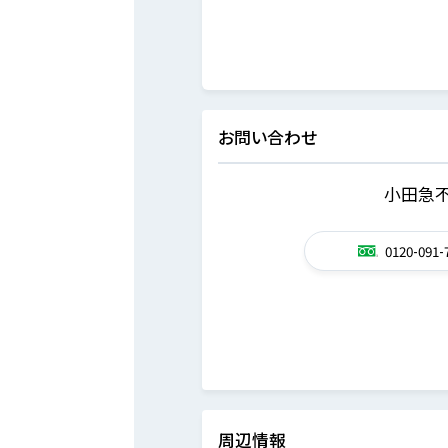
お問い合わせ
小田急不
0120-091-
周辺情報