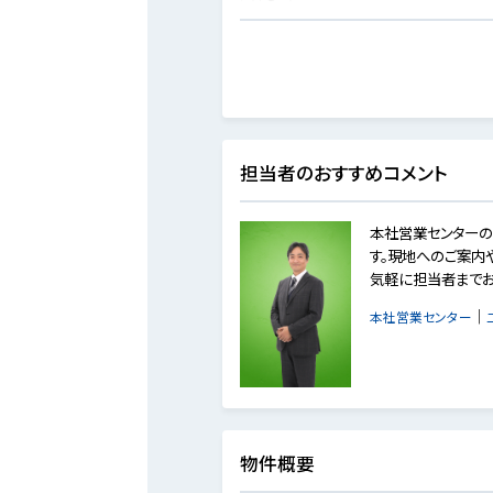
担当者のおすすめコメント
本社営業センターの
す。現地へのご案内
気軽に担当者までお
｜
本社営業センター
物件概要