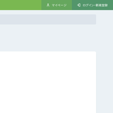
マイページ
ログイン・新規登録