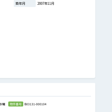
築年月
2007年11月
水曜
物件番号
B03131-000104