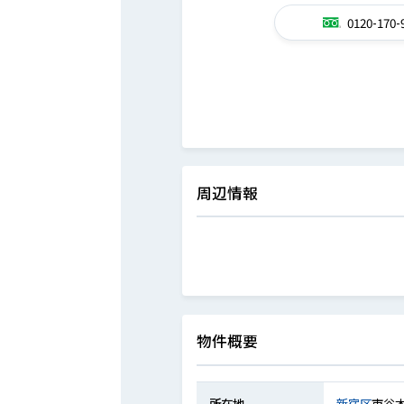
0120-170-
周辺情報
物件概要
所在地
新宿区
市谷本