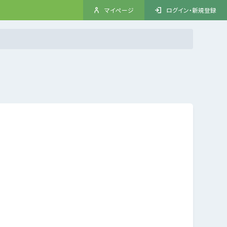
マイページ
ログイン・新規登録