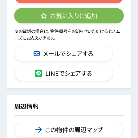
お気に入りに追加
※お電話の場合は、物件番号をお知らせいただけるとスム
ーズにお応えできます。
メールでシェアする
LINEでシェアする
周辺情報
この物件の周辺マップ