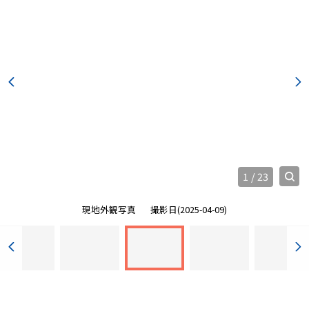
1
/
23
現地外観写真
撮影日(2025-04-09)