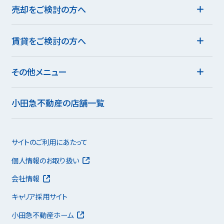
売却をご検討の方へ
賃貸をご検討の方へ
その他メニュー
小田急不動産の店舗一覧
サイトのご利用にあたって
個人情報のお取り扱い
会社情報
キャリア採用サイト
小田急不動産ホーム