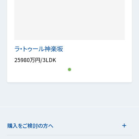
ラ・トゥール神楽坂
25980万円/3LDK
1
購入をご検討の方へ