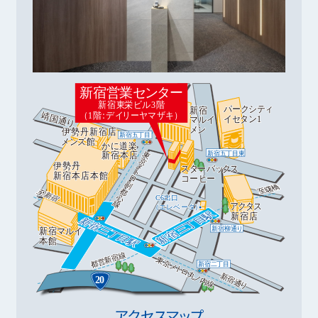
アクセスマップ