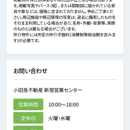
す。掲載写真やパース（絵）、または間取図に描かれている家
具や車などは、価格に含まれておりません。予めご了承くだ
さい。周辺施設や周辺環境の写真は、過去に撮影したものを
そのまま利用している場合があり、名称・外観・背景等、実際
のものとは異なる場合がございます。
仲介物件には所定の仲介手数料(消費税等相当額を含みま
す)が必要です。
お問い合わせ
小田急不動産 新宿営業センター
営業時間
10:00～18:00
定休日
火曜・水曜