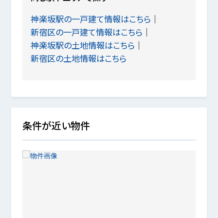
神楽坂駅の一戸建て情報はこちら
新宿区の一戸建て情報はこちら
神楽坂駅の土地情報はこちら
新宿区の土地情報はこちら
条件が近い物件