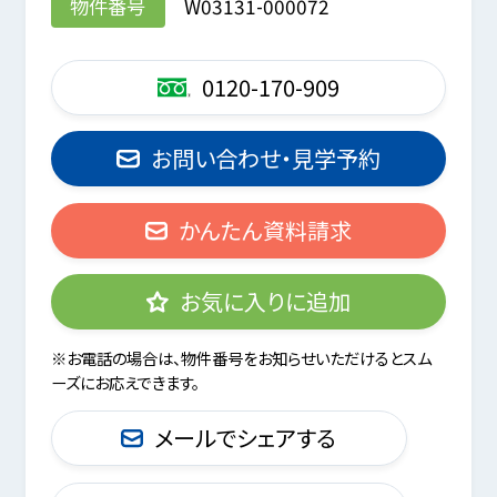
物件番号
W03131-000072
0120-170-909
お問い合わせ・見学予約
かんたん資料請求
お気に入りに追加
※お電話の場合は、物件番号をお知らせいただけるとスム
ーズにお応えできます。
メールでシェアする