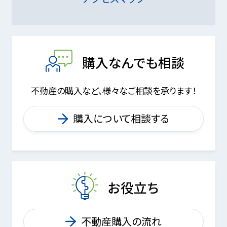
購入なんでも相談
不動産の購入など、様々なご相談を承ります！
購入について相談する
お役立ち
不動産購入の流れ