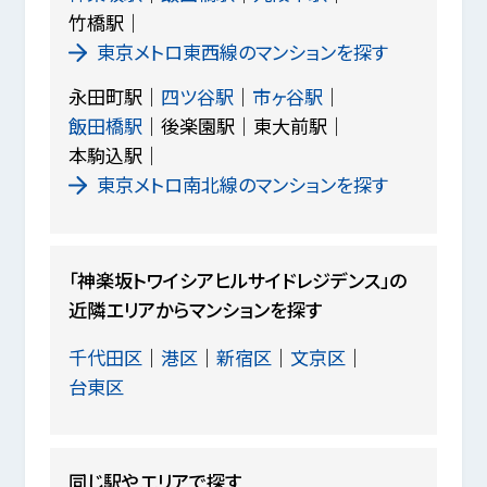
竹橋駅
東京メトロ東西線のマンションを探す
永田町駅
四ツ谷駅
市ヶ谷駅
飯田橋駅
後楽園駅
東大前駅
本駒込駅
東京メトロ南北線のマンションを探す
「神楽坂トワイシアヒルサイドレジデンス」の
近隣エリアからマンションを探す
千代田区
港区
新宿区
文京区
台東区
同じ駅やエリアで探す