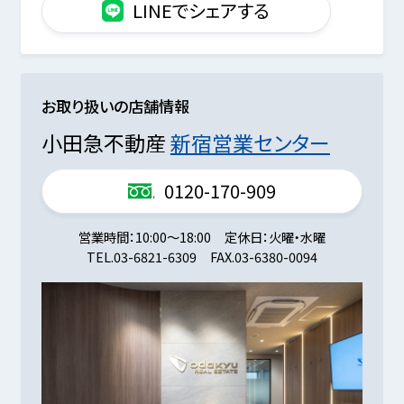
LINEでシェアする
お取り扱いの店舗情報
小田急不動産
新宿営業センター
0120-170-909
営業時間
10:00～18:00
定休日
火曜・水曜
TEL.
03-6821-6309
FAX.
03-6380-0094