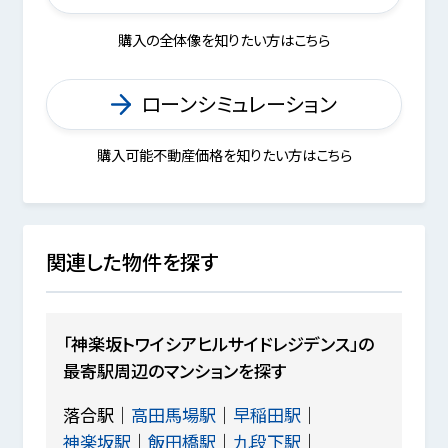
購入の全体像を知りたい方はこちら
ローンシミュレーション
購入可能不動産価格を知りたい方はこちら
関連した物件を探す
「神楽坂トワイシアヒルサイドレジデンス」の
最寄駅周辺のマンションを探す
落合駅
高田馬場駅
早稲田駅
神楽坂駅
飯田橋駅
九段下駅