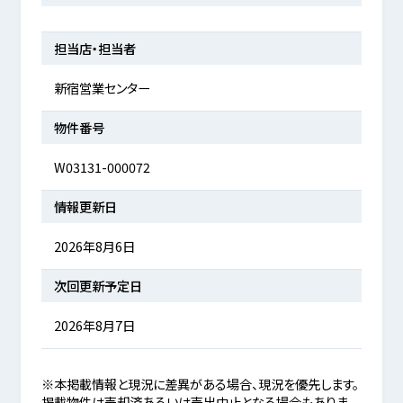
担当店・担当者
新宿営業センター
物件番号
W03131-000072
情報更新日
2026年8月6日
次回更新予定日
2026年8月7日
※本掲載情報と現況に差異がある場合、現況を優先します。
掲載物件は売却済あるいは売出中止となる場合もありま