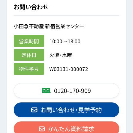
お問い合わせ
小田急不動産 新宿営業センター
営業時間
10:00～18:00
定休日
火曜・水曜
物件番号
W03131-000072
0120-170-909
お問い合わせ・見学予約
かんたん資料請求