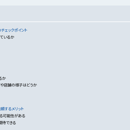
チェックポイント
ているか
るか
度や店舗の様子はどうか
頼するメリット
る可能性がある
期待できる