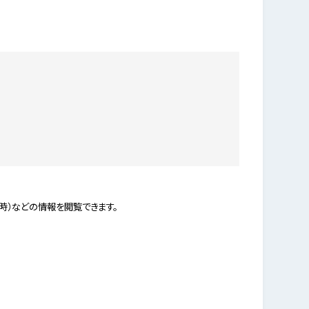
時）などの情報を閲覧できます。