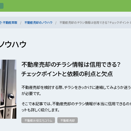
定・不動産買取
不動産売却のノウハウ
不動産売却のチラシ情報は信用できる？チェックポイント
ノウハウ
不動産売却のチラシ情報は信用できる？
チェックポイントと依頼の利点と欠点
不動産売却を検討する際、チラシをきっかけに連絡してみようか迷う
が必要です。
そこで本記事では、不動産売却のチラシ情報が本当に信用できるのか
ットも詳しく紹介します。
不動産お役立ちコラム
不動産売却