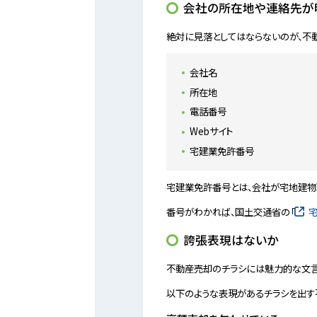
会社の所在地や連絡先が
絶対に見落としてはならないのが、不
会社名
所在地
電話番号
Webサイト
宅建業免許番号
宅建業免許番号とは、会社が宅地建物
番号がわかれば、国土交通省の「
誇張表現はないか
不動産売却のチラシには魅力的な文言
以下のような表現があるチラシを出す