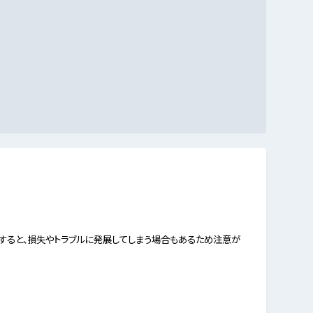
すると、損失やトラブルに発展してしまう場合もあるため注意が