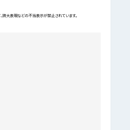
て、誇大表現などの不当表示が禁止されています。