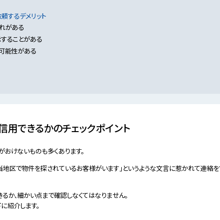
頼するデメリット
それがある
することがある
可能性がある
信用できるかのチェックポイント
がおけないものも多くあります。
「当地区で物件を探されているお客様がいます」というような文言に惹かれて連絡を
きるか、細かい点まで確認しなくてはなりません。
に紹介します。