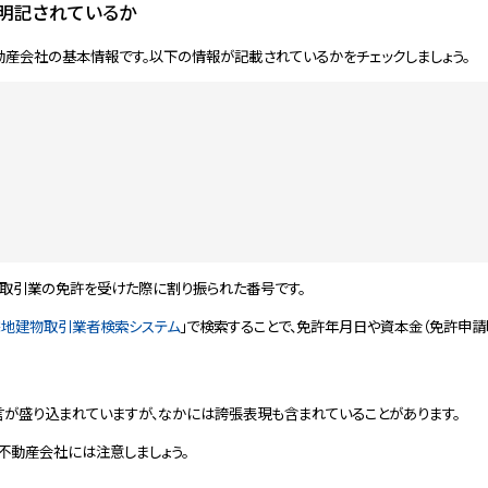
明記されているか
動産会社の基本情報です。以下の情報が記載されているかをチェックしましょう。
取引業の免許を受けた際に割り振られた番号です。
宅地建物取引業者検索システム
」で検索することで、免許年月日や資本金（免許申請
が盛り込まれていますが、なかには誇張表現も含まれていることがあります。
不動産会社には注意しましょう。