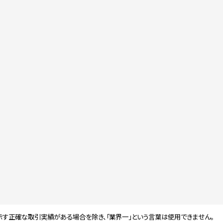
示す正確な取引実績がある場合を除き、「業界一」という言葉は使用できません。