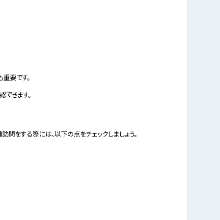
も重要です。
認できます。
訪問をする際には、以下の点をチェックしましょう。