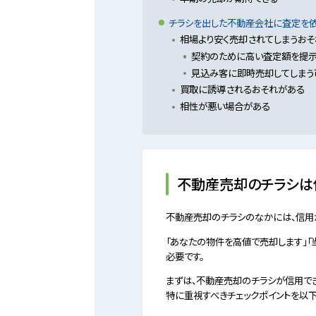
チラシを出した不動産会社に査定を依
相場より安く売却されてしまうお
契約のために高い査定額を提示
見込み客に即時売却してしまう
買取に誘導されるおそれがある
相性が悪い場合がある
不動産売却のチラシは
不動産売却のチラシのなかには、信用
「あなたの物件を高値で売却します」
必要です。
まずは、不動産売却のチラシが信用で
特に重視すべきチェックポイントを以下