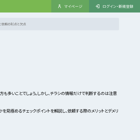
マイページ
ログイン・新規登録
と依頼の利点と欠点
方も多いことでしょう。しかし、チラシの情報だけで判断するのは注意
を見極めるチェックポイントを解説し、依頼する際のメリットとデメリ