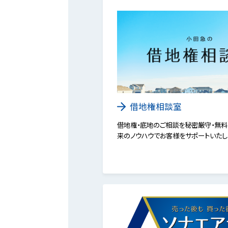
借地権相談室
借地権・底地のご相談を秘密厳守・無料
来のノウハウでお客様をサポートいたし