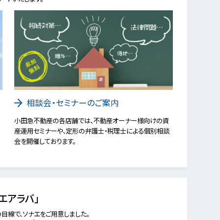
相談会・セミナーのご案内
小田急不動産の各店舗では、不動産オーナー様向けの資
産運用セミナーや、定形の弁護士・税理士による個別相談
会を開催しております。
エアラバ」
目線で、ソナエをご用意しました。