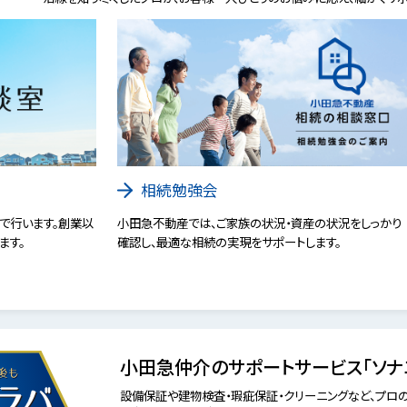
相続勉強会
で行います。創業以
小田急不動産では、ご家族の状況・資産の状況をしっかり
ます。
確認し、最適な相続の実現をサポートします。
小田急仲介のサポートサービス「ソナ
設備保証や建物検査・瑕疵保証・クリーニングなど、プロの