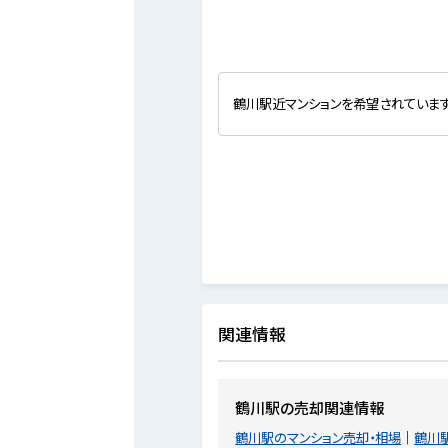
鶴川駅近マンションを希望されていま
関連情報
鶴川駅の売却関連情報
鶴川駅のマンション売却・相場
鶴川