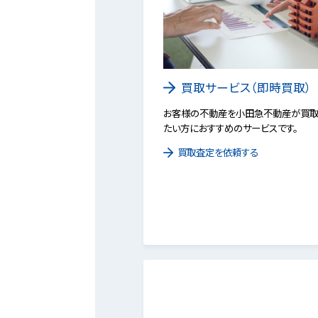
買取サービス（即時買取）
お客様の不動産を小田急不動産が買取
たい方におすすめのサービスです。
買取査定を依頼する