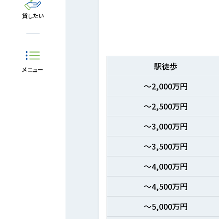
貸したい
駅徒歩
メニュー
～2,000万円
～2,500万円
～3,000万円
～3,500万円
～4,000万円
～4,500万円
～5,000万円