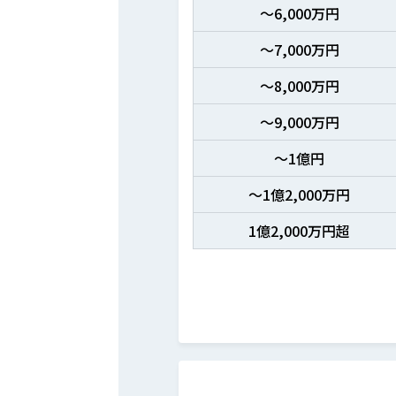
～6,000万円
～7,000万円
～8,000万円
～9,000万円
～1億円
～1億2,000万円
1億2,000万円超