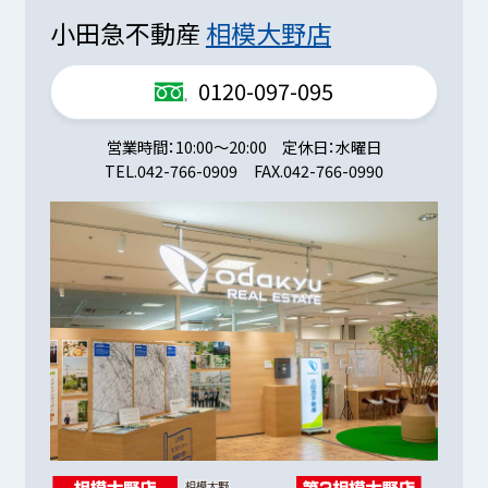
小田急不動産
相模大野店
0120-097-095
営業時間
10:00～20:00
定休日
水曜日
TEL.
042-766-0909
FAX.
042-766-0990