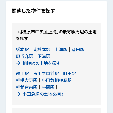
関連した物件を探す
「相模原市中央区上溝」の最寄駅周辺の土地
を探す
橋本駅
南橋本駅
上溝駅
番田駅
原当麻駅
下溝駅
相模線の土地を探す
鶴川駅
玉川学園前駅
町田駅
相模大野駅
小田急相模原駅
相武台前駅
座間駅
小田急線の土地を探す