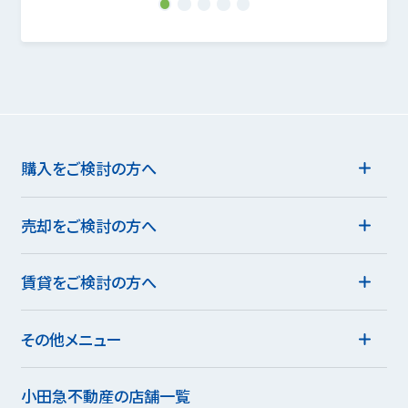
1
2
3
4
5
購入をご検討の方へ
売却をご検討の方へ
賃貸をご検討の方へ
その他メニュー
小田急不動産の店舗一覧