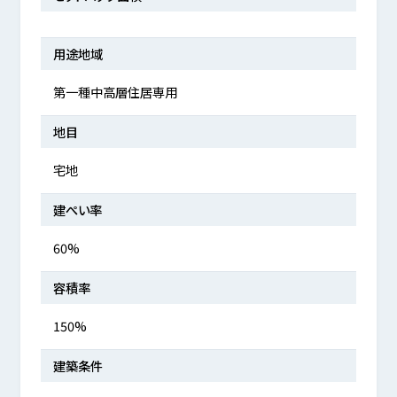
用途地域
第一種中高層住居専用
地目
宅地
建ぺい率
60%
容積率
150%
建築条件