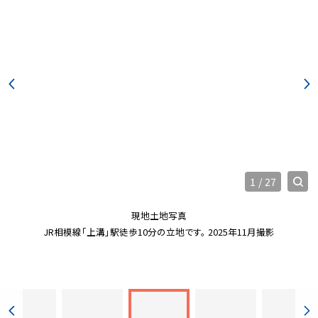
1
/
27
現地土地写真
JR相模線「上溝」駅徒歩10分の立地です。 2025年11月撮影