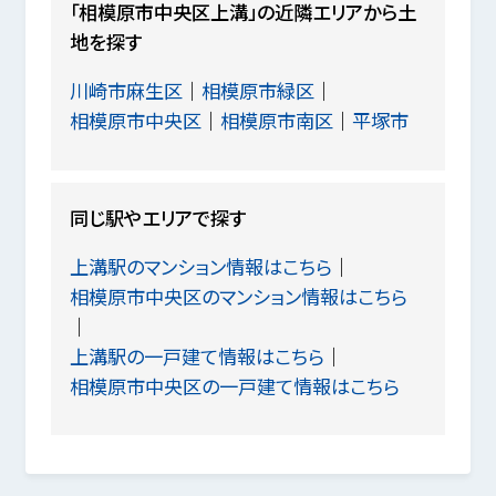
「相模原市中央区上溝」の近隣エリアから土
地を探す
川崎市麻生区
相模原市緑区
相模原市中央区
相模原市南区
平塚市
同じ駅やエリアで探す
上溝駅のマンション情報はこちら
相模原市中央区のマンション情報はこちら
上溝駅の一戸建て情報はこちら
相模原市中央区の一戸建て情報はこちら