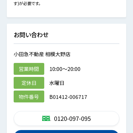
す)が必要です。
お問い合わせ
小田急不動産 相模大野店
営業時間
10:00～20:00
定休日
水曜日
物件番号
B01412-006717
0120-097-095