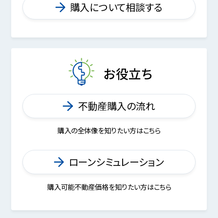
購入について相談する
お役立ち
不動産購入の流れ
購入の全体像を知りたい方はこちら
ローンシミュレーション
購入可能不動産価格を知りたい方はこちら