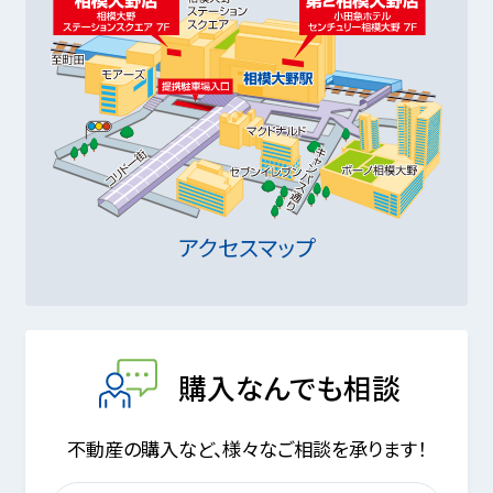
アクセスマップ
購入なんでも相談
不動産の購入など、様々なご相談を承ります！