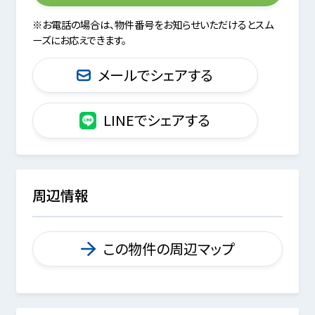
※お電話の場合は、物件番号をお知らせいただけるとスム
ーズにお応えできます。
メールでシェアする
LINEでシェアする
周辺情報
この物件の周辺マップ