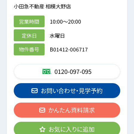
小田急不動産 相模大野店
営業時間
10:00～20:00
定休日
水曜日
物件番号
B01412-006717
0120-097-095
お問い合わせ・見学予約
かんたん資料請求
お気に入りに追加