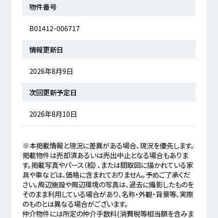
物件番号
B01412-006717
情報更新日
2026年8月9日
次回更新予定日
2026年8月10日
※本掲載情報と現況に差異がある場合、現況を優先します。
掲載物件は売却済あるいは売出中止となる場合もありま
す。掲載写真やパース（絵）、または間取図に描かれている家
具や車などは、価格に含まれておりません。予めご了承くだ
さい。周辺施設や周辺環境の写真は、過去に撮影したものを
そのまま利用している場合があり、名称・外観・背景等、実際
のものとは異なる場合がございます。
仲介物件には所定の仲介手数料(消費税等相当額を含みま