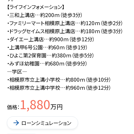
【ライフインフォメーション】
・三和上溝店…約200ｍ（徒歩3分）
・ファミリーマート相模原上溝店…約120ｍ（徒歩2分）
・ドラッグセイムス相模原上溝店…約180ｍ（徒歩3分）
・ダイエー上溝店…約900ｍ（徒歩12分）
・上溝甲6号公園…約60ｍ（徒歩1分）
・ひよこ第2保育園…約380ｍ（徒歩5分）
・みずほ幼稚園…約680ｍ（徒歩9分）
―学区―
・相模原市立上溝小学校…約800ｍ（徒歩10分）
・相模原市立上溝中学校…約960ｍ（徒歩12分）
1,880
万円
価格
ローンシミュレーション