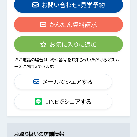
お問い合わせ・見学予約
かんたん資料請求
お気に入りに追加
※お電話の場合は、物件番号をお知らせいただけるとスム
ーズにお応えできます。
メールでシェアする
LINEでシェアする
お取り扱いの店舗情報