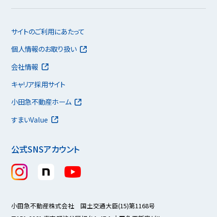
サイトのご利用にあたって
個人情報のお取り扱い
会社情報
キャリア採用サイト
小田急不動産ホーム
すまいValue
公式SNSアカウント
小田急不動産株式会社 国土交通大臣(15)第1168号