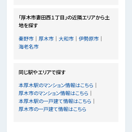
「厚木市妻田西１丁目」の近隣エリアから土
地を探す
秦野市
厚木市
大和市
伊勢原市
海老名市
同じ駅やエリアで探す
本厚木駅のマンション情報はこちら
厚木市のマンション情報はこちら
本厚木駅の一戸建て情報はこちら
厚木市の一戸建て情報はこちら