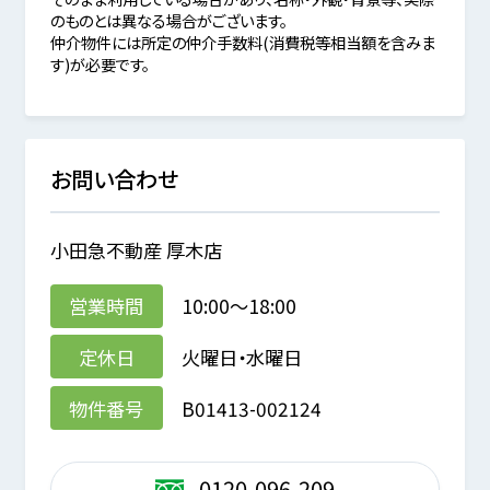
のものとは異なる場合がございます。
仲介物件には所定の仲介手数料(消費税等相当額を含みま
す)が必要です。
お問い合わせ
小田急不動産 厚木店
営業時間
10:00～18:00
定休日
火曜日・水曜日
物件番号
B01413-002124
0120-096-209