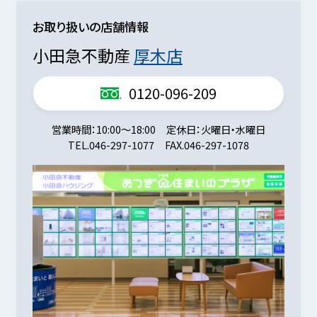
お取り扱いの店舗情報
小田急不動産
厚木店
0120-096-209
営業時間
10:00～18:00
定休日
火曜日・水曜日
TEL.
046-297-1077
FAX.
046-297-1078