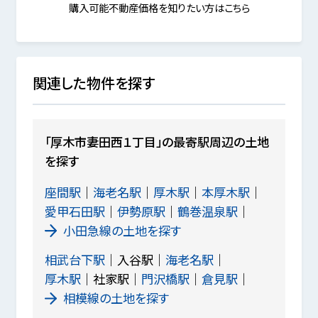
購入可能不動産価格を知りたい方はこちら
関連した物件を探す
「厚木市妻田西１丁目」の最寄駅周辺の土地
を探す
座間駅
海老名駅
厚木駅
本厚木駅
愛甲石田駅
伊勢原駅
鶴巻温泉駅
小田急線の土地を探す
相武台下駅
入谷駅
海老名駅
厚木駅
社家駅
門沢橋駅
倉見駅
相模線の土地を探す