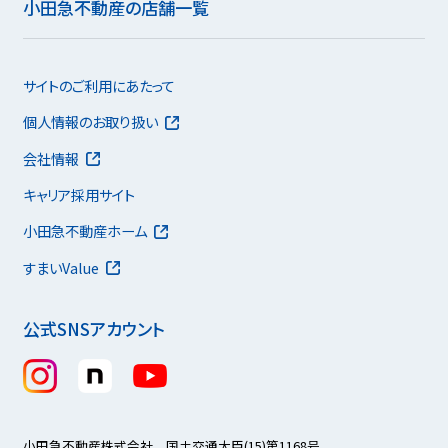
小田急不動産の店舗一覧
サイトのご利用にあたって
個人情報のお取り扱い
会社情報
キャリア採用サイト
小田急不動産ホーム
すまいValue
公式SNSアカウント
小田急不動産株式会社 国土交通大臣(15)第1168号