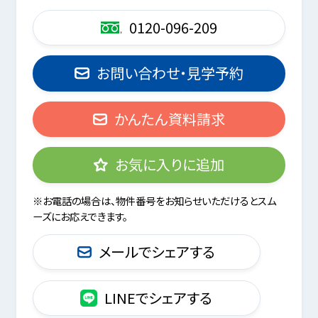
0120-096-209
お問い合わせ・見学予約
かんたん資料請求
お気に入りに追加
※お電話の場合は、物件番号をお知らせいただけるとスム
ーズにお応えできます。
メールでシェアする
LINEでシェアする