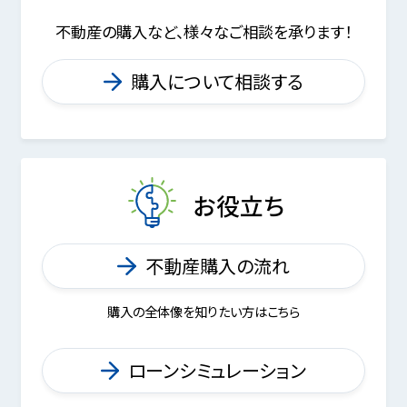
不動産の購入など、様々なご相談を承ります！
購入について相談する
お役立ち
不動産購入の流れ
購入の全体像を知りたい方はこちら
ローンシミュレーション