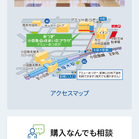
アクセスマップ
購入なんでも相談