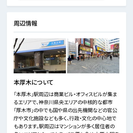
周辺情報
本厚木
について
「本厚木」駅周辺は商業ビル・オフィスビルが集ま
るエリアで、神奈川県央エリアの中核的な都市
「厚木市」の中でも国や県の出先機関などの官公
庁や文化施設なども多く、行政・文化の中心地で
もあります。駅周辺はマンションが多く居住者の