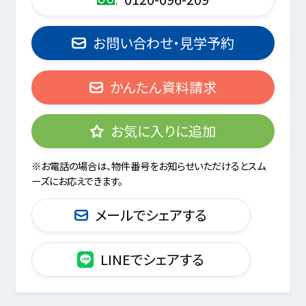
お問い合わせ・見学予約
かんたん資料請求
お気に入りに追加
※お電話の場合は、物件番号をお知らせいただけるとスム
ーズにお応えできます。
メールでシェアする
LINEでシェアする