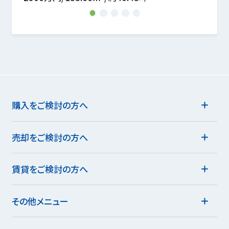
1
2
3
4
5
購入をご検討の方へ
売却をご検討の方へ
賃貸をご検討の方へ
その他メニュー