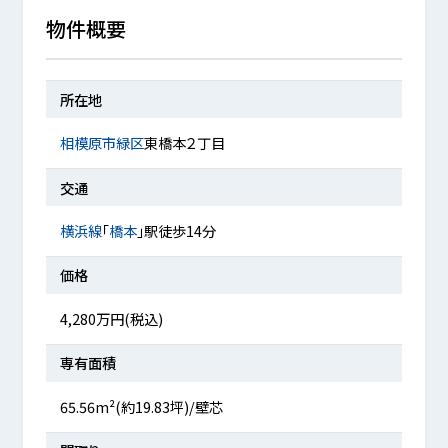
物件概要
所在地
相模原市緑区
東橋本２丁目
交通
横浜線
「
橋本
」駅徒歩14分
価格
4,280万円(税込)
専有面積
65.56m²(約19.83坪)/壁芯