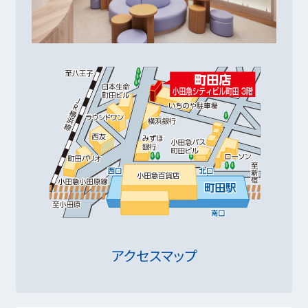
アクセスマップ