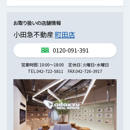
お取り扱いの店舗情報
小田急不動産
町田店
0120-091-391
営業時間
10:00～18:00
定休日
火曜日・水曜日
TEL.
042-722-5811
FAX.
042-726-3917