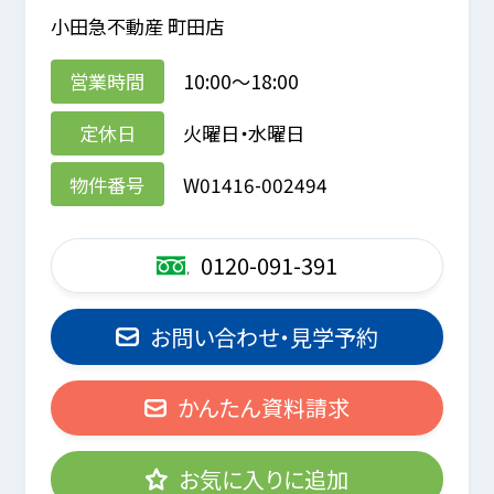
小田急不動産 町田店
営業時間
10:00～18:00
定休日
火曜日・水曜日
物件番号
W01416-002494
0120-091-391
お問い合わせ・見学予約
かんたん資料請求
お気に入りに追加