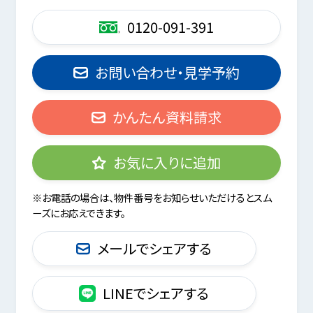
0120-091-391
お問い合わせ・見学予約
かんたん資料請求
お気に入りに追加
※お電話の場合は、物件番号をお知らせいただけるとスム
ーズにお応えできます。
メールでシェアする
LINEでシェアする