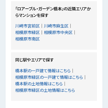
「ロアーブル・ガーデン橋本」の近隣エリアか
らマンションを探す
川崎市宮前区
川崎市麻生区
相模原市緑区
相模原市中央区
相模原市南区
同じ駅やエリアで探す
橋本駅の一戸建て情報はこちら
相模原市緑区の一戸建て情報はこちら
橋本駅の土地情報はこちら
相模原市緑区の土地情報はこちら