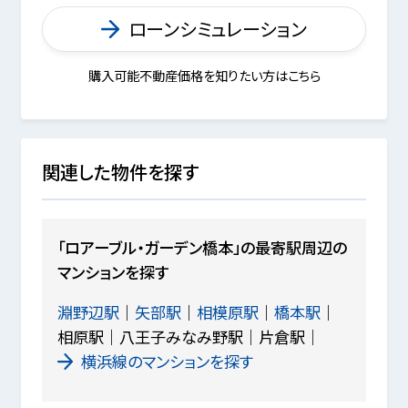
ローンシミュレーション
購入可能不動産価格を知りたい方はこちら
関連した物件を探す
「ロアーブル・ガーデン橋本」の最寄駅周辺の
マンションを探す
淵野辺駅
矢部駅
相模原駅
橋本駅
相原駅
八王子みなみ野駅
片倉駅
横浜線のマンションを探す