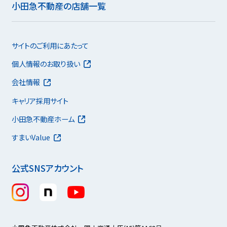
小田急不動産の店舗一覧
サイトのご利用にあたって
個人情報のお取り扱い
会社情報
キャリア採用サイト
小田急不動産ホーム
すまいValue
公式SNSアカウント