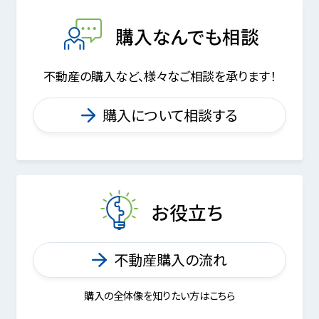
購入なんでも相談
不動産の購入など、様々なご相談を承ります！
購入について相談する
お役立ち
不動産購入の流れ
購入の全体像を知りたい方はこちら