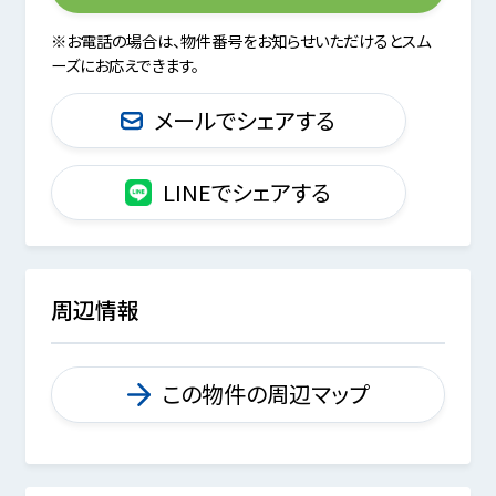
※お電話の場合は、物件番号をお知らせいただけるとスム
ーズにお応えできます。
メールでシェアする
LINEでシェアする
周辺情報
この物件の周辺マップ