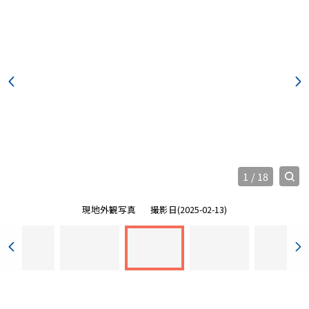
1
/
18
現地外観写真
撮影日(2025-02-13)