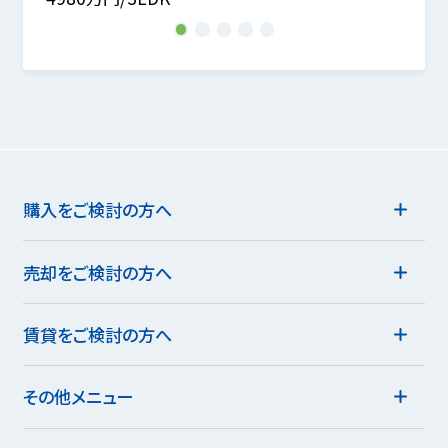
1
2
3
4
5
購入をご検討の方へ
売却をご検討の方へ
賃貸をご検討の方へ
その他メニュー