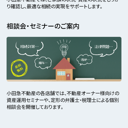
り確認し、最適な相続の実現をサポートします。
相談会・セミナーのご案内
小田急不動産の各店舗では、不動産オーナー様向けの
資産運用セミナーや、定形の弁護士・税理士による個別
相談会を開催しております。