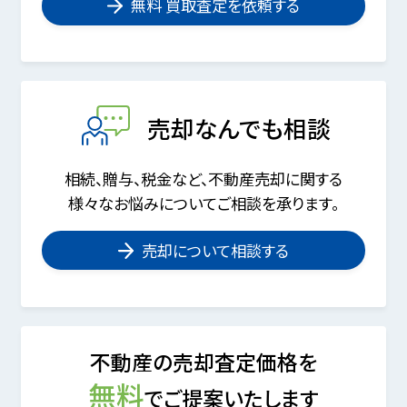
無料 買取査定を依頼する
売却なんでも相談
相続、贈与、税金など、不動産売却に関する
様々なお悩みについてご相談を承ります。
売却について相談する
不動産の売却査定価格を
無料
でご提案いたします