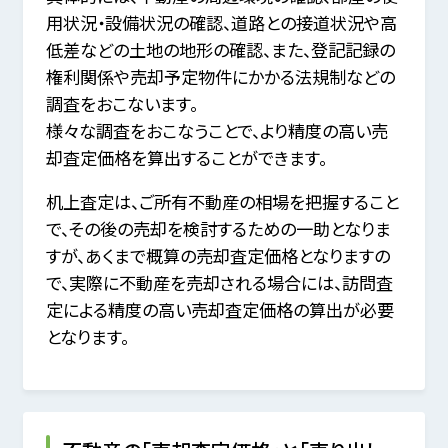
用状況・設備状況の確認、
道路との接道状況や高
低差などの土地の地形の確認、
また、登記記録の
権利関係や売却予定物件にかかる法規制などの
調査をおこないます。
様々な調査をおこなうことで、より精度の高い売
却査定価格を算出することができます。
机上査定は、ご所有不動産の相場を把握すること
で、その後の売却を検討するための一助となりま
すが、
あくまで概算の売却査定価格となりますの
で、
実際に不動産を売却される場合には、訪問査
定による精度の高い売却査定価格の算出が必要
となります。