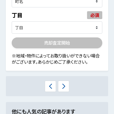
丁目
必須
売却査定開始
※地域・物件によってお取り扱いができない場合
がございます。あらかじめご了承ください。
他にも人気の記事があります