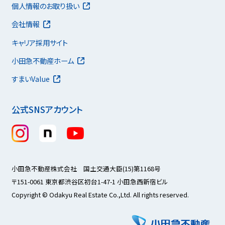
個人情報のお取り扱い
会社情報
キャリア採用サイト
小田急不動産ホーム
すまいValue
公式SNSアカウント
小田急不動産株式会社 国土交通大臣(15)第1168号
〒151-0061 東京都渋谷区初台1-47-1 小田急西新宿ビル
Copyright © Odakyu Real Estate Co.,Ltd. All rights reserved.