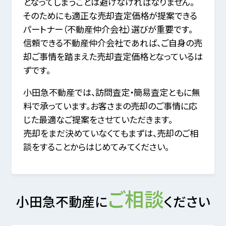
となってしまうことは避けなければなりません。
そのためにも適正な売却査定価格が提案できる
パートナー（不動産仲介会社）選びが重要です。
信頼できる不動産仲介会社であれば、ご自身の売
却ご事情を踏まえた売却査定価格となっているは
ずです。
小田急不動産では、訪問査定・簡易査定ともに無
料で承っています。お客さまの売却のご事情に応
じた最適なご提案をさせていただきます。
売却をまだ決めていなくてもまずは、売却のご相
談をすることからはじめてみてください。
ご相談
小田急不動産に
ください