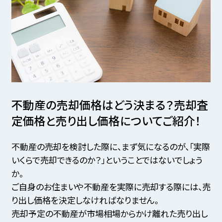
不動産の売却価格はどう決まる？
売却査
定価格と売り出し価格についてご紹介！
不動産の売却を検討した際に、まず気になるのが、「実際
いくらで売却できるのか？」ということではないでしょう
か。
ご自身のお住まいや不動産を実際に売却する際には、売
り出し価格を決定しなければなりません。
売却予定の不動産が市場相場からかけ離れた売り出し