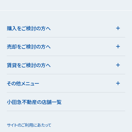
購入をご検討の方へ
売却をご検討の方へ
賃貸をご検討の方へ
その他メニュー
小田急不動産の店舗一覧
サイトのご利用にあたって