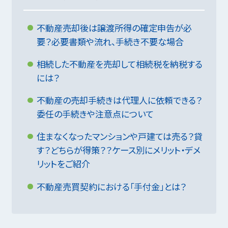
不動産売却後は譲渡所得の確定申告が必
要？必要書類や流れ、手続き不要な場合
相続した不動産を売却して相続税を納税する
には？
不動産の売却手続きは代理人に依頼できる？
委任の手続きや注意点について
住まなくなったマンションや戸建ては売る？貸
す？どちらが得策？？ケース別にメリット・デメ
リットをご紹介
不動産売買契約における「手付金」とは？