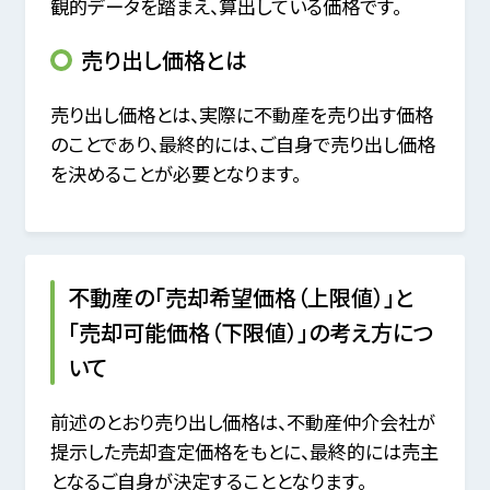
観的データを踏まえ、算出している価格です。
売り出し価格とは
売り出し価格とは、実際に不動産を売り出す価格
のことであり、最終的には、ご自身で売り出し価格
を決めることが必要となります。
不動産の「売却希望価格（上限値）」と
「売却可能価格（下限値）」の考え方につ
いて
前述のとおり売り出し価格は、不動産仲介会社が
提示した売却査定価格をもとに、最終的には売主
となるご自身が決定することとなります。