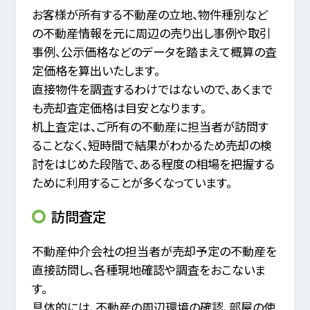
お客様が所有する不動産の立地、物件種別など
の不動産情報を元に周辺の売り出し事例や取引
事例、
公示価格などのデータを踏まえて概算の査
定価格を算出いたします。
直接物件を調査するわけではないので、あくまで
も売却査定価格は目安となります。
机上査定は、ご所有の不動産に担当者が訪問す
ることなく、短時間で結果がわかるため
売却の検
討をはじめた段階で、ある程度の相場を把握する
ために利用することが多くなっています。
訪問査定
不動産仲介会社の担当者が売却予定の不動産を
直接訪問し、各種現地確認や調査をおこないま
す。
具体的には、不動産の周辺環境の確認、部屋の使