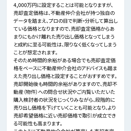
4,000万円に設定することは可能となりますが、
売却査定価格は、不動産仲介会社が持つ独自の
データを踏まえ、プロの目で判断・分析して算出し
ている価格となりますので、
売却査定価格からあ
まりにもかけ離れた売り出し価格となってしまう
と成約に至る可能性は、限りなく低くなってしまう
ことが想定されます。
そのため時間的余裕がある場合でも売却査定価
格をベースに不動産仲介会社のアドバイスも踏ま
えた売り出し価格と設定することがおすすめです。
売却開始後も時間的余裕がありますので、売却不
動産（物件）への問合せ状況やご内覧いただいた
購入検討者の状況をじっくりみながら、
段階的に
売り出し価格を下げていくことも可能となり、より
売却希望価格に近い売却価格で取引が成立でき
る可能性も高まります。