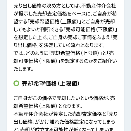
売り出し価格の決め方としては、不動産仲介会社
が提示した売却査定価格をベースに、
ご自身が希
望する「売却希望価格（上限値）」とご自身が売却
してもよいと判断できる「売却可能価格（下限値）」
を想定した上で、
ご自身の売却ご事情をふまえ「売
り出し価格」を決定していく流れとなります。
では、どのように「売却希望価格（上限値）」と「売
却可能価格（下限値）」を想定するのかをご紹介い
たします。
売却希望価格（上限値）
ご自身がこの価格で売却したいという価格が、売
却希望価格（上限値）となります。
不動産仲介会社が算定した売却査定価格と「売り
出し価格」がかけ離れた価格設定になってしまう
と、売却が成立する可能性が低くなってしまいま