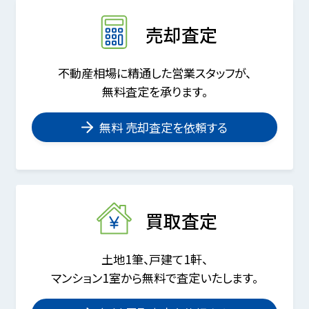
売却査定
不動産相場に精通した営業スタッフが、
無料査定を承ります。
無料 売却査定を依頼する
買取査定
土地1筆、戸建て1軒、
マンション1室から無料で査定いたします。