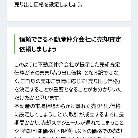
売り出し価格を設定しましょう。
信頼できる不動産仲介会社に売却査定
依頼しましょう
このように不動産仲介会社が提示した売却査定
価格がそのまま「売り出し価格」となる訳ではな
く、
ご自身の売却ご事情に応じて「売り出し価格」
を決定することが重要となることがお分かりいた
だけたかと思います。
不動産の市場相場からかけ離れた売り出し価格
に設定してしまうことで、取引が成立するまでに長
期間かかり、
売却スケジュールが遅れてしまうこと
や「売却可能価格（下限値）」以下の価格での売却