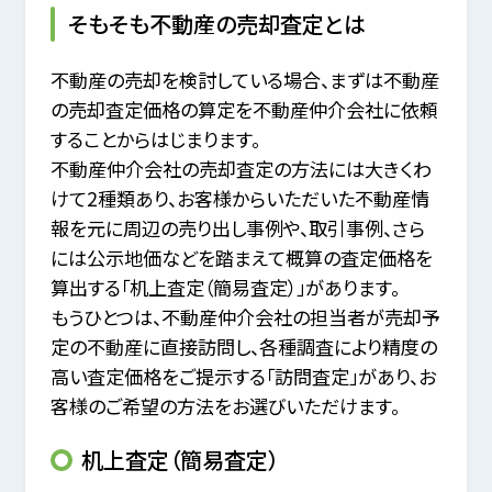
そもそも不動産の売却査定とは
不動産の売却を検討している場合、まずは不動産
の売却査定価格の算定を不動産仲介会社に依頼
することからはじまります。
不動産仲介会社の売却査定の方法には大きくわ
けて2種類あり、
お客様からいただいた不動産情
報を元に周辺の売り出し事例や、取引事例、
さら
には公示地価などを踏まえて概算の査定価格を
算出する「机上査定（簡易査定）」があります。
もうひとつは、不動産仲介会社の担当者が売却予
定の不動産に直接訪問し、各種調査により精度の
高い査定価格をご提示する「訪問査定」があり、
お
客様のご希望の方法をお選びいただけます。
机上査定（簡易査定）