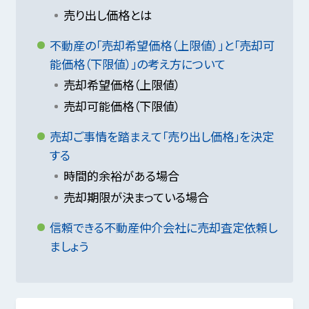
売り出し価格とは
不動産の「売却希望価格（上限値）」と「売却可
能価格（下限値）」の考え方について
売却希望価格（上限値）
売却可能価格（下限値）
売却ご事情を踏まえて「売り出し価格」を決定
する
時間的余裕がある場合
売却期限が決まっている場合
信頼できる不動産仲介会社に売却査定依頼し
ましょう