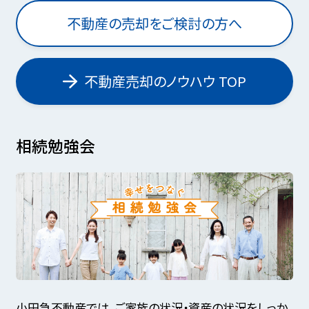
不動産の売却をご検討の方へ
不動産売却のノウハウ TOP
相続勉強会
小田急不動産では、ご家族の状況・資産の状況をしっか