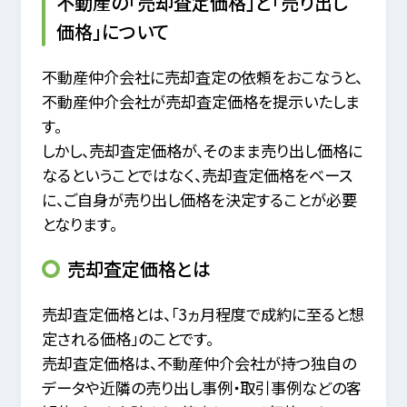
不動産の「売却査定価格」と「売り出し
価格」について
不動産仲介会社に売却査定の依頼をおこなうと、
不動産仲介会社が売却査定価格を提示いたしま
す。
しかし、売却査定価格が、そのまま売り出し価格に
なるということではなく、売却査定価格をベース
に、ご自身が売り出し価格を決定することが必要
となります。
売却査定価格とは
売却査定価格とは、「3ヵ月程度で成約に至ると想
定される価格」のことです。
売却査定価格は、不動産仲介会社が持つ独自の
データや近隣の売り出し事例・取引事例などの客