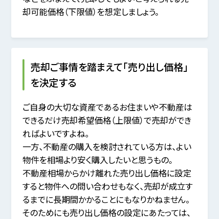
却可能価格（下限値）を想定しましょう。
売却ご事情を踏まえて「売り出し価格」
を決定する
ご自身の大切な資産であるお住まいや不動産は
できるだけ売却希望価格（上限値）で売却ができ
ればよいですよね。
一方、不動産の購入を検討されている方は、よい
物件を相場より安く購入したいと思うもの。
不動産相場からかけ離れた売り出し価格に設定
すると物件への問い合わせもなく、売却が成立す
るまでに長期間かかることにもなりかねません。
そのためにも売り出し価格の設定にあたっては、