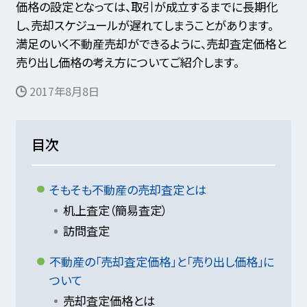
価格の設定となっては、
取引が成立するまでに長期化
し、売却スケジュールが遅れてしまうことがあります。
満足のいく不動産売却ができるように、売却査定価格と
売り出し価格の考え方についてご紹介します。
2017年8月8日
目次
そもそも不動産の売却査定とは
机上査定（簡易査定）
訪問査定
不動産の「売却査定価格」と「売り出し価格」に
ついて
売却査定価格とは