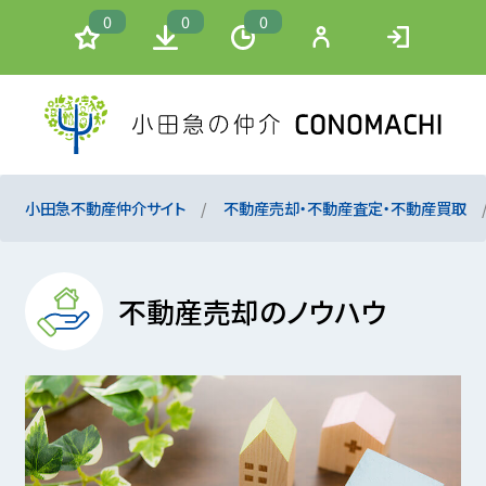
0
0
0
小田急不動産仲介サイト
不動産売却・不動産査定・不動産買取
不動産売却のノウハウ