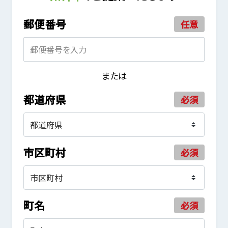
郵便番号
任意
または
都道府県
必須
市区町村
必須
町名
必須