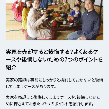
実家を売却すると後悔する？
よくあるケ
ースや後悔しないための7つのポイントを
紹介
実家の売却は事前にしっかりと検討しておかないと後悔
してしまうケースがあります。
実家を売却して後悔してしまうケースや、後悔しないた
めに押さえておきたい7つのポイントを紹介します。