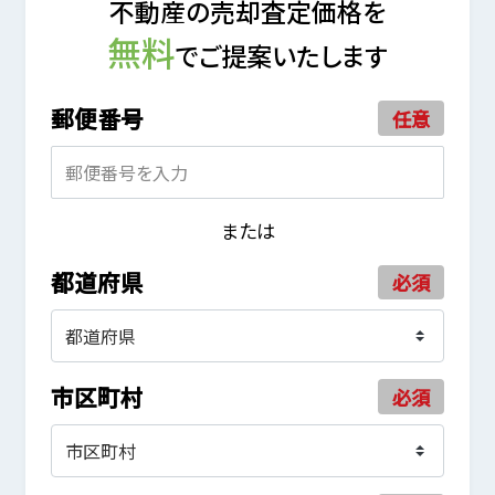
不動産の売却査定価格を
無料
でご提案いたします
郵便番号
任意
または
都道府県
必須
市区町村
必須