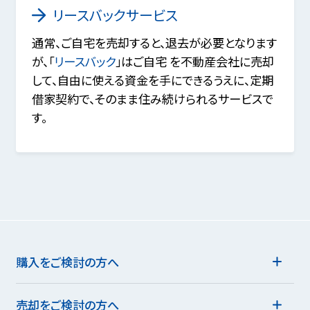
リースバックサービス
通常、ご自宅を売却すると、退去が必要となります
が、「
リースバック
」はご自宅 を不動産会社に売却
して、自由に使える資金を手にできるうえに、定期
借家契約で、そのまま住み続けられるサービスで
す。
購入をご検討の方へ
売却をご検討の方へ