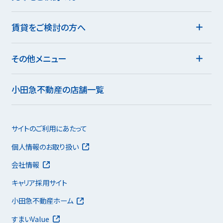
賃貸をご検討の方へ
その他メニュー
小田急不動産の店舗一覧
サイトのご利用にあたって
個人情報のお取り扱い
会社情報
キャリア採用サイト
小田急不動産ホーム
すまいValue