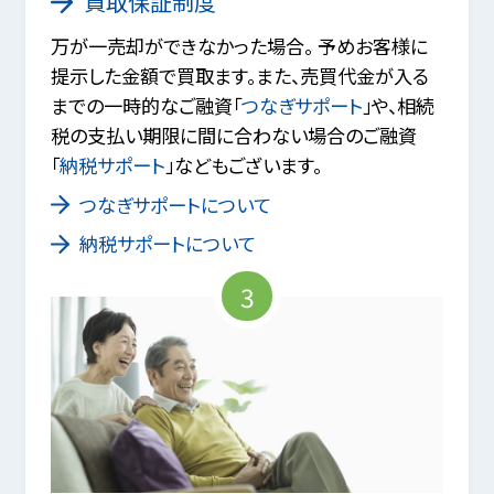
買取保証制度
万が一売却ができなかった場合。 予めお客様に
提示した金額で買取ます。また、売買代金が入る
までの一時的なご融資「
つなぎサポート
」や、相続
税の支払い期限に間に合わない場合のご融資
「
納税サポート
」などもございます。
つなぎサポートについて
納税サポートについて
3