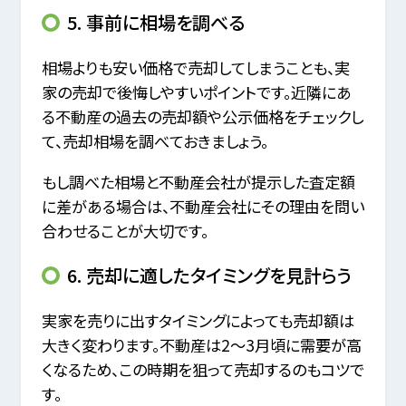
5. 事前に相場を調べる
相場よりも安い価格で売却してしまうことも、実
家の売却で後悔しやすいポイントです。近隣にあ
る不動産の過去の売却額や公示価格をチェックし
て、売却相場を調べておきましょう。
もし調べた相場と不動産会社が提示した査定額
に差がある場合は、不動産会社にその理由を問い
合わせることが大切です。
6. 売却に適したタイミングを見計らう
実家を売りに出すタイミングによっても売却額は
大きく変わります。不動産は2～3月頃に需要が高
くなるため、この時期を狙って売却するのもコツで
す。