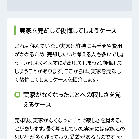
実家を売却して後悔してしまうケース
だれも住んでいない実家は維持にも手間や費用
がかかるため、売却したいと考える人も多いでしょ
う。しかしよく考えずに売却してしまうと、後悔して
しまうことがあります。ここからは、実家を売却し
て後悔してしまうケースを紹介します。
実家がなくなったことへの寂しさを覚
えるケース
売却後、実家がなくなったことで寂しさを覚えるこ
とがあります。長く暮らしていた実家には家族との
思い出が多く残っており、愛着があるものです。か