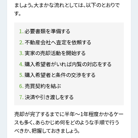
ましょう。大まかな流れとしては、以下のとおりで
す。
必要書類を準備する
不動産会社へ査定を依頼する
実家の売却活動を開始する
購入希望者がいれば内覧の対応をする
購入希望者と条件の交渉をする
売買契約を結ぶ
決済や引き渡しをする
売却が完了するまでに半年～1年程度かかるケー
スも多く、あらかじめ何をどのような手順で行う
べきか、把握しておきましょう。