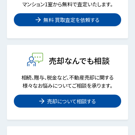
マンション1室から無料で査定いたします。
無料 買取査定を依頼する
売却なんでも相談
相続、贈与、税金など、不動産売却に関する
様々なお悩みについてご相談を承ります。
売却について相談する