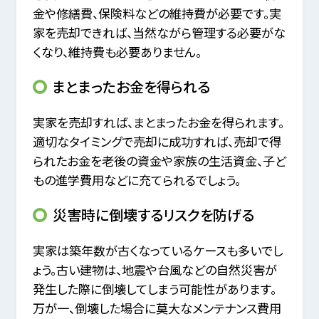
金や修繕費、保険料などの維持費が必要です。実
家を売却できれば、当然ながら管理する必要がな
くなり、維持費も必要ありません。
まとまったお金を得られる
実家を売却すれば、まとまったお金を得られます。
適切なタイミングで売却に成功すれば、売却で得
られたお金を老後の資金や家族の生活資金、子ど
もの進学費用などに充てられるでしょう。
災害時に倒壊するリスクを防げる
実家は築年数が古くなっているケースも多いでし
ょう。古い建物は、地震や台風などの自然災害が
発生した際に倒壊してしまう可能性があります。
万が一、倒壊した場合に莫大なメンテナンス費用