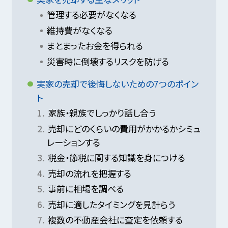
管理する必要がなくなる
維持費がなくなる
まとまったお金を得られる
災害時に倒壊するリスクを防げる
実家の売却で後悔しないための7つのポイン
ト
家族・親族でしっかり話し合う
売却にどのくらいの費用がかかるかシミュ
レーションする
税金・節税に関する知識を身につける
売却の流れを把握する
事前に相場を調べる
売却に適したタイミングを見計らう
複数の不動産会社に査定を依頼する