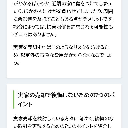
がかかるばかりか、近隣の家に傷をつけてしまっ
たり、ほかの人にけがを負わせてしまったり、周囲
に悪影響を及ぼすこともある点がデメリットです。
場合によっては、損害賠償を請求される可能性も
ゼロではありません。
実家を売却すればこのようなリスクを防げるた
め、想定外の高額な費用がかからなくなるでしょ
う。
実家の売却で後悔しないための7つのポ
イント
実家売却を検討している方々に向けて、後悔のな
い取引を実現するための7つのポイントを紹介し