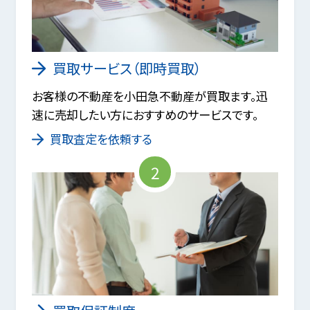
買取サービス（即時買取）
お客様の不動産を小田急不動産が買取ます。迅
速に売却したい方におすすめのサービスです。
買取査定を依頼する
2