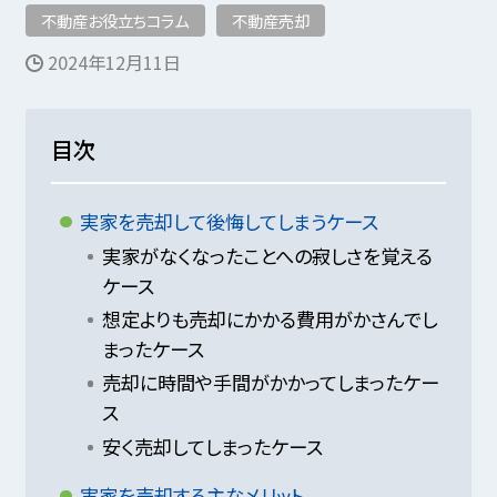
不動産お役立ちコラム
不動産売却
2024年12月11日
目次
実家を売却して後悔してしまうケース
実家がなくなったことへの寂しさを覚える
ケース
想定よりも売却にかかる費用がかさんでし
まったケース
売却に時間や手間がかかってしまったケー
ス
安く売却してしまったケース
実家を売却する主なメリット