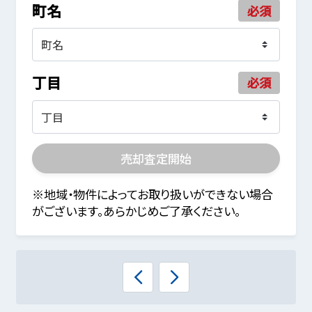
町名
必須
丁目
必須
売却査定開始
※地域・物件によってお取り扱いができない場合
がございます。あらかじめご了承ください。