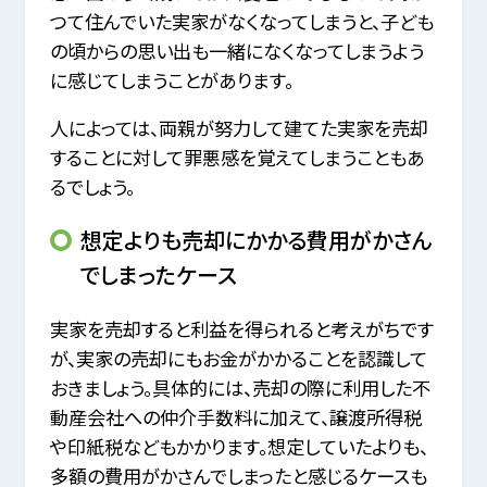
つて住んでいた実家がなくなってしまうと、子ども
の頃からの思い出も一緒になくなってしまうよう
に感じてしまうことがあります。
人によっては、両親が努力して建てた実家を売却
することに対して罪悪感を覚えてしまうこともあ
るでしょう。
想定よりも売却にかかる費用がかさん
でしまったケース
実家を売却すると利益を得られると考えがちです
が、実家の売却にもお金がかかることを認識して
おきましょう。具体的には、売却の際に利用した不
動産会社への仲介手数料に加えて、譲渡所得税
や印紙税などもかかります。想定していたよりも、
多額の費用がかさんでしまったと感じるケースも