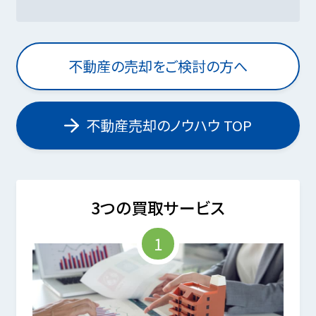
不動産の売却をご検討の方へ
不動産売却のノウハウ TOP
3つの買取サービス
1