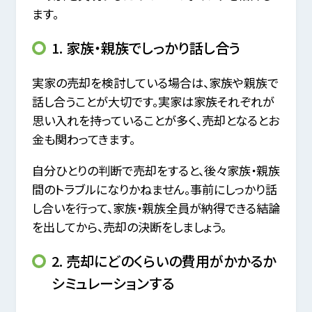
ます。
1. 家族・親族でしっかり話し合う
実家の売却を検討している場合は、家族や親族で
話し合うことが大切です。実家は家族それぞれが
思い入れを持っていることが多く、売却となるとお
金も関わってきます。
自分ひとりの判断で売却をすると、後々家族・親族
間のトラブルになりかねません。事前にしっかり話
し合いを行って、家族・親族全員が納得できる結論
を出してから、売却の決断をしましょう。
2. 売却にどのくらいの費用がかかるか
シミュレーションする