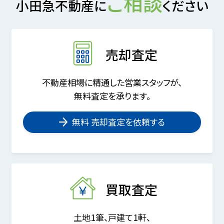
ご相談
小田急不動産に
ください
売却査定
不動産相場に精通した営業スタッフが、
無料査定を承ります。
無料 売却査定を依頼する
買取査定
土地1筆、戸建て1軒、