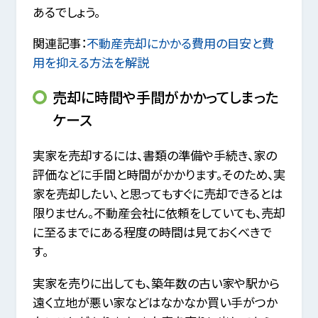
あるでしょう。
関連記事：
不動産売却にかかる費用の目安と費
用を抑える方法を解説
売却に時間や手間がかかってしまった
ケース
実家を売却するには、書類の準備や手続き、家の
評価などに手間と時間がかかります。そのため、実
家を売却したい、と思ってもすぐに売却できるとは
限りません。不動産会社に依頼をしていても、売却
に至るまでにある程度の時間は見ておくべきで
す。
実家を売りに出しても、築年数の古い家や駅から
遠く立地が悪い家などはなかなか買い手がつか