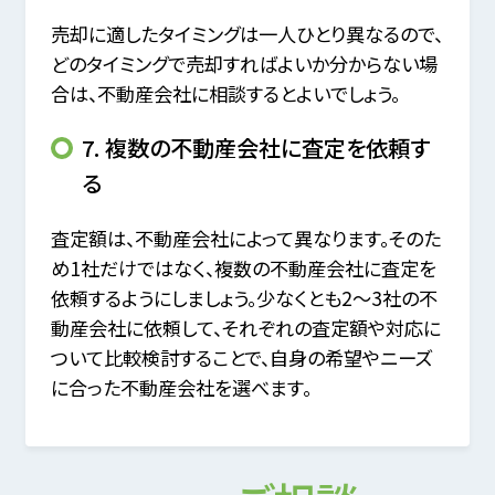
売却に適したタイミングは一人ひとり異なるので、
どのタイミングで売却すればよいか分からない場
合は、不動産会社に相談するとよいでしょう。
7. 複数の不動産会社に査定を依頼す
る
査定額は、不動産会社によって異なります。そのた
め1社だけではなく、複数の不動産会社に査定を
依頼するようにしましょう。少なくとも2～3社の不
動産会社に依頼して、それぞれの査定額や対応に
ついて比較検討することで、自身の希望やニーズ
に合った不動産会社を選べます。