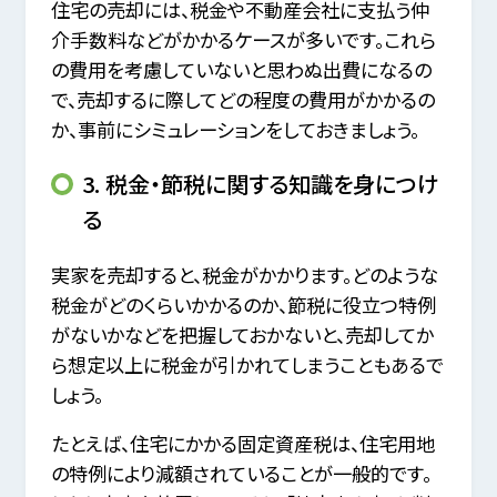
住宅の売却には、税金や不動産会社に支払う仲
介手数料などがかかるケースが多いです。これら
の費用を考慮していないと思わぬ出費になるの
で、売却するに際してどの程度の費用がかかるの
か、事前にシミュレーションをしておきましょう。
3. 税金・節税に関する知識を身につけ
る
実家を売却すると、税金がかかります。どのような
税金がどのくらいかかるのか、節税に役立つ特例
がないかなどを把握しておかないと、売却してか
ら想定以上に税金が引かれてしまうこともあるで
しょう。
たとえば、住宅にかかる固定資産税は、住宅用地
の特例により減額されていることが一般的です。