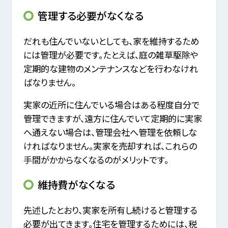
管理する必要がなくなる
だれも住んでいないとしても、家を維持するため
には管理が必要です。たとえば、庭の雑草駆除や
定期的な建物のメンテナンスなどを行わなけれ
ばなりません。
実家の近所に住んでいる場合はある程度自分で
管理できますが、遠方に住んでいて定期的に実家
へ通えない場合は、管理会社へ管理を依頼しな
ければなりません。実家を売却すれば、これらの
手間がかからなくなるのがメリットです。
維持費がなくなる
先述したとおり、実家を所有し続けると管理する
必要が出てきます。住宅を管理するためには、税