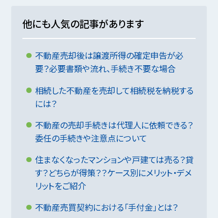
他にも人気の記事があります
不動産売却後は譲渡所得の確定申告が必
要？必要書類や流れ、手続き不要な場合
相続した不動産を売却して相続税を納税する
には？
不動産の売却手続きは代理人に依頼できる？
委任の手続きや注意点について
住まなくなったマンションや戸建ては売る？貸
す？どちらが得策？？ケース別にメリット・デメ
リットをご紹介
不動産売買契約における「手付金」とは？