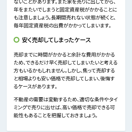
ないことがあります。また家を売りに出してから、
年をまたいでしまうと固定資産税がかかることに
も注意しましょう。長期間売れない状態が続くと、
毎年固定資産税の出費がかかってしまいます。
安く売却してしまったケース
売却までに時間がかかると余計な費用がかかる
ため、できるだけ早く売却してしまいたいと考える
方もいるかもしれません。しかし、焦って売却する
と相場よりも安い価格で売却してしまい、後悔す
るケースがあります。
不動産の需要は変動するため、適切な条件やタイ
ミングで売りに出せば、高い価格で売却できる可
能性もあることを把握しておきましょう。