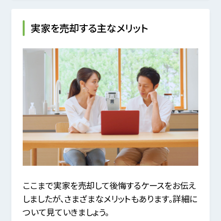
実家を売却する主なメリット
ここまで実家を売却して後悔するケースをお伝え
しましたが、さまざまなメリットもあります。詳細に
ついて見ていきましょう。