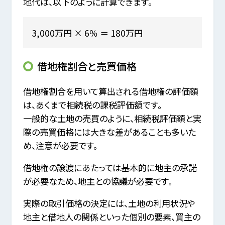
地代は、以下のように計算できます。
3,000万円 × 6％ ＝ 180万円
借地権割合と売買価格
借地権割合を用いて算出される借地権の評価額
は、あくまで相続税の課税評価額です。
一般的な土地の売買のように、相続税評価額と実
際の売買価格には大きな差があることも多いた
め、注意が必要です。
借地権の譲渡にあたっては基本的に地主の承諾
が必要なため、地主との協議が必要です。
実際の取引価格の決定には、土地の利用状況や
地主と借地人の関係といった個別の要素、買主の