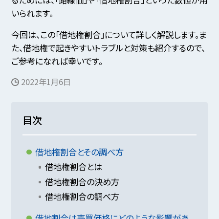
いられます。
今回は、この「借地権割合」について詳しく解説します。ま
た、借地権で起きやすいトラブルと対策も紹介するので、
ご参考になれば幸いです。
2022年1月6日
目次
借地権割合とその調べ方
借地権割合とは
借地権割合の決め方
借地権割合の調べ方
借地割合は売買価格にどのような影響があ