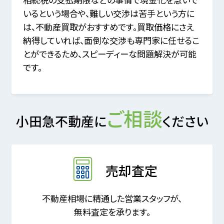
いるという場合や、難しい交渉は苦手という方に
は、不動産買取がおすすめです。買取価格にさえ
納得していれば、面倒な交渉も専門家に任せるこ
とができるため、スピーディーな問題解決が可能
です。
ご相談
小田急不動産に
ください
売却査定
不動産相場に精通した営業スタッフが、
無料査定を承ります。