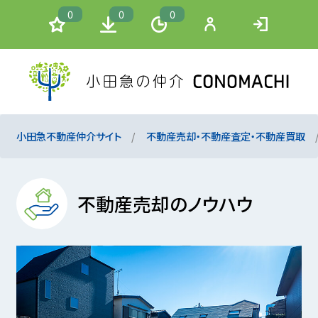
0
0
0
小田急不動産仲介サイト
不動産売却・不動産査定・不動産買取
不動産売却のノウハウ