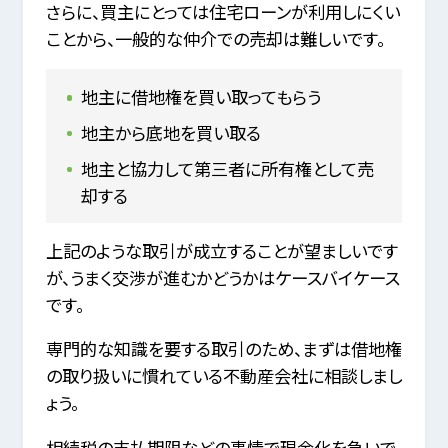
さらに、買主にとっては住宅ローンが利用しにくい
ことから、一般的な仲介での売却は難しいです。
地主に借地権を買い取ってもらう
地主から底地を買い取る
地主と協力して第三者に所有権として売
却する
上記のような取引が成立することが望ましいです
が、うまく交渉が進むかどうかはケースバイケース
です。
専門的な知識を要する取引のため、まずは借地権
の取り扱いに慣れている不動産会社に相談しまし
ょう。
相続税の支払期限などの事情で現金化を急いで