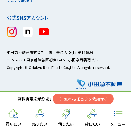
公式SNSアカウント
小田急不動産株式会社 国土交通大臣(15)第1168号
〒151-0061 東京都渋谷区初台1-47-1 小田急西新宿ビル
Copyright © Odakyu Real Estate Co.,Ltd. All rights reserved.
無料査定を承ります
無料売却査定を依頼する
買いたい
売りたい
借りたい
貸したい
メニュー