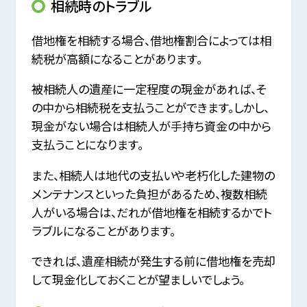
相続時のトラブル
借地権を相続する場合、借地権割合によっては相
続税が高額になることがあります。
被相続人の遺産に一定程度の現金があれば、そ
の中から相続税を支払うことができます。しかし、
現金がない場合は相続人が手持ち資金の中から
支払うことになります。
また、相続人は地代の支払いや老朽化した建物の
メンテナンスといった負担があるため、複数相続
人がいる場合は、だれが借地権を相続するかでト
ラブルになることがあります。
できれば、遺産相続が発生する前に借地権を売却
して現金化しておくことが望ましいでしょう。