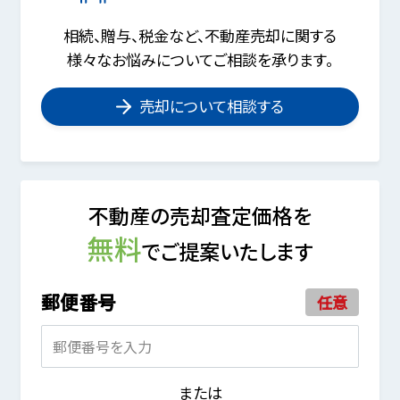
相続、贈与、税金など、不動産売却に関する
様々なお悩みについてご相談を承ります。
売却について相談する
不動産の売却査定価格を
無料
でご提案いたします
郵便番号
任意
または