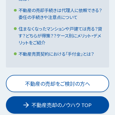
不動産の売却手続きは代理人に依頼できる？
委任の手続きや注意点について
住まなくなったマンションや戸建ては売る？貸
す？どちらが得策？？ケース別にメリット・デメ
リットをご紹介
不動産売買契約における「手付金」とは？
不動産の売却をご検討の方へ
不動産売却のノウハウ TOP