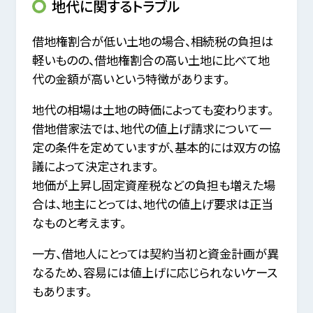
地代に関するトラブル
借地権割合が低い土地の場合、相続税の負担は
軽いものの、借地権割合の高い土地に比べて地
代の金額が高いという特徴があります。
地代の相場は土地の時価によっても変わります。
借地借家法では、地代の値上げ請求について一
定の条件を定めていますが、基本的には双方の協
議によって決定されます。
地価が上昇し固定資産税などの負担も増えた場
合は、地主にとっては、地代の値上げ要求は正当
なものと考えます。
一方、借地人にとっては契約当初と資金計画が異
なるため、容易には値上げに応じられないケース
もあります。