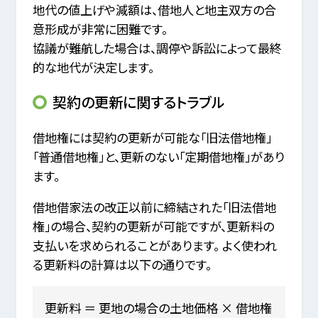
地代の値上げや減額は、借地人と地主双方の合
意形成が非常に困難です。
協議が難航した場合は、調停や訴訟によって最終
的な地代が決定します。
契約の更新に関するトラブル
借地権には契約の更新が可能な「旧法借地権」
「普通借地権」と、更新のない「定期借地権」があり
ます。
借地借家法の改正以前に締結された「旧法借地
権」の場合、契約の更新が可能ですが、更新料の
支払いを求められることがあります。 よく使われ
る更新料の計算は以下の通りです。
更新料 ＝ 更地の場合の土地価格 × 借地権