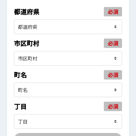
都道府県
必須
市区町村
必須
町名
必須
丁目
必須