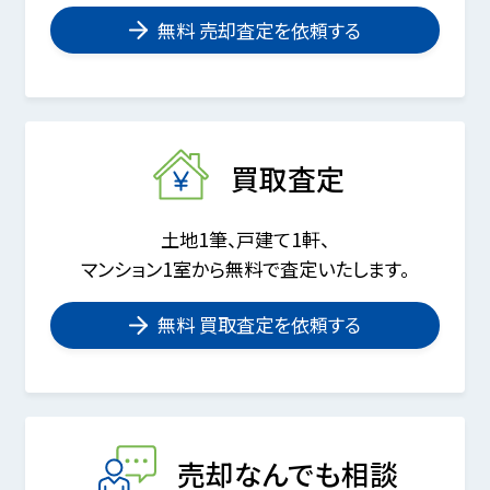
無料 売却査定を依頼する
買取査定
土地1筆、戸建て1軒、
マンション1室から無料で査定いたします。
無料 買取査定を依頼する
売却なんでも相談