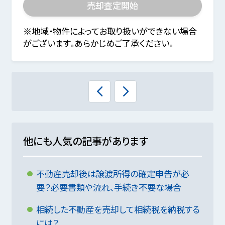
売却査定開始
※地域・物件によってお取り扱いができない場合
がございます。あらかじめご了承ください。
他にも人気の記事があります
不動産売却後は譲渡所得の確定申告が必
要？必要書類や流れ、手続き不要な場合
相続した不動産を売却して相続税を納税する
には？