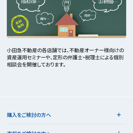
小田急不動産の各店舗では、不動産オーナー様向けの
資産運用セミナーや、定形の弁護士・税理士による個別
相談会を開催しております。
購入をご検討の方へ