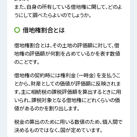
また、自身の所有している借地権に関して、どのよ
うにして調べたらよいのでしょうか。
借地権割合とは
借地権割合とは、その土地の評価額に対して、借
地権の評価額が何割を占めているかを表す数値
のことです。
借地権の契約時には権利金（一時金）を支払うこ
とから、財産としての価値が評価額に反映されま
す。主に相続税の課税評価額を算出するときに用
いられ、課税対象となる借地権にどれくらいの価
値があるのかを割り出します。
税金の算出のために用いる数値のため、個人間で
決めるものではなく、国が定めています。