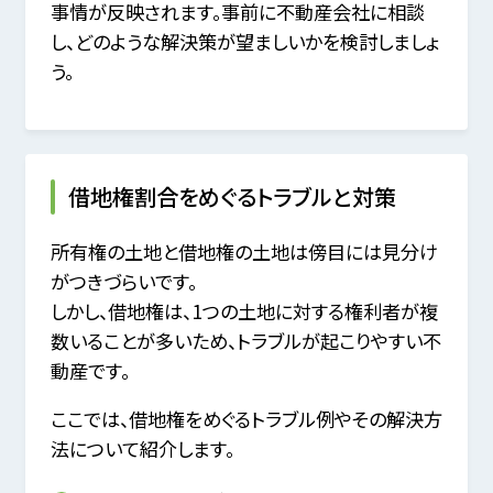
事情が反映されます。事前に不動産会社に相談
し、どのような解決策が望ましいかを検討しましょ
う。
借地権割合をめぐるトラブルと対策
所有権の土地と借地権の土地は傍目には見分け
がつきづらいです。
しかし、借地権は、1つの土地に対する権利者が複
数いることが多いため、トラブルが起こりやすい不
動産です。
ここでは、借地権をめぐるトラブル例やその解決方
法について紹介します。