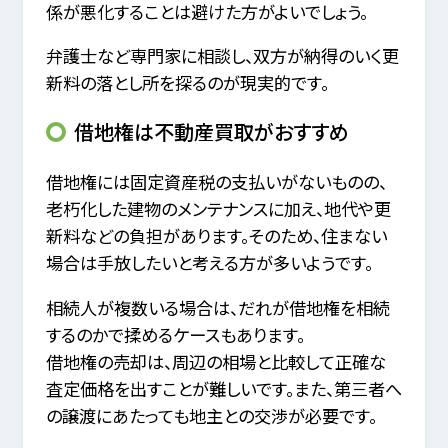
係が悪化することは避けた方がよいでしょう。
弁護士など専門家に相談し、双方が納得のいく更
新料の落とし所を探るのが現実的です。
借地権は不動産買取がおすすめ
借地権には固定資産税の支払いがないものの、
老朽化した建物のメンテナンスに加え、地代や更
新料などの負担があります。そのため、住まない
場合は手放したいと考える方が多いようです。
相続人が複数いる場合は、だれが借地権を相続
するのかで揉めるケースもあります。
借地権の売却は、周辺の相場と比較して正確な
査定価格を出すことが難しいです。また、第三者へ
の譲渡にあたっても地主との交渉が必要です。