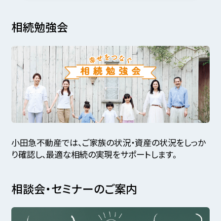
相続勉強会
小田急不動産では、ご家族の状況・資産の状況をしっか
り確認し、最適な相続の実現をサポートします。
相談会・セミナーのご案内