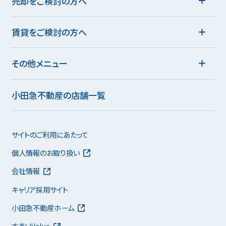
売却をご検討の方へ
賃貸をご検討の方へ
その他メニュー
小田急不動産の店舗一覧
サイトのご利用にあたって
個人情報のお取り扱い
会社情報
キャリア採用サイト
小田急不動産ホーム
すまいValue