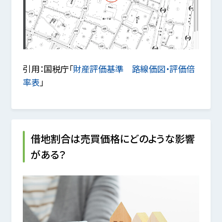
引用：国税庁「
財産評価基準 路線価図・評価倍
率表
」
借地割合は売買価格にどのような影響
がある？