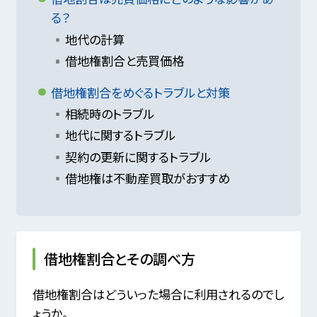
る？
地代の計算
借地権割合と売買価格
借地権割合をめぐるトラブルと対策
相続時のトラブル
地代に関するトラブル
契約の更新に関するトラブル
借地権は不動産買取がおすすめ
借地権割合とその調べ方
借地権割合はどういった場合に利用されるのでし
ょうか。