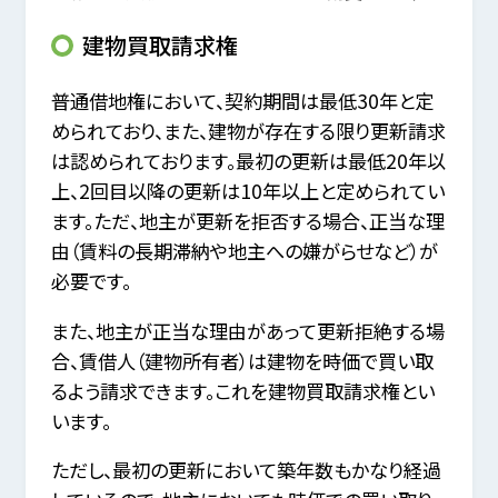
建物買取請求権
普通借地権において、契約期間は最低30年と定
められており、また、建物が存在する限り更新請求
は認められております。最初の更新は最低20年以
上、2回目以降の更新は10年以上と定められてい
ます。ただ、地主が更新を拒否する場合、正当な理
由（賃料の長期滞納や地主への嫌がらせなど）が
必要です。
また、地主が正当な理由があって更新拒絶する場
合、賃借人（建物所有者）は建物を時価で買い取
るよう請求できます。これを建物買取請求権とい
います。
ただし、最初の更新において築年数もかなり経過