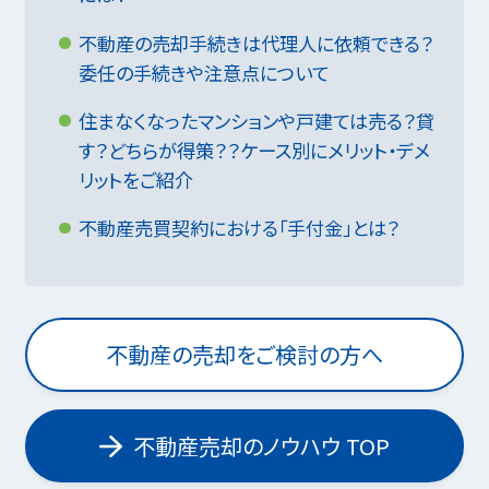
不動産の売却手続きは代理人に依頼できる？
委任の手続きや注意点について
住まなくなったマンションや戸建ては売る？貸
す？どちらが得策？？ケース別にメリット・デメ
リットをご紹介
不動産売買契約における「手付金」とは？
不動産の売却をご検討の方へ
不動産売却のノウハウ TOP