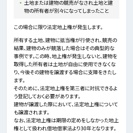
土地または建物の競売がなされ土地と建
物の所有者が別々になってしまったこと
この場合に限り法定地上権が発生します。
所有する土地、建物に抵当権が行使され、競売の
結果、建物のみが競落した場合はその典型的な
事例です。この時、地上権が発生しないと、建物を
取得した所有者は土地が自由に使用できなくな
り、今後その建物を譲渡する場合に支障をきたし
ます。
そのために、法定地上権を第三者に対抗できるよ
う登記しておく必要があります。
建物が譲渡した際において、法定地上権について
も譲渡されます。
なお、法定地上権は期限の定めをしなかった地上
権として扱われ借地借家法より30年となります。