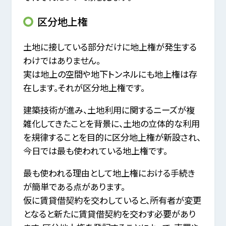
区分地上権
土地に接している部分だけに地上権が発生する
わけではありません。
実は地上の空間や地下トンネルにも地上権は存
在します。それが区分地上権です。
建築技術が進み、土地利用に関するニーズが複
雑化してきたことを背景に、土地の立体的な利用
を規律することを目的に区分地上権が新設され、
今日では最も使われている地上権です。
最も使われる理由として地上権における手続き
が簡単である点があります。
仮に賃貸借契約を交わしていると、所有者が変更
となると新たに賃貸借契約を交わす必要があり