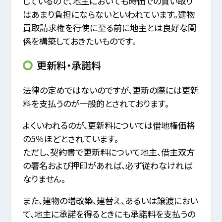
しているので、地主においても時価での買い取り
はあまり負担にならないといわれています。建物
買取請求権を行使に至る前に地主とは良好な関
係を構築しておきたいものです。
更新料・承諾料
法律の定めではないのですが、更新の際には更新
料を支払うのが一般的とされております。
よくいわれるのが、更新料については借地権価格
の5％ほどとされています。
ただし、契約書で更新料について地主、借主双方
の署名および押印があれば、必ず従わなければ
なりません。
また、建物の増改築、建替え、あるいは譲渡におい
て、地主に承諾を得るときにも承諾料を支払うの