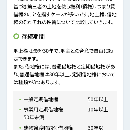
基づき第三者の土地を使う権利（債権）、つまり賃
借権のことを指すケースが多いです。地上権、借地
権のそれぞれの性質について比較していきます。
存続期間
地上権は最短30年で、地主との合意で自由に設
定できます。
また、借地権には、普通借地権と定期借地権があ
り、普通借地権は30年以上、定期借地権において
は種類が3つあります。
一般定期借地権 50年以上
事業用定期借地権 10年以上
50年未満
建物譲渡特約付借地権 30年以