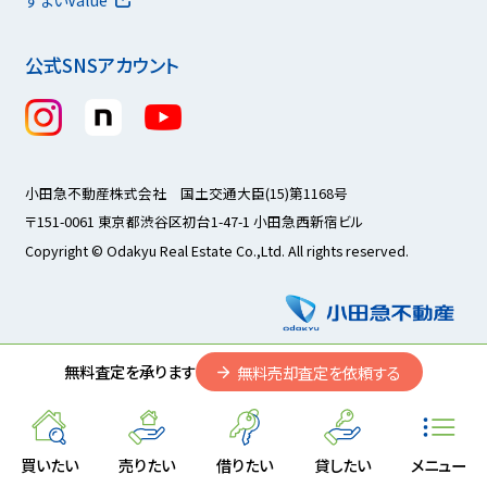
公式SNSアカウント
小田急不動産株式会社 国土交通大臣(15)第1168号
〒151-0061 東京都渋谷区初台1-47-1 小田急西新宿ビル
Copyright © Odakyu Real Estate Co.,Ltd. All rights reserved.
無料査定を承ります
無料売却査定を依頼する
買いたい
売りたい
借りたい
貸したい
メニュー