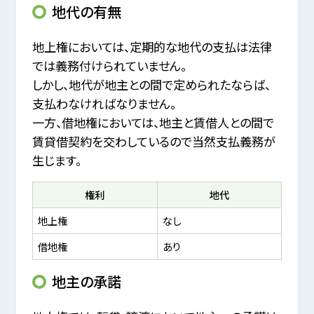
地代の有無
地上権においては、定期的な地代の支払は法律
では義務付けられていません。
しかし、地代が地主との間で定められたならば、
支払わなければなりません。
一方、借地権においては、地主と賃借人との間で
賃貸借契約を交わしているので当然支払義務が
生じます。
権利
地代
地上権
なし
借地権
あり
地主の承諾