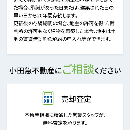
た場合、承諾があった日または、建築された日の
早い日から20年間存続します。
更新後の存続期間の場合、地主の許可を得ず、裁
判所の許可もなく建物を再築した場合、地主は土
地の賃貸借契約の解約の申入れ等ができます。
ご相談
小田急不動産に
ください
売却査定
不動産相場に精通した営業スタッフが、
無料査定を承ります。