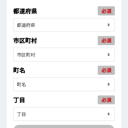
都道府県
必須
市区町村
必須
町名
必須
丁目
必須