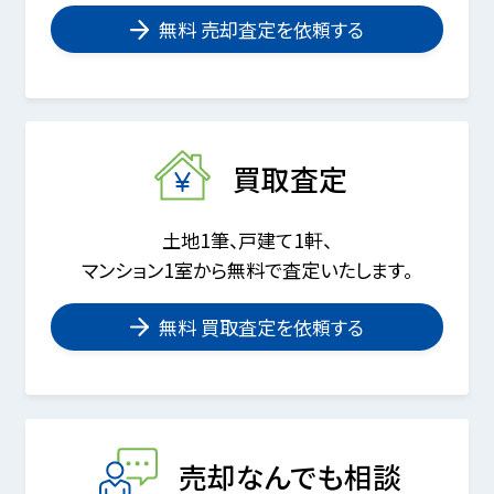
無料 売却査定を依頼する
買取査定
土地1筆、戸建て1軒、
マンション1室から無料で査定いたします。
無料 買取査定を依頼する
売却なんでも相談