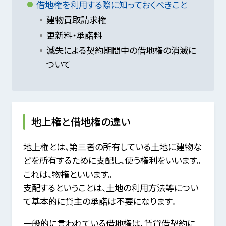
借地権を利用する際に知っておくべきこと
建物買取請求権
更新料・承諾料
滅失による契約期間中の借地権の消滅に
ついて
地上権と借地権の違い
地上権とは、第三者の所有している土地に建物な
どを所有するために支配し、使う権利をいいます。
これは、物権といいます。
支配するということは、土地の利用方法等につい
て基本的に貸主の承諾は不要になります。
一般的に言われている借地権は、賃貸借契約に