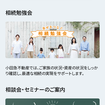
相続勉強会
小田急不動産では、ご家族の状況・資産の状況をしっか
り確認し、最適な相続の実現をサポートします。
相談会・セミナーのご案内