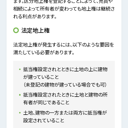
ます。区分地上権を登記することによって、売買や
相続によって所有者が変わっても地上権は継続さ
れる利点があります。
法定地上権
法定地上権が発生するには、以下のような要因を
満たしている必要があります。
抵当権設定されとときに土地の上に建物
が建っていること
（未登記の建物が建っている場合でも可）
抵当権設定されたときに土地と建物の所
有者が同じであること
土地、建物の一方または両方に抵当権が
設定されていること