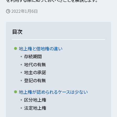
2022年1月6日
目次
地上権と借地権の違い
存続期間
地代の有無
地主の承諾
登記の有無
地上権が認められるケースは少ない
区分地上権
法定地上権