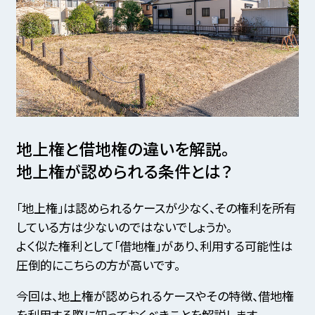
地上権と借地権の違いを解説。
地上権が認められる条件とは？
「地上権」は認められるケースが少なく、その権利を所有
している方は少ないのではないでしょうか。
よく似た権利として「借地権」があり、利用する可能性は
圧倒的にこちらの方が高いです。
今回は、地上権が認められるケースやその特徴、借地権
を利用する際に知っておくべきことを解説します。