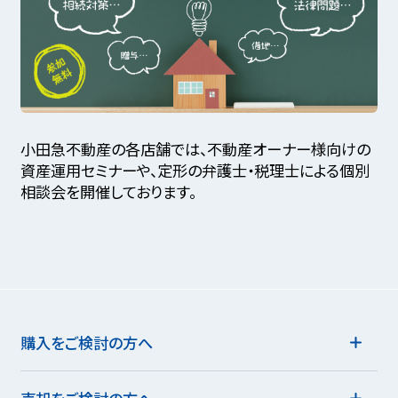
小田急不動産の各店舗では、不動産オーナー様向けの
資産運用セミナーや、定形の弁護士・税理士による個別
相談会を開催しております。
購入をご検討の方へ