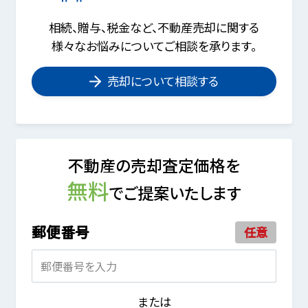
相続、贈与、税金など、不動産売却に関する
様々なお悩みについてご相談を承ります。
売却について相談する
不動産の売却査定価格を
無料
でご提案いたします
郵便番号
任意
または