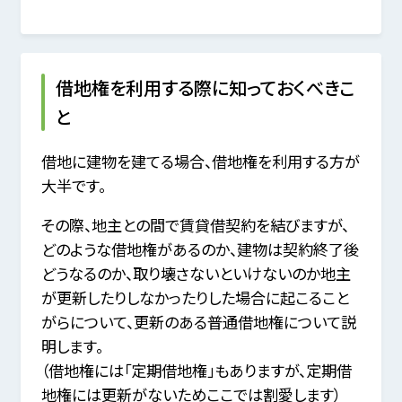
借地権を利用する際に知っておくべきこ
と
借地に建物を建てる場合、借地権を利用する方が
大半です。
その際、地主との間で賃貸借契約を結びますが、
どのような借地権があるのか、建物は契約終了後
どうなるのか、取り壊さないといけないのか地主
が更新したりしなかったりした場合に起こること
がらについて、更新のある普通借地権について説
明します。
（借地権には「定期借地権」もありますが、定期借
地権には更新がないためここでは割愛します）