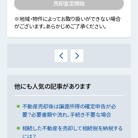
売却査定開始
※地域・物件によってお取り扱いができない場合
がございます。あらかじめご了承ください。
他にも人気の記事があります
不動産売却後は譲渡所得の確定申告が必
要？必要書類や流れ、手続き不要な場合
相続した不動産を売却して相続税を納税する
には？