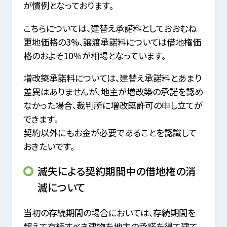
が慣例となっております。
こちらについては、建替え承諾料としておおむね
更地価格の3%、譲渡承諾料については借地権価
格のおよそ10％が相場となっています。
増改築承諾料については、建替え承諾料とあまり
差異はありませんが、地主が増改築の承諾を認め
なかった場合、裁判所に増改築許可の申し立てが
できます。
契約以外にもお金が必要であることを認識して
おきたいです。
滅失による契約期間中の借地権の消
滅について
当初の存続期間の場合においては、存続期間を
超えて存続すべき建物を地主の承諾を得て建て