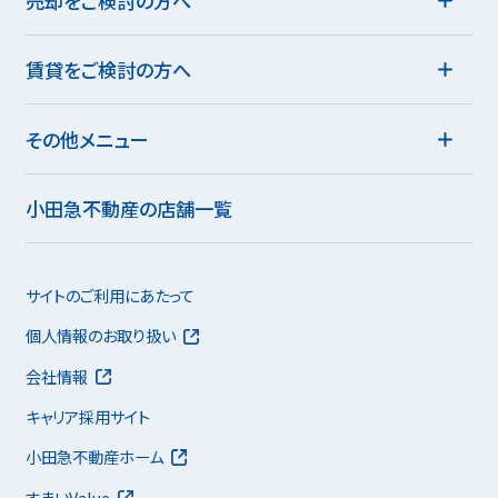
売却をご検討の方へ
賃貸をご検討の方へ
その他メニュー
小田急不動産の店舗一覧
サイトのご利用にあたって
個人情報のお取り扱い
会社情報
キャリア採用サイト
小田急不動産ホーム
すまいValue