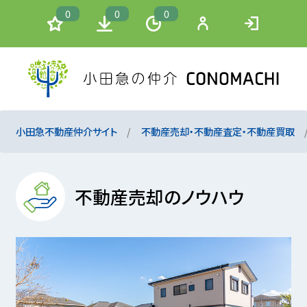
0
0
0
小田急不動産仲介サイト
不動産売却・不動産査定・不動産買取
不動産売却のノウハウ