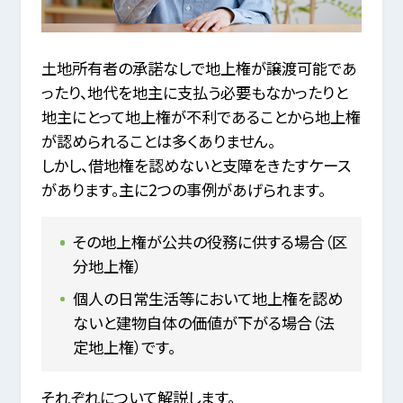
土地所有者の承諾なしで地上権が譲渡可能であ
ったり、地代を地主に支払う必要もなかったりと
地主にとって地上権が不利であることから地上権
が認められることは多くありません。
しかし、借地権を認めないと支障をきたすケース
があります。主に2つの事例があげられます。
その地上権が公共の役務に供する場合（区
分地上権）
個人の日常生活等において地上権を認め
ないと建物自体の価値が下がる場合（法
定地上権）です。
それぞれについて解説します。