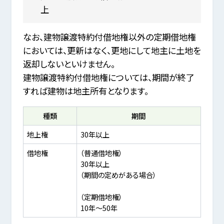
上
なお、建物譲渡特約付借地権以外の定期借地権
においては、更新はなく、更地にして地主に土地を
返却しないといけません。
建物譲渡特約付借地権については、期間が終了
すれば建物は地主所有となります。
種類
期間
地上権
30年以上
借地権
（普通借地権）
30年以上
（期間の定めがある場合）
（定期借地権）
10年～50年