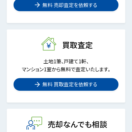
無料 売却査定を依頼する
買取査定
土地1筆、戸建て1軒、
マンション1室から無料で査定いたします。
無料 買取査定を依頼する
売却なんでも相談