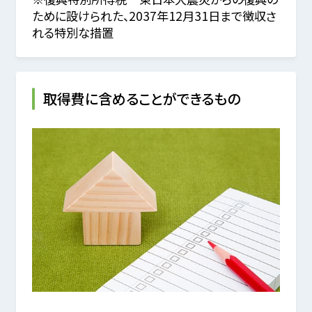
ために設けられた、2037年12月31日まで徴収さ
れる特別な措置
取得費に含めることができるもの