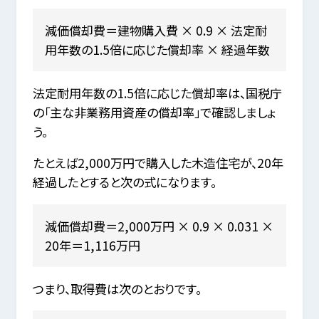
減価償却費＝建物購入費 × 0.9 × 法定耐
用年数の1.5倍に応じた償却率 × 経過年数
法定耐用年数の1.5倍に応じた償却率は、国税庁
の「主な非業務用資産の償却率」で確認しましょ
う。
たとえば2,000万円で購入した木造住宅が、20年
経過したとすると次の式になります。
減価償却費＝2,000万円 × 0.9 × 0.031 ×
20年＝1,116万円
つまり、取得費は次のとおりです。