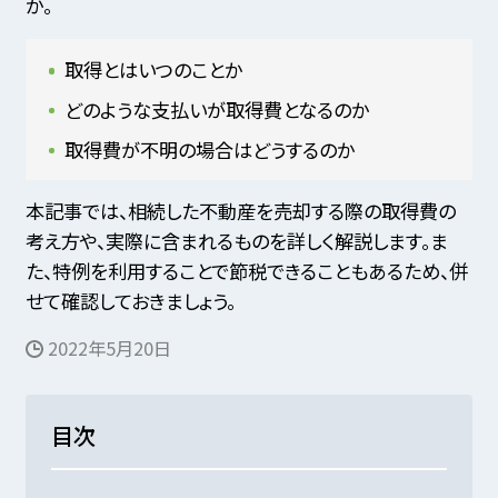
か。
取得とはいつのことか
どのような支払いが取得費となるのか
取得費が不明の場合はどうするのか
本記事では、相続した不動産を売却する際の取得費の
考え方や、実際に含まれるものを詳しく解説します。ま
た、特例を利用することで節税できることもあるため、併
せて確認しておきましょう。
2022年5月20日
目次