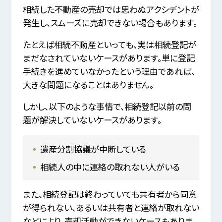
相続した不動産の売却では思わぬアクシデントが
発生し、スムーズに売却できない場合もあります。
たとえば相続不動産といっても、実は相続登記が
まだなされていないケースがあります。単に登記
手続きを進めていなかったという理由であれば、
大きな問題になることはありません。
しかし、以下のような事情で、相続登記以前の問
題が解決していないケースがあります。
遺産分割協議が中断している
相続人の中に連絡の取れない人がいる
また、相続登記は終わっていても共有者から同意
が得られない、あるいは共有者と連絡が取れない
などにより、売却活動ができないケースもありま