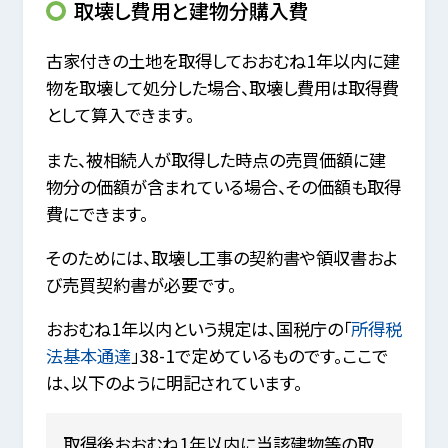
取壊し費用と建物分購入費
古家付きの土地を取得しておおむね1年以内に建
物を取壊して処分した場合、取壊し費用は取得費
として算入できます。
また、被相続人が取得した時点の売買価額に建
物分の価額が含まれている場合、その価額も取得
費にできます。
そのためには、取壊し工事の契約書や領収書およ
び売買契約書が必要です。
おおむね1年以内という規定は、国税庁の「
所得税
法基本通達
」38-1で定めているものです。ここで
は、以下のように明記されています。
取得後おおむね1年以内に当該建物等の取