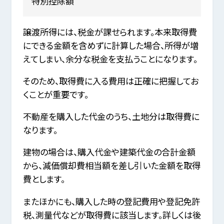
特別控除額
譲渡所得には、税金が課せられます。本来取得費
にできる金額を含めずに計算した場合、所得が増
えてしまい、余分な税金を支払うことになります。
そのため、取得費に入る費用は正確に把握してお
くことが重要です。
不動産を購入した代金のうち、土地分は取得費に
なります。
建物の場合は、購入代金や建築代金の合計金額
から、減価償却費相当額を差し引いた金額を取得
費とします。
またほかにも、購入した時の登記費用や登記免許
税、測量代などが取得費に該当します。詳しくは後