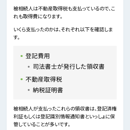
被相続人は不動産取得税も支払っているので、こ
れも取得費になります。
いくら支払ったのかは、それぞれ以下を確認しま
す。
登記費用
司法書士が発行した領収書
不動産取得税
納税証明書
被相続人が支払ったこれらの領収書は、登記済権
利証もしくは登記識別情報通知書といっしょに保
管していることが多いです。