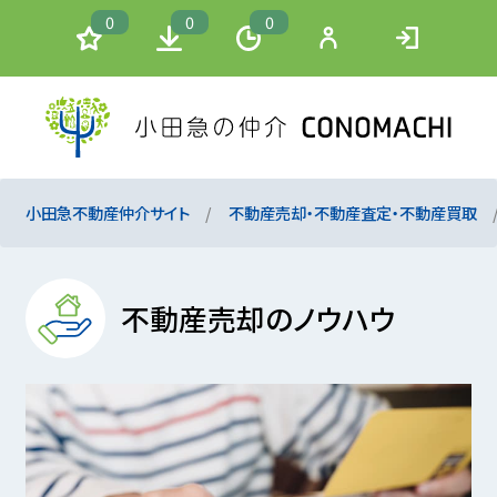
0
0
0
小田急不動産仲介サイト
不動産売却・不動産査定・不動産買取
不動産売却のノウハウ