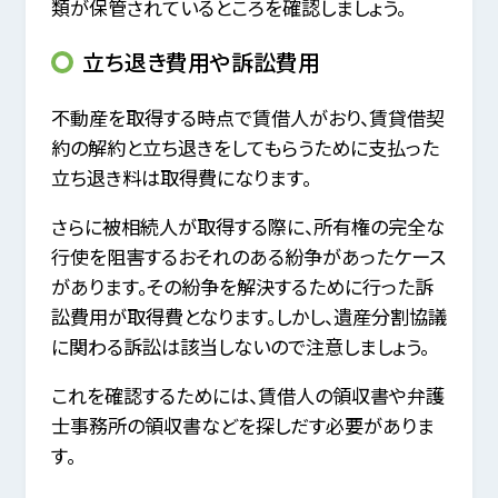
類が保管されているところを確認しましょう。
立ち退き費用や訴訟費用
不動産を取得する時点で賃借人がおり、賃貸借契
約の解約と立ち退きをしてもらうために支払った
立ち退き料は取得費になります。
さらに被相続人が取得する際に、所有権の完全な
行使を阻害するおそれのある紛争があったケース
があります。その紛争を解決するために行った訴
訟費用が取得費となります。しかし、遺産分割協議
に関わる訴訟は該当しないので注意しましょう。
これを確認するためには、賃借人の領収書や弁護
士事務所の領収書などを探しだす必要がありま
す。