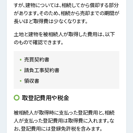
すが、建物については、相続してから償却する部分
があります。そのため、相続から売却までの期間が
長いほど取得費は少なくなります。
土地と建物を被相続人が取得した費用は、以下
のもので確認できます。
売買契約書
請負工事契約書
領収書
取登記費用や税金
被相続人が取得時に支払った登記費用と、相続
人が支払った登記費用は取得費に入れます。な
お、登記費用には登録免許税を含みます。