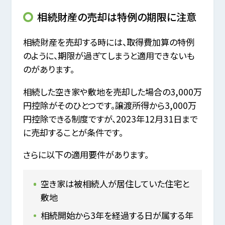
相続財産の売却は特例の期限に注意
相続財産を売却する時には、取得費加算の特例
のように、期限が過ぎてしまうと適用できないも
のがあります。
相続した空き家や敷地を売却した場合の3,000万
円控除がそのひとつです。譲渡所得から3,000万
円控除できる制度ですが、2023年12月31日まで
に売却することが条件です。
さらに以下の適用要件があります。
空き家は被相続人が居住していた住宅と
敷地
相続開始から3年を経過する日が属する年