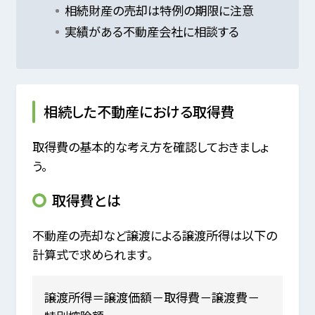
相続財産の売却は特例の期限に注意
実績がある不動産会社に相談する
相続した不動産における取得費
取得費の基本的な考え方を確認しておきましょ
う。
取得費とは
不動産の売却など譲渡による譲渡所得は以下の
計算式で求められます。
譲渡所得＝譲渡価額－取得費－譲渡費－