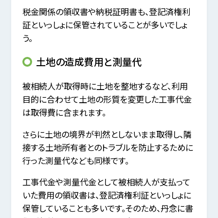
税金関係の領収書や納税証明書も、登記済権利
証といっしょに保管されていることが多いでしょ
う。
土地の造成費用と測量代
被相続人が取得時に土地を整地するなど、利用
目的に合わせて土地の形質を変更した工事代金
は取得費に含まれます。
さらに土地の境界が判然としないまま取得し、隣
接する土地所有者とのトラブルを防止するために
行った測量代なども同様です。
工事代金や測量代金として被相続人が支払って
いた費用の領収書は、登記済権利証といっしょに
保管していることも多いです。そのため、丹念に書