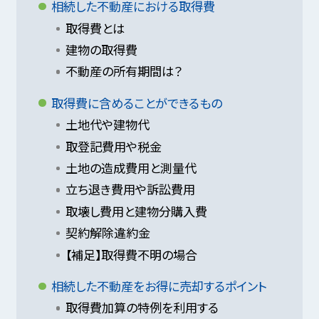
相続した不動産における取得費
取得費とは
建物の取得費
不動産の所有期間は？
取得費に含めることができるもの
土地代や建物代
取登記費用や税金
土地の造成費用と測量代
立ち退き費用や訴訟費用
取壊し費用と建物分購入費
契約解除違約金
【補足】取得費不明の場合
相続した不動産をお得に売却するポイント
取得費加算の特例を利用する