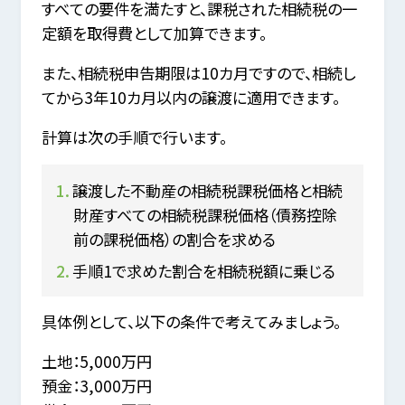
すべての要件を満たすと、課税された相続税の一
定額を取得費として加算できます。
また、相続税申告期限は10カ月ですので、相続し
てから3年10カ月以内の譲渡に適用できます。
計算は次の手順で行います。
譲渡した不動産の相続税課税価格と相続
財産すべての相続税課税価格（債務控除
前の課税価格）の割合を求める
手順1で求めた割合を相続税額に乗じる
具体例として、以下の条件で考えてみましょう。
土地：5,000万円
預金：3,000万円