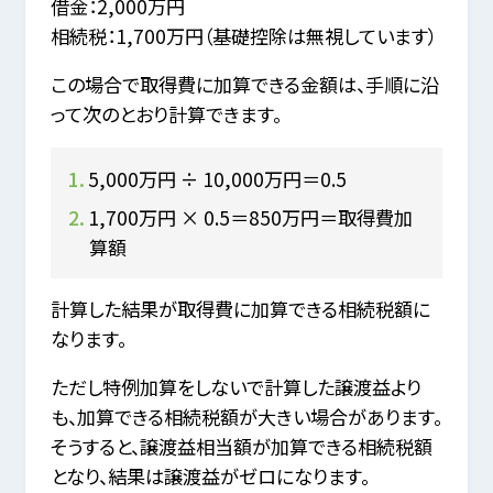
借金：2,000万円
相続税：1,700万円（基礎控除は無視しています）
この場合で取得費に加算できる金額は、手順に沿
って次のとおり計算できます。
5,000万円 ÷ 10,000万円＝0.5
1,700万円 × 0.5＝850万円＝取得費加
算額
計算した結果が取得費に加算できる相続税額に
なります。
ただし特例加算をしないで計算した譲渡益より
も、加算できる相続税額が大きい場合があります。
そうすると、譲渡益相当額が加算できる相続税額
となり、結果は譲渡益がゼロになります。