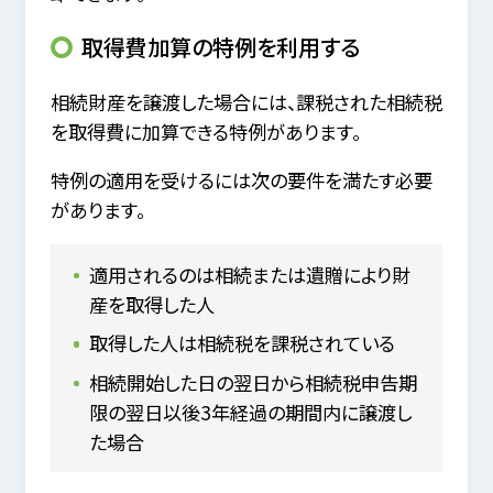
取得費加算の特例を利用する
相続財産を譲渡した場合には、課税された相続税
を取得費に加算できる特例があります。
特例の適用を受けるには次の要件を満たす必要
があります。
適用されるのは相続または遺贈により財
産を取得した人
取得した人は相続税を課税されている
相続開始した日の翌日から相続税申告期
限の翌日以後3年経過の期間内に譲渡し
た場合