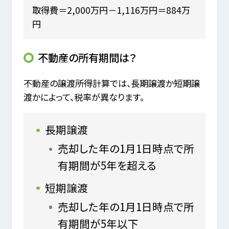
取得費＝2,000万円－1,116万円＝884万
円
不動産の所有期間は？
不動産の譲渡所得計算では、長期譲渡か短期譲
渡かによって、税率が異なります。
長期譲渡
売却した年の1月1日時点で所
有期間が5年を超える
短期譲渡
売却した年の1月1日時点で所
有期間が5年以下