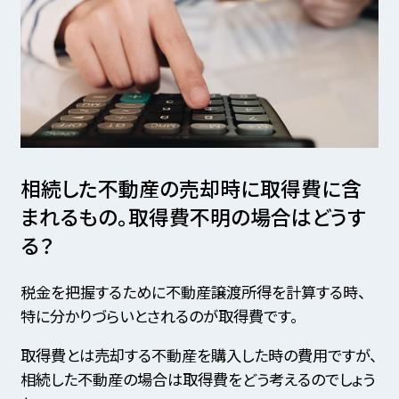
相続した不動産の売却時に取得費に含
まれるもの。
取得費不明の場合はどうす
る？
税金を把握するために不動産譲渡所得を計算する時、
特に分かりづらいとされるのが取得費です。
取得費とは売却する不動産を購入した時の費用ですが、
相続した不動産の場合は取得費をどう考えるのでしょう