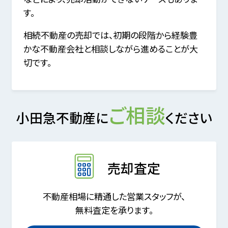
す。
相続不動産の売却では、初期の段階から経験豊
かな不動産会社と相談しながら進めることが大
切です。
ご相談
小田急不動産に
ください
売却査定
不動産相場に精通した営業スタッフが、
無料査定を承ります。