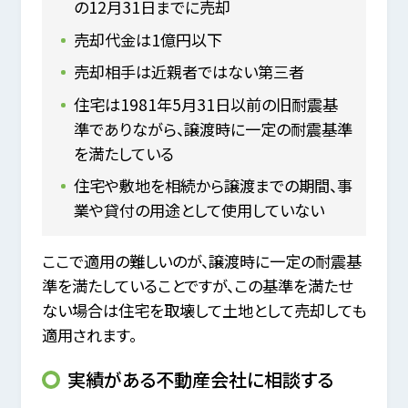
の12月31日までに売却
売却代金は1億円以下
売却相手は近親者ではない第三者
住宅は1981年5月31日以前の旧耐震基
準でありながら、譲渡時に一定の耐震基準
を満たしている
住宅や敷地を相続から譲渡までの期間、事
業や貸付の用途として使用していない
ここで適用の難しいのが、譲渡時に一定の耐震基
準を満たしていることですが、この基準を満たせ
ない場合は住宅を取壊して土地として売却しても
適用されます。
実績がある不動産会社に相談する