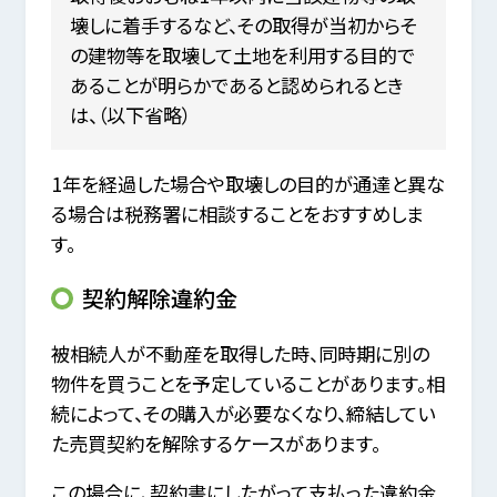
壊しに着手するなど、その取得が当初からそ
の建物等を取壊して土地を利用する目的で
あることが明らかであると認められるとき
は、（以下省略）
1年を経過した場合や取壊しの目的が通達と異な
る場合は税務署に相談することをおすすめしま
す。
契約解除違約金
被相続人が不動産を取得した時、同時期に別の
物件を買うことを予定していることがあります。相
続によって、その購入が必要なくなり、締結してい
た売買契約を解除するケースがあります。
この場合に、契約書にしたがって支払った違約金