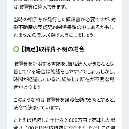
は取得費に算入できます。
当時の相手方が発行した領収書が必要ですが、対
象不動産の売買契約関係書類の中にあるかもし
れませんので、よく探すようにしましょう。
【補足】取得費不明の場合
取得費を証明する書類を、被相続人がきちんと保
管している場合は確認をしやすいでしょう。しかし、
時間が経過していると、紛失して所在が不明な場
合があります。
このような時は取得費を譲渡価額の5％とすると、
法令で決まっています。
たとえば相続した土地を2,000万円で売却した場
合は、100万円が取得費になります。ただしこの場