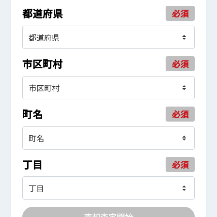
都道府県
必須
市区町村
必須
町名
必須
丁目
必須
売却査定開始