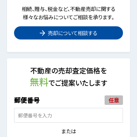
相続、贈与、税金など、不動産売却に関する
様々なお悩みについてご相談を承ります。
売却について相談する
不動産の売却査定価格を
無料
でご提案いたします
郵便番号
任意
または