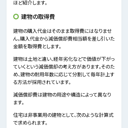
ほど紹介します。
建物の取得費
建物の購入代金はそのまま取得費にはなりませ
ん。購入代金から減価償却費相当額を差し引いた
金額を取得費とします。
建物は土地と違い、経年劣化などで価値が下がっ
ていくという減価償却の考え方があります。そのた
め、建物の耐用年数に応じて分割して毎年計上す
る方法が採用されています。
減価償却費は建物の用途や構造によって異なり
ます。
住宅は非事業用の建物として、次のような計算式
で求められます。