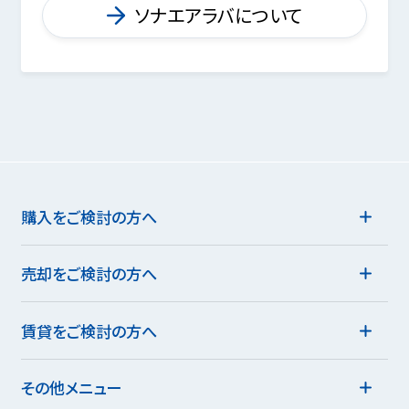
ソナエアラバについて
購入をご検討の方へ
売却をご検討の方へ
賃貸をご検討の方へ
その他メニュー