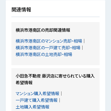
関連情報
横浜市港南区の売却関連情報
横浜市港南区のマンション売却・相場
横浜市港南区の一戸建て売却・相場
横浜市港南区の土地売却・相場
小田急不動産 藤沢店に寄せられている購入
希望情報
マンション購入希望情報
一戸建て購入希望情報
土地購入希望情報