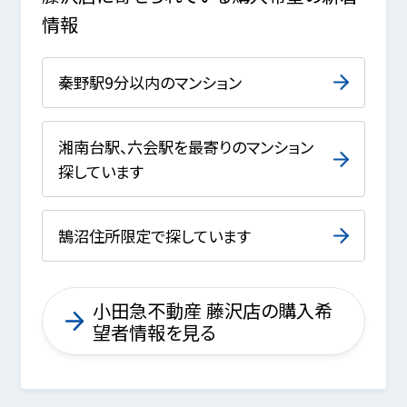
情報
秦野駅9分以内のマンション
湘南台駅、六会駅を最寄りのマンション
探しています
鵠沼住所限定で探しています
小田急不動産 藤沢店の購入希
望者情報を見る