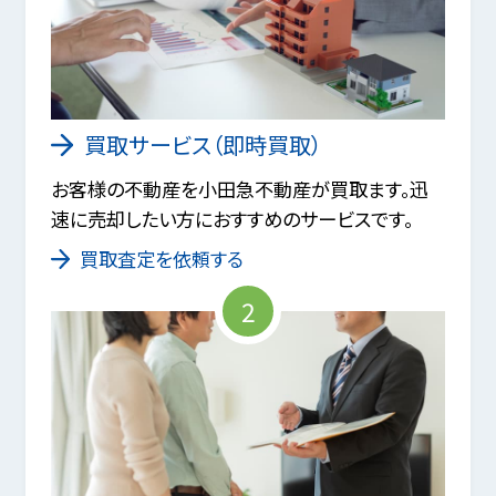
買取サービス（即時買取）
お客様の不動産を小田急不動産が買取ます。迅
速に売却したい方におすすめのサービスです。
買取査定を依頼する
2