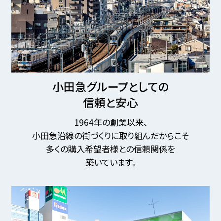
小田急グループとしての
信頼と安心
1964年の創業以来、
小田急沿線の街づくりに取り組んだからこそ
多くの購入希望者様との信頼関係を
築いています。