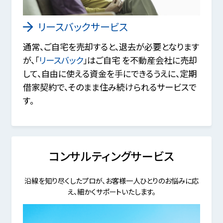
リースバックサービス
通常、ご自宅を売却すると、退去が必要となります
が、「
リースバック
」はご自宅 を不動産会社に売却
して、自由に使える資金を手にできるうえに、定期
借家契約で、そのまま住み続けられるサービスで
す。
コンサルティングサービス
沿線を知り尽くしたプロが、お客様一人ひとりのお悩みに応
え、細かくサポートいたします。