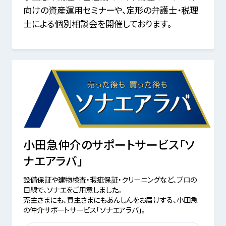
向けの資産運用セミナーや、定形の弁護士・税理
士による個別相談会を開催しております。
小田急仲介のサポートサービス「ソ
ナエアラバ」
設備保証や建物検査・瑕疵保証・クリーニングなど、プロの
目線で、ソナエをご用意しました。
売主さまにも、買主さまにもあんしんをお届けする、小田急
の仲介サポートサービス「ソナエアラバ」。