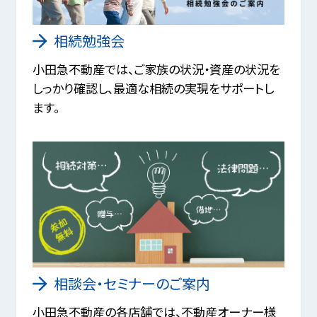
相続勉強会
小田急不動産では、ご家族の状況・資産の状況を
しっかり確認し、最適な相続の実現をサポートし
ます。
相談会・セミナーのご案内
小田急不動産の各店舗では、不動産オーナー様