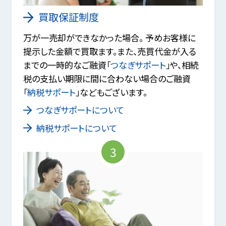
買取保証制度
万が一売却ができなかった場合。 予めお客様に
提示した金額で買取ます。また、売買代金が入る
までの一時的なご融資「
つなぎサポート
」や、相続
税の支払い期限に間に合わない場合のご融資
「
納税サポート
」などもございます。
つなぎサポートについて
納税サポートについて
3