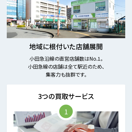
地域に根付いた店舗展開
小田急沿線の直営店舗数はNo.1。
小田急線の店舗は全て駅近のため、
集客力も抜群です。
3つの買取サービス
1