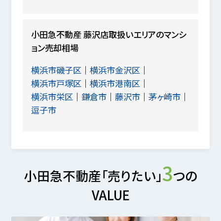
小田急不動産 藤沢店取扱いエリアのマンシ
ョン売却相場
横浜市磯子区
横浜市金沢区
横浜市戸塚区
横浜市港南区
横浜市栄区
鎌倉市
藤沢市
茅ヶ崎市
逗子市
3
小田急不動産「売りたい」
つの
VALUE