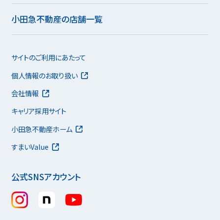
小田急不動産の店舗一覧
サイトのご利用にあたって
個人情報のお取り扱い
会社情報
キャリア採用サイト
小田急不動産ホーム
すまいValue
公式SNSアカウント