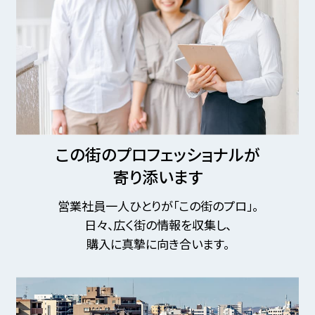
この街のプロフェッショナルが
寄り添います
営業社員一人ひとりが「この街のプロ」。
日々、広く街の情報を収集し、
購入に真摯に向き合います。