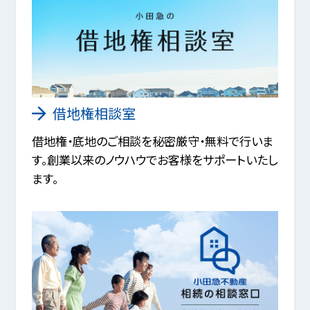
借地権相談室
借地権・底地のご相談を秘密厳守・無料で行いま
す。創業以来のノウハウでお客様をサポートいたし
ます。