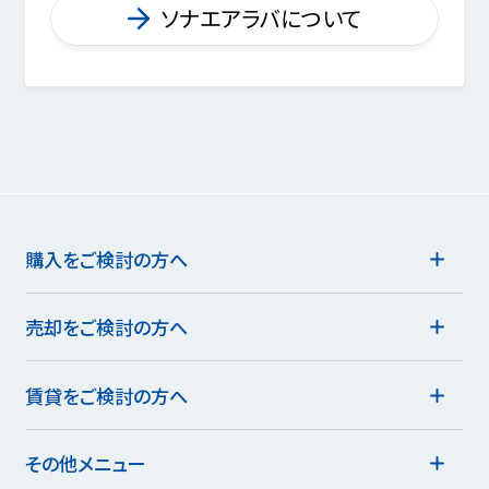
ソナエアラバについて
購入をご検討の方へ
売却をご検討の方へ
賃貸をご検討の方へ
その他メニュー