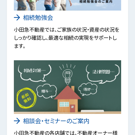
相続勉強会
小田急不動産では、ご家族の状況・資産の状況を
しっかり確認し、最適な相続の実現をサポートし
ます。
相談会・セミナーのご案内
小田急不動産の各店舗では、不動産オーナー様