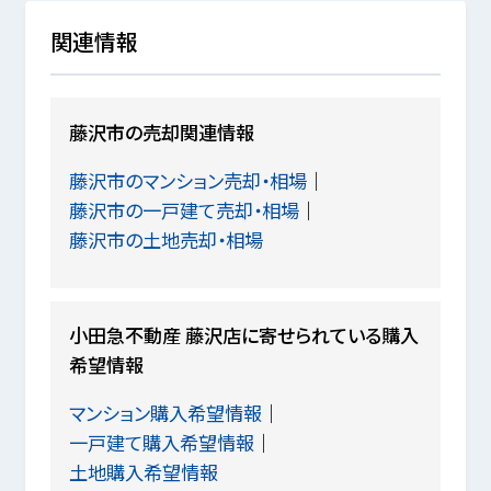
関連情報
藤沢市の売却関連情報
藤沢市のマンション売却・相場
藤沢市の一戸建て売却・相場
藤沢市の土地売却・相場
小田急不動産 藤沢店に寄せられている購入
希望情報
マンション購入希望情報
一戸建て購入希望情報
土地購入希望情報