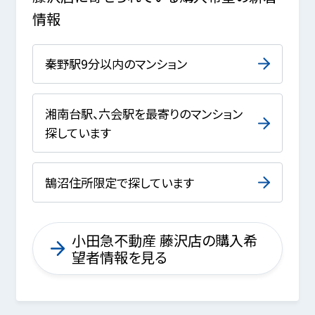
情報
秦野駅9分以内のマンション
湘南台駅、六会駅を最寄りのマンション
探しています
鵠沼住所限定で探しています
小田急不動産 藤沢店の購入希
望者情報を見る