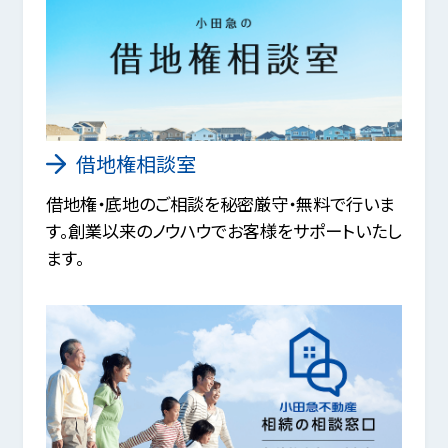
借地権相談室
借地権・底地のご相談を秘密厳守・無料で行いま
す。創業以来のノウハウでお客様をサポートいたし
ます。