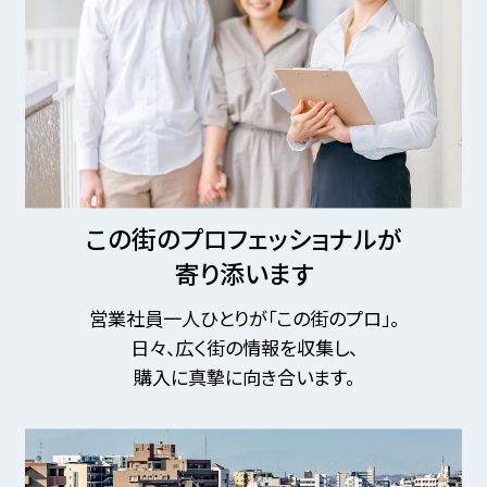
この街のプロフェッショナルが
寄り添います
営業社員一人ひとりが「この街のプロ」。
日々、広く街の情報を収集し、
購入に真摯に向き合います。