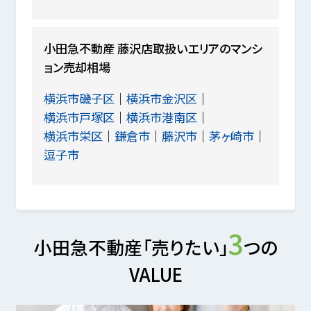
小田急不動産 藤沢店取扱いエリアのマンシ
ョン売却相場
横浜市磯子区
横浜市金沢区
横浜市戸塚区
横浜市港南区
横浜市栄区
鎌倉市
藤沢市
茅ヶ崎市
逗子市
3
小田急不動産「売りたい」
つの
VALUE