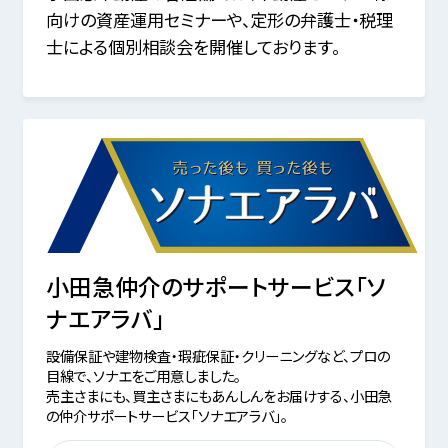
向けの資産運用セミナーや、定形の弁護士・税理
士による個別相談会を開催しております。
小田急仲介のサポートサービス「ソ
ナエアラバ」
設備保証や建物検査・瑕疵保証・クリーニングなど、プロの
目線で、ソナエをご用意しました。
売主さまにも、買主さまにもあんしんをお届けする、小田急
の仲介サポートサービス「ソナエアラバ」。