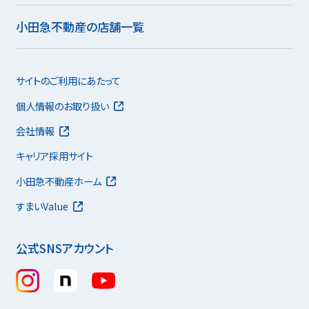
小田急不動産の店舗一覧
サイトのご利用にあたって
個人情報のお取り扱い
会社情報
キャリア採用サイト
小田急不動産ホーム
すまいValue
公式SNSアカウント