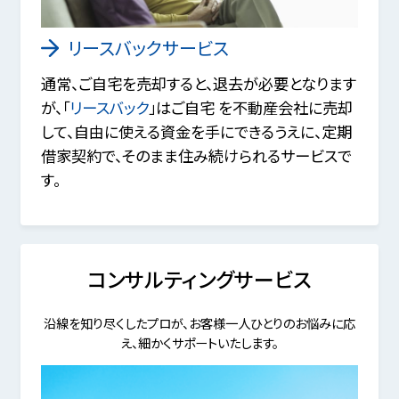
リースバックサービス
通常、ご自宅を売却すると、退去が必要となります
が、「
リースバック
」はご自宅 を不動産会社に売却
して、自由に使える資金を手にできるうえに、定期
借家契約で、そのまま住み続けられるサービスで
す。
コンサルティングサービス
沿線を知り尽くしたプロが、お客様一人ひとりのお悩みに応
え、細かくサポートいたします。