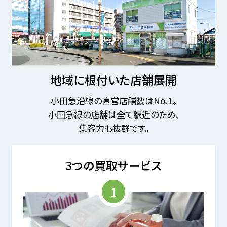
地域に根付いた店舗展開
小田急沿線の直営店舗数はNo.1。
小田急線の店舗は全て駅近のため、
集客力も抜群です。
3つの買取サービス
1