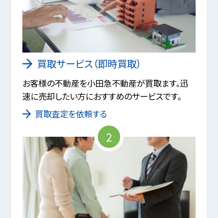
買取サービス（即時買取）
お客様の不動産を小田急不動産が買取ます。迅
速に売却したい方におすすめのサービスです。
買取査定を依頼する
2