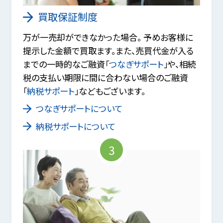
買取保証制度
万が一売却ができなかった場合。 予めお客様に
提示した金額で買取ます。また、売買代金が入る
までの一時的なご融資「
つなぎサポート
」や、相続
税の支払い期限に間に合わない場合のご融資
「
納税サポート
」などもございます。
つなぎサポートについて
納税サポートについて
3