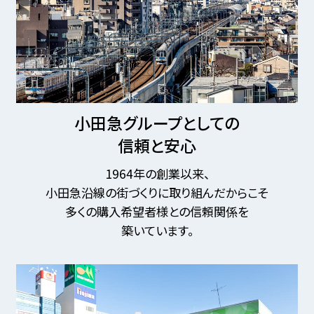
小田急グループとしての
信頼と安心
1964年の創業以来、
小田急沿線の街づくりに取り組んだからこそ
多くの購入希望者様との信頼関係を
築いています。