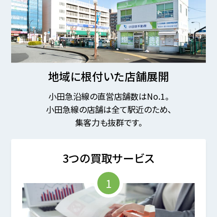
地域に根付いた店舗展開
小田急沿線の直営店舗数はNo.1。
小田急線の店舗は全て駅近のため、
集客力も抜群です。
3つの買取サービス
1