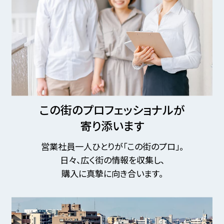
この街のプロフェッショナルが
寄り添います
営業社員一人ひとりが「この街のプロ」。
日々、広く街の情報を収集し、
購入に真摯に向き合います。