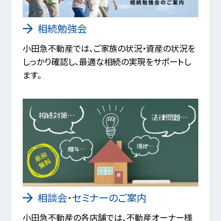
相続勉強会
小田急不動産では、ご家族の状況・資産の状況を
しっかり確認し、最適な相続の実現をサポートし
ます。
相談会・セミナーのご案内
小田急不動産の各店舗では、不動産オーナー様