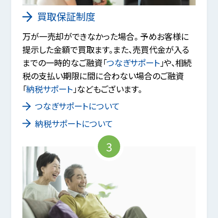
買取保証制度
万が一売却ができなかった場合。 予めお客様に
提示した金額で買取ます。また、売買代金が入る
までの一時的なご融資「
つなぎサポート
」や、相続
税の支払い期限に間に合わない場合のご融資
「
納税サポート
」などもございます。
つなぎサポートについて
納税サポートについて
3