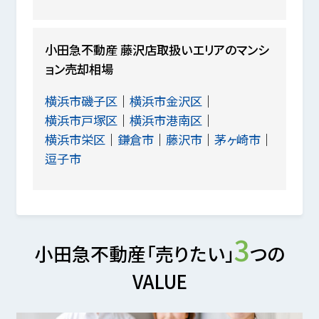
小田急不動産 藤沢店取扱いエリアのマンシ
ョン売却相場
横浜市磯子区
横浜市金沢区
横浜市戸塚区
横浜市港南区
横浜市栄区
鎌倉市
藤沢市
茅ヶ崎市
逗子市
3
小田急不動産「売りたい」
つの
VALUE