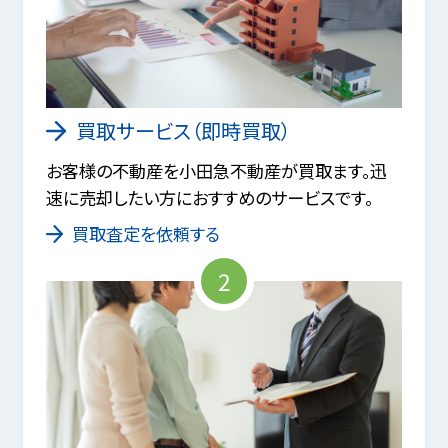
買取サービス（即時買取）
お客様の不動産を小田急不動産が買取ます。迅
速に売却したい方におすすめのサービスです。
買取査定を依頼する
2