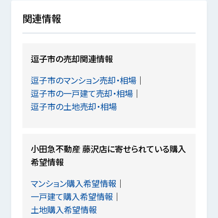
関連情報
逗子市の売却関連情報
逗子市のマンション売却・相場
逗子市の一戸建て売却・相場
逗子市の土地売却・相場
小田急不動産 藤沢店に寄せられている購入
希望情報
マンション購入希望情報
一戸建て購入希望情報
土地購入希望情報