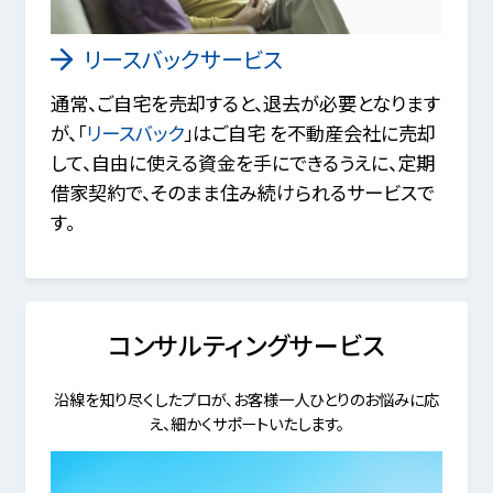
リースバックサービス
通常、ご自宅を売却すると、退去が必要となります
が、「
リースバック
」はご自宅 を不動産会社に売却
して、自由に使える資金を手にできるうえに、定期
借家契約で、そのまま住み続けられるサービスで
す。
コンサルティングサービス
沿線を知り尽くしたプロが、お客様一人ひとりのお悩みに応
え、細かくサポートいたします。