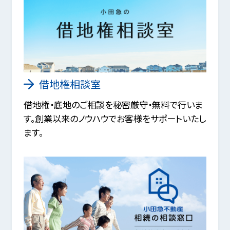
借地権相談室
借地権・底地のご相談を秘密厳守・無料で行いま
す。創業以来のノウハウでお客様をサポートいたし
ます。