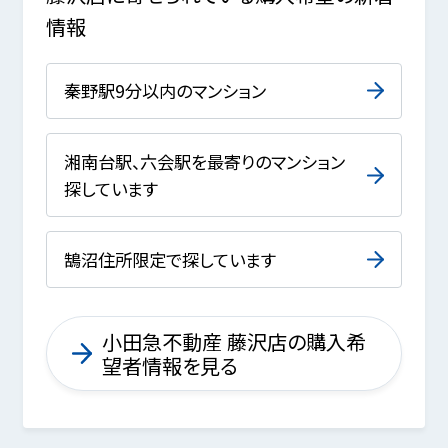
情報
秦野駅9分以内のマンション
湘南台駅、六会駅を最寄りのマンション
探しています
鵠沼住所限定で探しています
小田急不動産 藤沢店の購入希
望者情報を見る