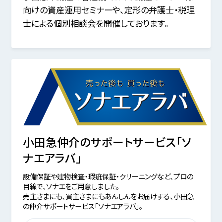
向けの資産運用セミナーや、定形の弁護士・税理
士による個別相談会を開催しております。
小田急仲介のサポートサービス「ソ
ナエアラバ」
設備保証や建物検査・瑕疵保証・クリーニングなど、プロの
目線で、ソナエをご用意しました。
売主さまにも、買主さまにもあんしんをお届けする、小田急
の仲介サポートサービス「ソナエアラバ」。