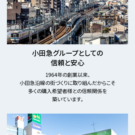
小田急グループとしての
信頼と安心
1964年の創業以来、
小田急沿線の街づくりに取り組んだからこそ
多くの購入希望者様との信頼関係を
築いています。