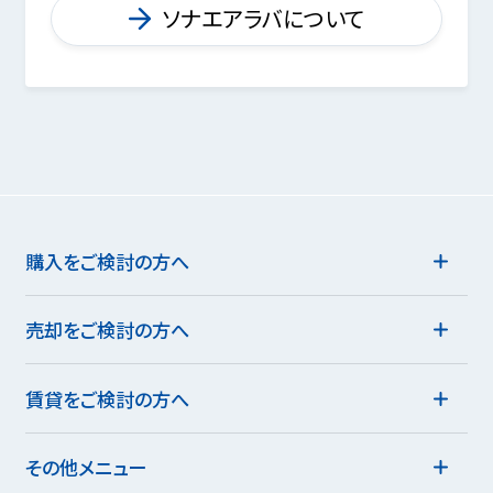
ソナエアラバについて
購入をご検討の方へ
売却をご検討の方へ
賃貸をご検討の方へ
その他メニュー