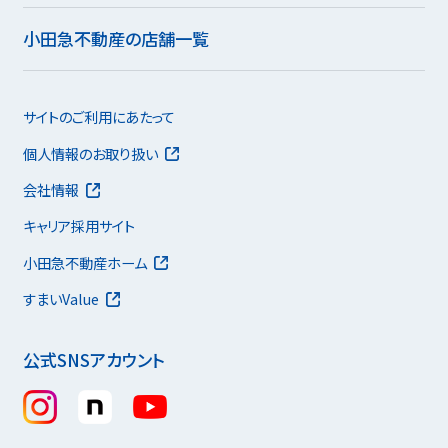
小田急不動産の店舗一覧
サイトのご利用にあたって
個人情報のお取り扱い
会社情報
キャリア採用サイト
小田急不動産ホーム
すまいValue
公式SNSアカウント