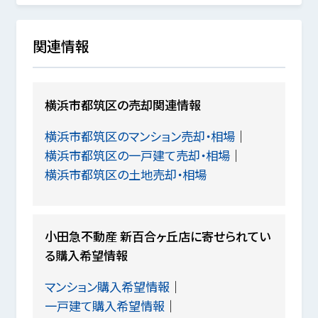
関連情報
横浜市都筑区の売却関連情報
横浜市都筑区のマンション売却・相場
横浜市都筑区の一戸建て売却・相場
横浜市都筑区の土地売却・相場
小田急不動産 新百合ヶ丘店に寄せられてい
る購入希望情報
マンション購入希望情報
一戸建て購入希望情報