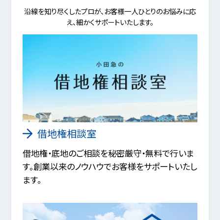
沿線を知り尽くしたプロが、お客様一人ひとりのお悩みに応
え、細かくサポートいたします。
借地権相談室
借地権・底地のご相談を秘密厳守・無料で行いま
す。創業以来のノウハウでお客様をサポートいたし
ます。