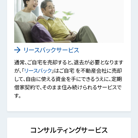
リースバックサービス
通常、ご自宅を売却すると、退去が必要となります
が、「
リースバック
」はご自宅 を不動産会社に売却
して、自由に使える資金を手にできるうえに、定期
借家契約で、そのまま住み続けられるサービスで
す。
コンサルティングサービス