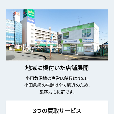
地域に根付いた店舗展開
小田急沿線の直営店舗数はNo.1。
小田急線の店舗は全て駅近のため、
集客力も抜群です。
3つの買取サービス