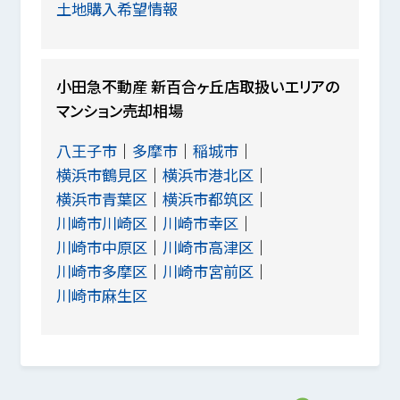
土地購入希望情報
小田急不動産 新百合ヶ丘店取扱いエリアの
マンション売却相場
八王子市
多摩市
稲城市
横浜市鶴見区
横浜市港北区
横浜市青葉区
横浜市都筑区
川崎市川崎区
川崎市幸区
川崎市中原区
川崎市高津区
川崎市多摩区
川崎市宮前区
川崎市麻生区