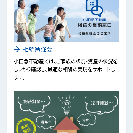
相続勉強会
小田急不動産では、ご家族の状況・資産の状況を
しっかり確認し、最適な相続の実現をサポートし
ます。