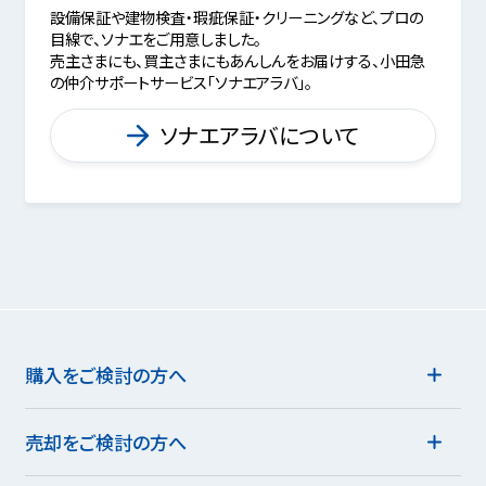
設備保証や建物検査・瑕疵保証・クリーニングなど、プロの
目線で、ソナエをご用意しました。
売主さまにも、買主さまにもあんしんをお届けする、小田急
の仲介サポートサービス「ソナエアラバ」。
ソナエアラバについて
購入をご検討の方へ
売却をご検討の方へ