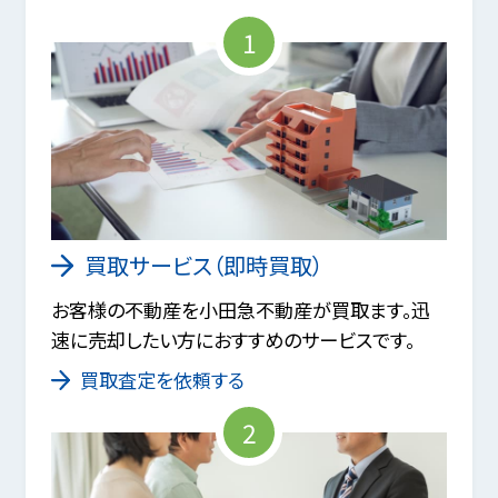
1
買取サービス（即時買取）
お客様の不動産を小田急不動産が買取ます。迅
速に売却したい方におすすめのサービスです。
買取査定を依頼する
2