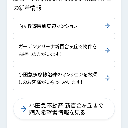
の新着情報
向ヶ丘遊園駅周辺マンション
ガーデンアリーナ新百合ヶ丘で物件を
お探しの方がいます！
小田急多摩線沿線のマンションをお探
しのお客様がいらっしゃいます！
小田急不動産 新百合ヶ丘店の
購入希望者情報を見る