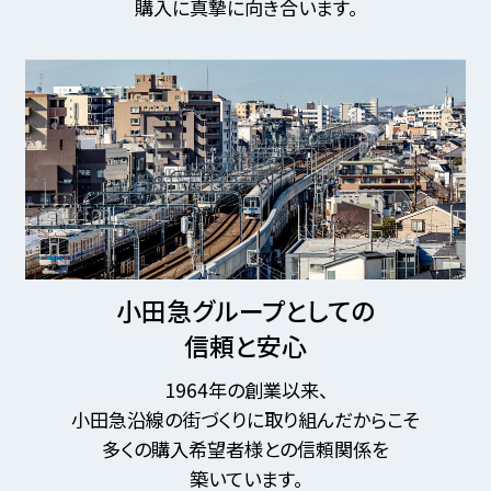
購入に真摯に向き合います。
小田急グループとしての
信頼と安心
1964年の創業以来、
小田急沿線の街づくりに取り組んだからこそ
多くの購入希望者様との信頼関係を
築いています。