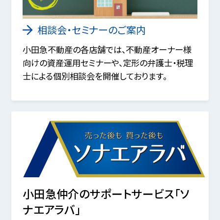
相談会・セミナーのご案内
小田急不動産の各店舗では、不動産オーナー様
向けの資産運用セミナーや、定形の弁護士・税理
士による個別相談会を開催しております。
小田急仲介のサポートサービス「ソ
ナエアラバ」