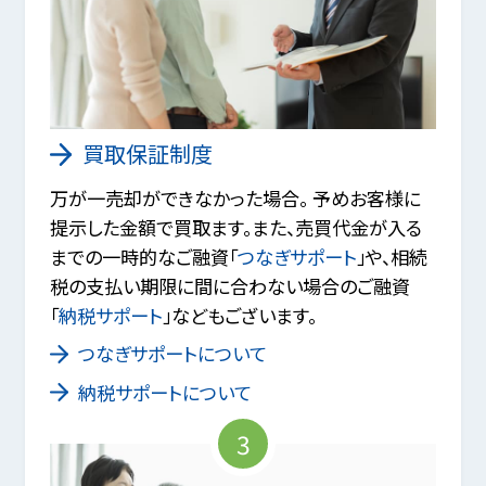
買取保証制度
万が一売却ができなかった場合。 予めお客様に
提示した金額で買取ます。また、売買代金が入る
までの一時的なご融資「
つなぎサポート
」や、相続
税の支払い期限に間に合わない場合のご融資
「
納税サポート
」などもございます。
つなぎサポートについて
納税サポートについて
3