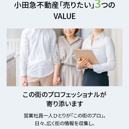
3
小田急不動産「売りたい」
つの
VALUE
この街のプロフェッショナルが
寄り添います
営業社員一人ひとりが「この街のプロ」。
日々、広く街の情報を収集し、