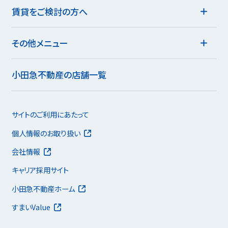
賃貸をご検討の方へ
その他メニュー
小田急不動産の店舗一覧
サイトのご利用にあたって
個人情報のお取り扱い
会社情報
キャリア採用サイト
小田急不動産ホーム
すまいValue